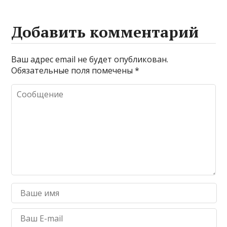
Добавить комментарий
Ваш адрес email не будет опубликован.
Обязательные поля помечены
*