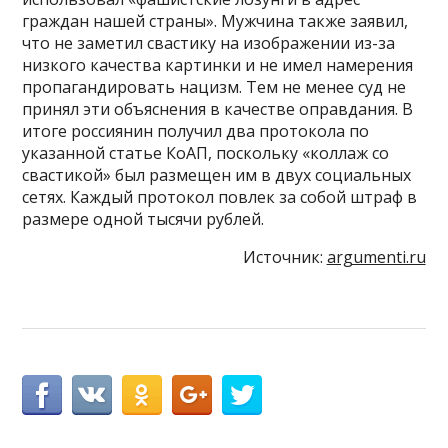
граждан нашей страны». Мужчина также заявил,
что не заметил свастику на изображении из-за
низкого качества картинки и не имел намерения
пропагандировать нацизм. Тем не менее суд не
принял эти объяснения в качестве оправдания. В
итоге россиянин получил два протокола по
указанной статье КоАП, поскольку «коллаж со
свастикой» был размещен им в двух социальных
сетях. Каждый протокол повлек за собой штраф в
размере одной тысячи рублей.
Источник:
argumenti.ru