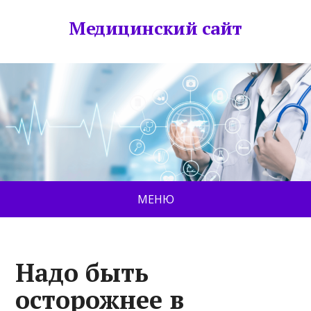
Медицинский сайт
МЕНЮ
Надо быть
осторожнее в