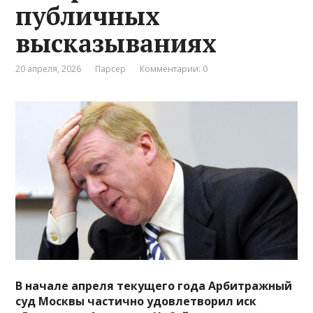
публичных
высказываниях
20 апреля, 2026
Парсер
Комментарии: 0
В начале апреля текущего года Арбитражный
суд Москвы частично удовлетворил иск