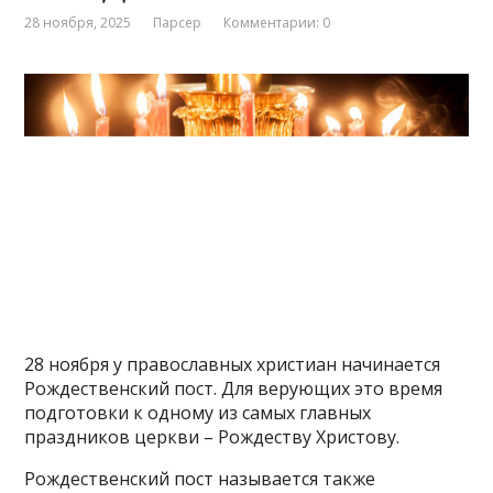
28 ноября, 2025
Парсер
Комментарии: 0
28 ноября у православных христиан начинается
Рождественский пост. Для верующих это время
подготовки к одному из самых главных
праздников церкви – Рождеству Христову.
Рождественский пост называется также