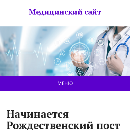
Медицинский сайт
МЕНЮ
Начинается
Рождественский пост