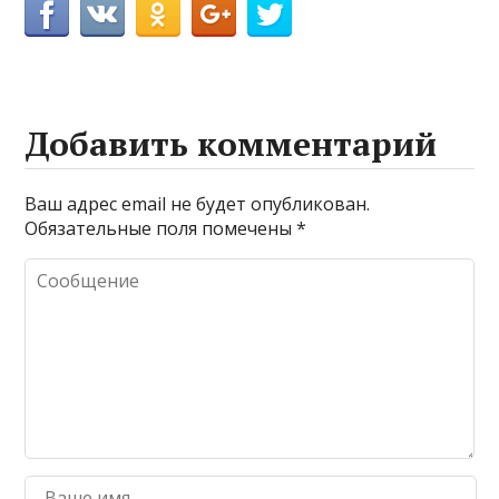
Добавить комментарий
Ваш адрес email не будет опубликован.
Обязательные поля помечены
*