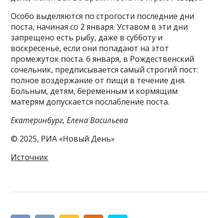
Особо выделяются по строгости последние дни
поста, начиная со 2 января. Уставом в эти дни
запрещено есть рыбу, даже в субботу и
воскресенье, если они попадают на этот
промежуток поста. 6 января, в Рождественский
сочельник, предписывается самый строгий пост:
полное воздержание от пищи в течение дня.
Больным, детям, беременным и кормящим
матерям допускается послабление поста.
Екатеринбург, Елена Васильева
© 2025, РИА «Новый День»
Источник