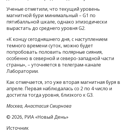
Ученые отметили, что текущий уровень
магнитной бури минимальный – G1 по
пятибалльной шкале, однако эпизодически
вырастать до среднего уровня G2.
«К концу сегодняшнего дня, с наступлением
темного времени суток, можно будет
попробовать половить полярные сияния,
особенно в северной и северо-западной части
страны», – уточняется в телеграм-канале
Лаборатории.
Как отмечается, это уже вторая магнитная буря в
апреле. Первая наблюдалась со 2 по 4 число и
достигла тогда уровня, близкого к G3.
Москва, Анастасия Смирнова
© 2026, РИА «Новый День»
Источник