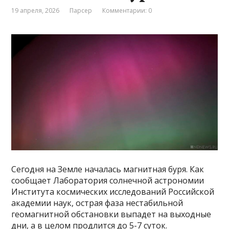
19 апреля, 2026
Парсер
Комментарии: 0
Сегодня на Земле началась магнитная буря. Как
сообщает Лаборатория солнечной астрономии
Института космических исследований Российской
академии наук, острая фаза нестабильной
геомагнитной обстановки выпадет на выходные
дни, а в целом продлится до 5-7 суток.