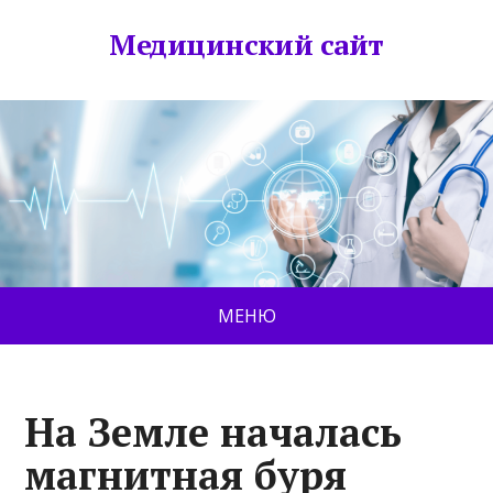
Медицинский сайт
МЕНЮ
На Земле началась
магнитная буря