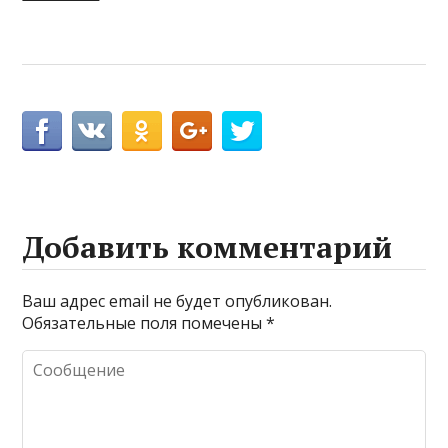
Добавить комментарий
Ваш адрес email не будет опубликован.
Обязательные поля помечены
*