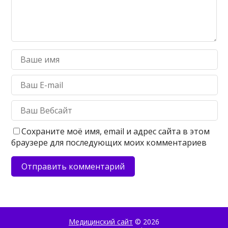
Сохраните моё имя, email и адрес сайта в этом
браузере для последующих моих комментариев
Медицинский сайт
© 2026