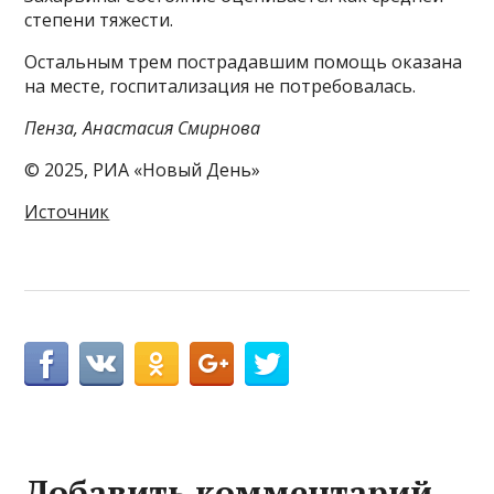
степени тяжести.
Остальным трем пострадавшим помощь оказана
на месте, госпитализация не потребовалась.
Пенза, Анастасия Смирнова
© 2025, РИА «Новый День»
Источник
Добавить комментарий