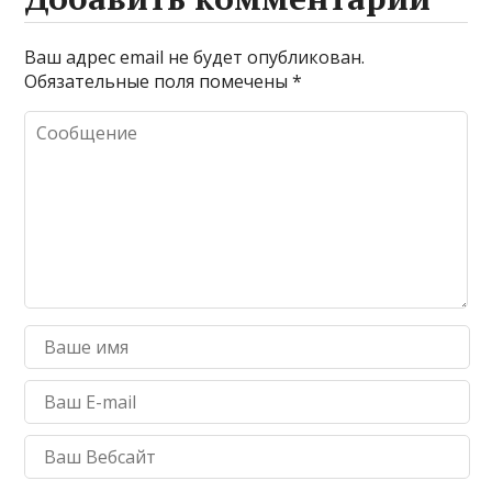
Ваш адрес email не будет опубликован.
Обязательные поля помечены
*