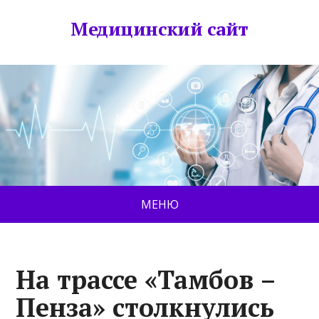
Медицинский сайт
МЕНЮ
На трассе «Тамбов –
Пенза» столкнулись