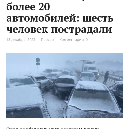
более 20
автомобилей: шесть
человек пострадали
13 декабря, 2025
Парсер
Комментарии: 0