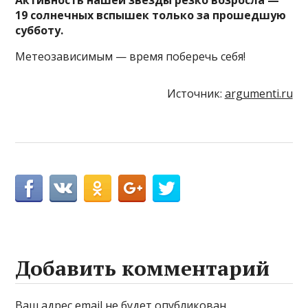
19 солнечных вспышек только за прошедшую
субботу.
Метеозависимым — время поберечь себя!
Источник:
argumenti.ru
Добавить комментарий
Ваш адрес email не будет опубликован.