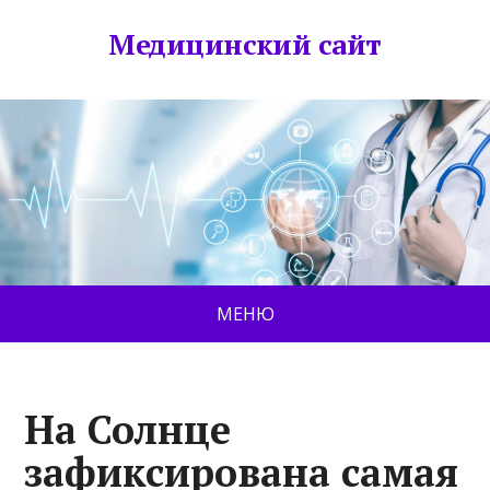
Медицинский сайт
МЕНЮ
На Солнце
зафиксирована самая