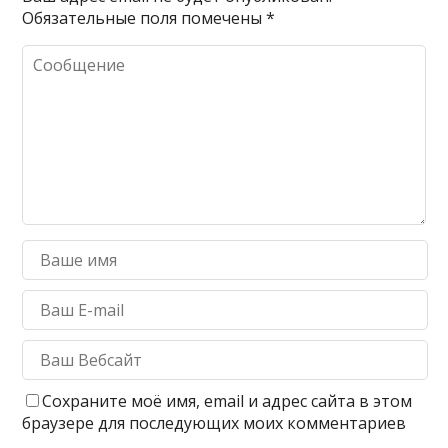
Обязательные поля помечены
*
Сохраните моё имя, email и адрес сайта в этом
браузере для последующих моих комментариев