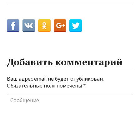
Добавить комментарий
Ваш адрес email не будет опубликован.
Обязательные поля помечены
*