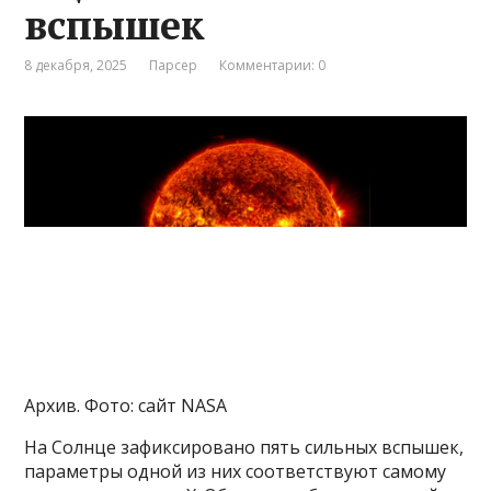
вспышек
8 декабря, 2025
Парсер
Комментарии: 0
Архив. Фото: сайт NASA
На Солнце зафиксировано пять сильных вспышек,
параметры одной из них соответствуют самому