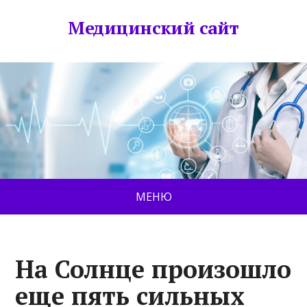
Медицинский сайт
МЕНЮ
На Солнце произошло
еще пять сильных