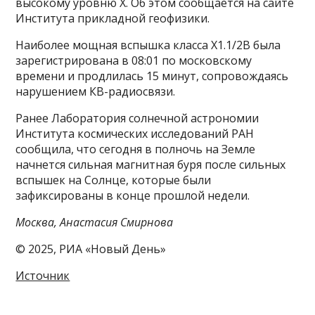
высокому уровню Х. Об этом сообщается на сайте
Института прикладной геофизики.
Наиболее мощная вспышка класса Х1.1/2B была
зарегистрирована в 08:01 по московскому
времени и продлилась 15 минут, сопровождаясь
нарушением КВ-радиосвязи.
Ранее Лаборатория солнечной астрономии
Института космических исследований РАН
сообщила, что сегодня в полночь на Земле
начнется сильная магнитная буря после сильных
вспышек на Солнце, которые были
зафиксированы в конце прошлой недели.
Москва, Анастасия Смирнова
© 2025, РИА «Новый День»
Источник