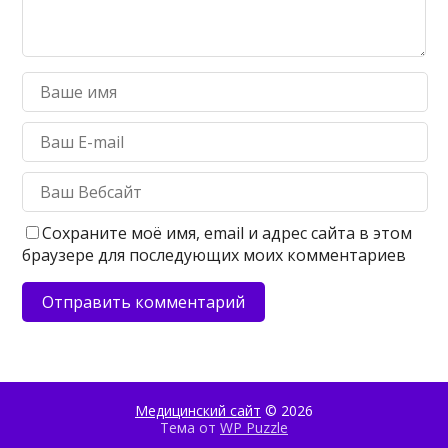
Сохраните моё имя, email и адрес сайта в этом
браузере для последующих моих комментариев
Медицинский сайт
© 2026
Тема от
WP Puzzle