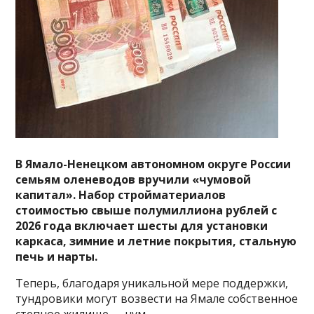
В Ямало-Ненецком автономном округе России
семьям оленеводов вручили «чумовой
капитал». Набор стройматериалов
стоимостью свыше полумиллиона рублей с
2026 года включает шесты для установки
каркаса, зимние и летние покрытия, стальную
печь и нарты.
Теперь, благодаря уникальной мере поддержки,
тундровики могут возвести на Ямале собственное