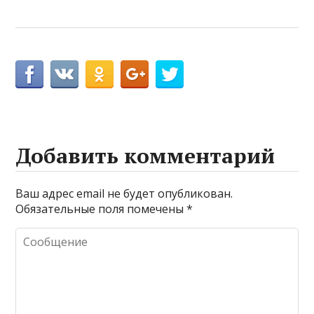
Добавить комментарий
Ваш адрес email не будет опубликован.
Обязательные поля помечены
*