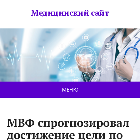
Медицинский сайт
МЕНЮ
МВФ спрогнозировал
достижение цели по