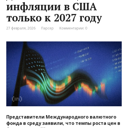
инфляции в США
только к 2027 году
27 февраля, 2026
Парсер
Комментарии: 0
Представители Международного валютного
фонда в среду заявили, что темпы роста цен в