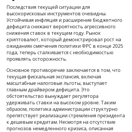
Последствия текущей ситуации для
высокорисковых инструментов очевидны.
Устойчивая инфляция и расширение бюджетного
дефицита снижают вероятность агрессивного
снижения ставок в текущем году. Рынок
криптовалют, который демонстрировал рост на
ожиданиях смягчения политики ФРС в конце 2025
года, теперь сталкивается с необходимостью
проявлять осторожность.
Основное противоречие заключается в том, что
текущая фискальная экспансия, включая
масштабные налоговые льготы, выступает
главным драйвером дефицита. Это
обстоятельство вынуждает регулятора
удерживать ставки на высоком уровне. Таким
образом, политика администрации структурно
препятствует реализации стремления президента
к дешевым кредитам. Несмотря на отсутствие
прогнозов немедленного кризиса, описанная