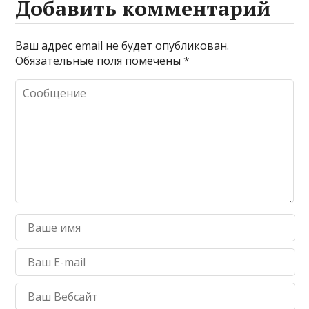
Добавить комментарий
Ваш адрес email не будет опубликован.
Обязательные поля помечены
*