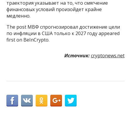
траектория указывает на то, что смягчение
финансовых условий произойдет крайне
медленно.
The post МВФ спрогнозировал достижение цели
по инфляции в США только к 2027 году appeared
first on BeInCrypto.
Источник:
cryptonews.net