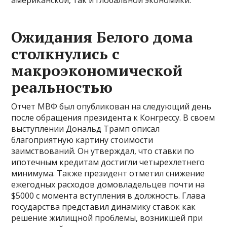
американской, так и глобальной экономики.
Ожидания Белого дома
столкнулись с
макроэкономической
реальностью
Отчет МВФ был опубликован на следующий день
после обращения президента к Конгрессу. В своем
выступлении Дональд Трамп описал
благоприятную картину стоимости
заимствований. Он утверждал, что ставки по
ипотечным кредитам достигли четырехлетнего
минимума. Также президент отметил снижение
ежегодных расходов домовладельцев почти на
$5000 с момента вступления в должность. Глава
государства представил динамику ставок как
решение жилищной проблемы, возникшей при