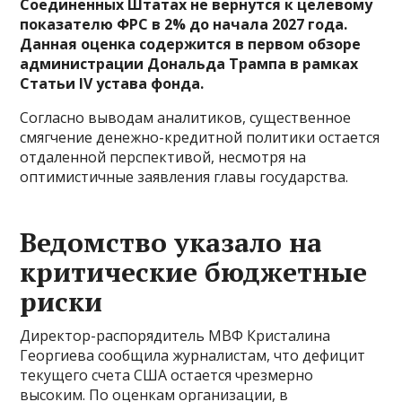
Соединенных Штатах не вернутся к целевому
показателю ФРС в 2% до начала 2027 года.
Данная оценка содержится в первом обзоре
администрации Дональда Трампа в рамках
Статьи IV устава фонда.
Согласно выводам аналитиков, существенное
смягчение денежно-кредитной политики остается
отдаленной перспективой, несмотря на
оптимистичные заявления главы государства.
Ведомство указало на
критические бюджетные
риски
Директор-распорядитель МВФ Кристалина
Георгиева сообщила журналистам, что дефицит
текущего счета США остается чрезмерно
высоким. По оценкам организации, в