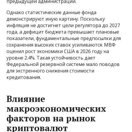
предыдущей администрации.
Однако статистические данные фонда
демонстрируют иную картину. Поскольку
инфляция не достигнет цели регулятора до 2027
года, а дефицит бюджета превышает плановые
показатели, фундаментальные предпосылки для
сохранения высоких ставок усиливаются. МВФ
оценил рост экономики США в 2026 году на
уровне 2.4%. Такая устойчивость дает
Федеральной резервной системе мало поводов
для экстренного снижения стоимости
кредитования.
Влияние
макроэкономических
факторов на рынок
криптовалют