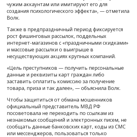
чужим аккаунтам или имитируют его для
создания психологического эффекта», — отметила
Волк.
Также в предпраздничный период фиксируется
рост фишинговых рассылок, поддельных
интернет-магазинов с «праздничными скидками»
и массовые рассылки о выигрыше в
несуществующих акциях крупных компаний.
«Цель преступников — получить персональные
данные и реквизиты карт граждан либо
заставить оплатить комиссию за получение
товара, приза и так далее», — объяснила Волк.
Чтобы защититься от обмана мошенников
официальный представитель МВД РФ
посоветовала не переходить по ссылкам из
незнакомых сообщений и электронных писем, не
сообщать данные банковских карт, коды из СМС
или мессенджеров, пользоваться только