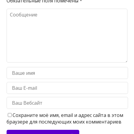
Обязательные поля помечены
*
Сохраните моё имя, email и адрес сайта в этом
браузере для последующих моих комментариев