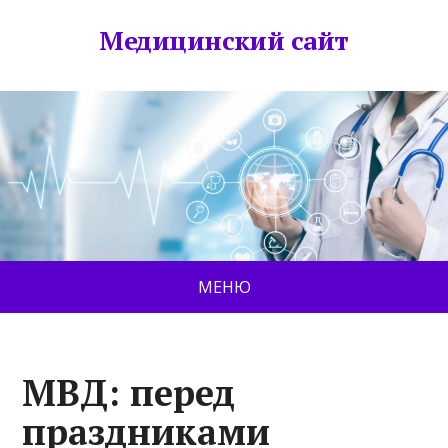
Медицинский сайт
МЕНЮ
МВД: перед
праздниками