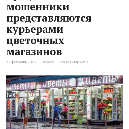
мошенники
представляются
курьерами
цветочных
магазинов
19 февраля, 2026
Парсер
Комментарии: 0