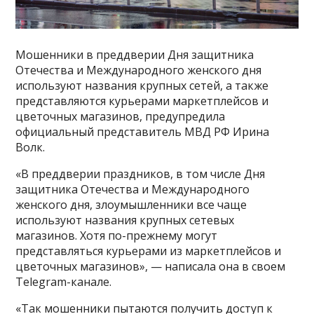
Мошенники в преддверии Дня защитника
Отечества и Международного женского дня
используют названия крупных сетей, а также
представляются курьерами маркетплейсов и
цветочных магазинов, предупредила
официальный представитель МВД РФ Ирина
Волк.
«В преддверии праздников, в том числе Дня
защитника Отечества и Международного
женского дня, злоумышленники все чаще
используют названия крупных сетевых
магазинов. Хотя по-прежнему могут
представляться курьерами из маркетплейсов и
цветочных магазинов», — написала она в своем
Telegram-канале.
«Так мошенники пытаются получить доступ к