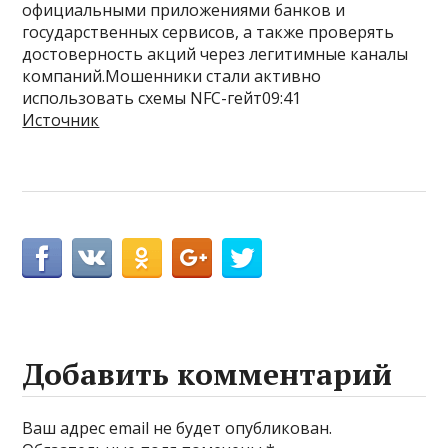
официальными приложениями банков и
государственных сервисов, а также проверять
достоверность акций через легитимные каналы
компаний.Мошенники стали активно
использовать схемы NFC-гейт09:41
Источник
Добавить комментарий
Ваш адрес email не будет опубликован.