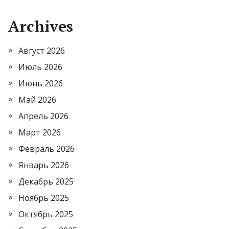
Archives
Август 2026
Июль 2026
Июнь 2026
Май 2026
Апрель 2026
Март 2026
Февраль 2026
Январь 2026
Декабрь 2025
Ноябрь 2025
Октябрь 2025