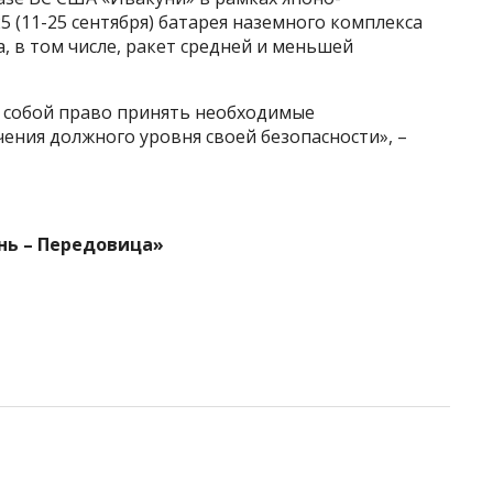
5 (11-25 сентября) батарея наземного комплекса
, в том числе, ракет средней и меньшей
а собой право принять необходимые
ения должного уровня своей безопасности», –
нь – Передовица»