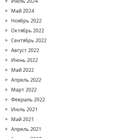
Июль 2024
Май 2024
Ноябрь 2022
Октябрь 2022
Сентябрь 2022
Август 2022
Июнь 2022
Май 2022
Апрель 2022
Март 2022
Февраль 2022
Июль 2021
Май 2021
Апрель 2021