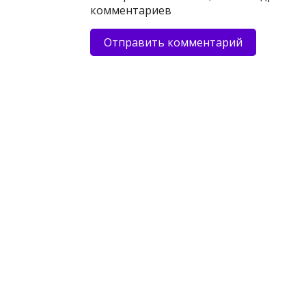
комментариев