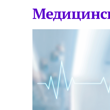
Медицинс