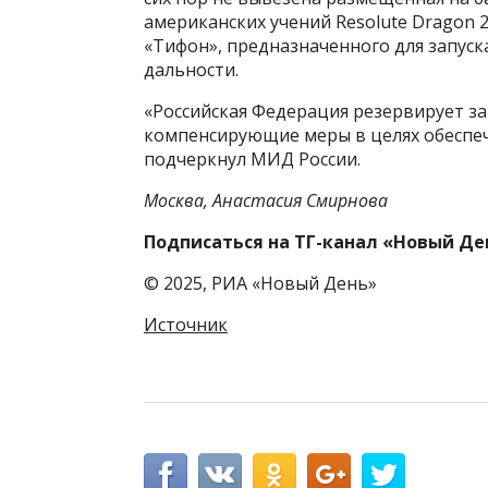
американских учений Resolute Dragon 2
«Тифон», предназначенного для запуска
дальности.
«Российская Федерация резервирует з
компенсирующие меры в целях обеспеч
подчеркнул МИД России.
Москва, Анастасия Смирнова
Подписаться на ТГ-канал «Новый Де
© 2025, РИА «Новый День»
Источник