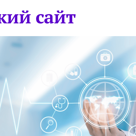
кий сайт