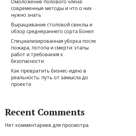
Омоложение полового члена:
современные методы и что о них
нужно знать
Выращивание столовой свеклы и
обзор среднераннего сорта Бонел
Специализированная уборка после
пожара, потопа и смерти: этапы
работ и требования к
безопасности
Как превратить бизнес-идею в
реальность: путь от замысла до
проекта
Recent Comments
Нет комментариев для просмотра.