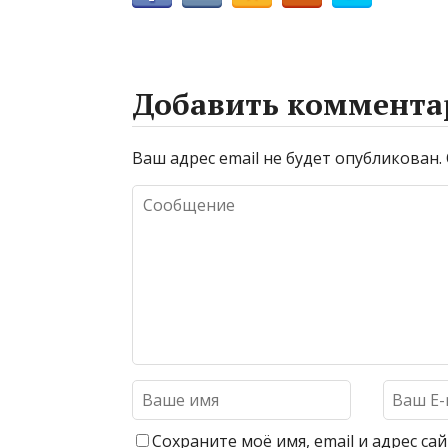
Добавить коммента
Ваш адрес email не будет опубликован.
Сохраните моё имя, email и адрес с