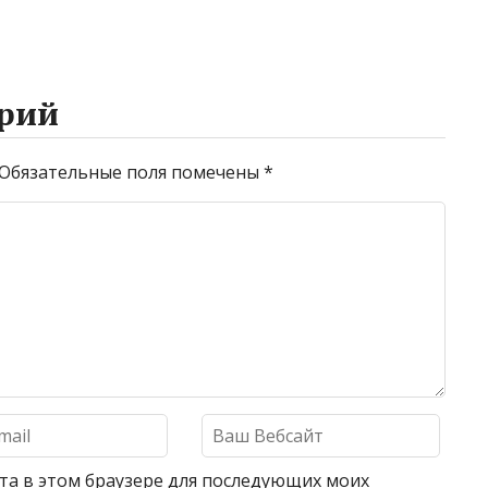
рий
Обязательные поля помечены
*
айта в этом браузере для последующих моих