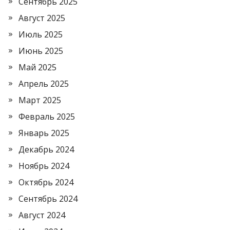
Сентябрь 2025
Август 2025
Июль 2025
Июнь 2025
Май 2025
Апрель 2025
Март 2025
Февраль 2025
Январь 2025
Декабрь 2024
Ноябрь 2024
Октябрь 2024
Сентябрь 2024
Август 2024