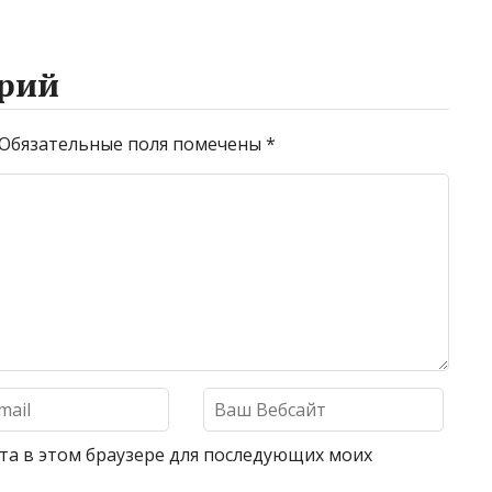
рий
Обязательные поля помечены
*
айта в этом браузере для последующих моих