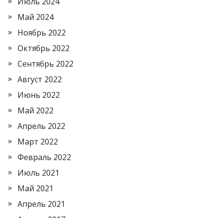
Июль 2024
Май 2024
Ноябрь 2022
Октябрь 2022
Сентябрь 2022
Август 2022
Июнь 2022
Май 2022
Апрель 2022
Март 2022
Февраль 2022
Июль 2021
Май 2021
Апрель 2021