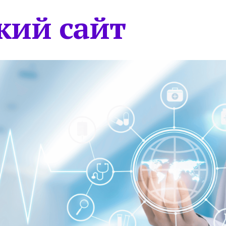
кий сайт