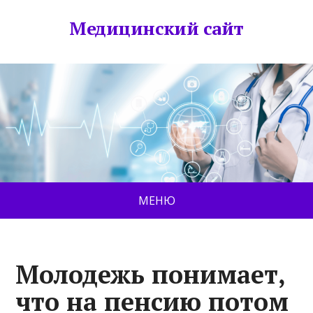
Медицинский сайт
МЕНЮ
Молодежь понимает,
что на пенсию потом