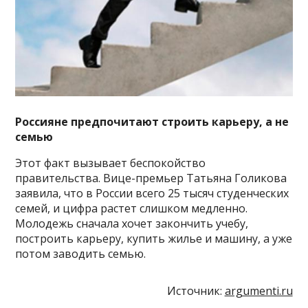
Россияне предпочитают строить карьеру, а не
семью
Этот факт вызывает беспокойство
правительства. Вице-премьер Татьяна Голикова
заявила, что в России всего 25 тысяч студенческих
семей, и цифра растет слишком медленно.
Молодежь сначала хочет закончить учебу,
построить карьеру, купить жилье и машину, а уже
потом заводить семью.
Источник:
argumenti.ru