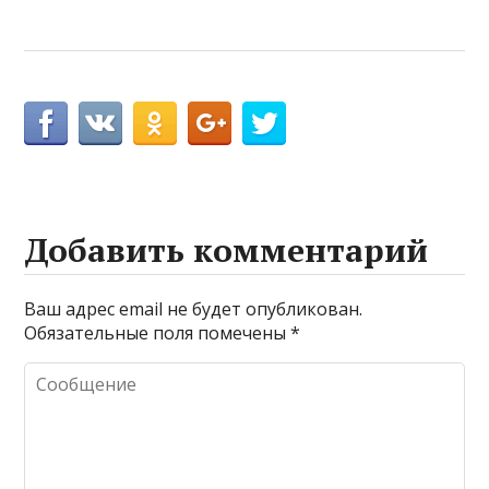
Добавить комментарий
Ваш адрес email не будет опубликован.
Обязательные поля помечены
*