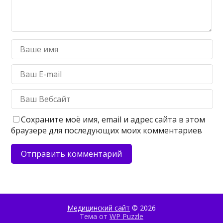
Сохраните моё имя, email и адрес сайта в этом
браузере для последующих моих комментариев
Медицинский сайт
© 2026
Тема от
WP Puzzle