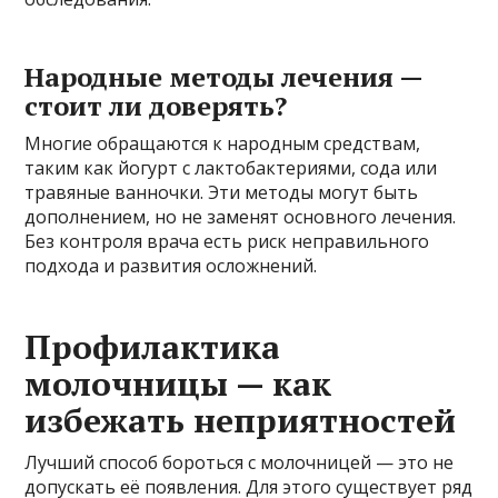
Народные методы лечения —
стоит ли доверять?
Многие обращаются к народным средствам,
таким как йогурт с лактобактериями, сода или
травяные ванночки. Эти методы могут быть
дополнением, но не заменят основного лечения.
Без контроля врача есть риск неправильного
подхода и развития осложнений.
Профилактика
молочницы — как
избежать неприятностей
Лучший способ бороться с молочницей — это не
допускать её появления. Для этого существует ряд