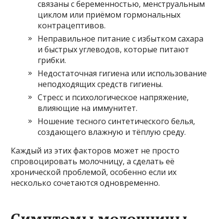
связаны с беременностью, менструальным
циклом или приёмом гормональных
контрацептивов.
Неправильное питание с избытком сахара
и быстрых углеводов, которые питают
грибки.
Недостаточная гигиена или использование
неподходящих средств гигиены.
Стресс и психологическое напряжение,
влияющие на иммунитет.
Ношение тесного синтетического белья,
создающего влажную и тёплую среду.
Каждый из этих факторов может не просто
спровоцировать молочницу, а сделать её
хронической проблемой, особенно если их
несколько сочетаются одновременно.
Симптомы молочницы —