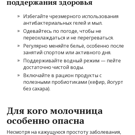
поддержания здоровья
Избегайте чрезмерного использования
антибактериальных гелей и мыл.
Одевайтесь по погоде, чтобы не
переохлаждаться и не перегреваться.
Регулярно меняйте бельё, особенно после
занятий спортом или активного дня.
Поддерживайте водный режим — пейте
достаточно чистой воды.
Включайте в рацион продукты с
полезными пробиотиками (кефир, йогурт
без сахара).
Для кого молочница
особенно опасна
Несмотря на кажущуюся простоту заболевания,