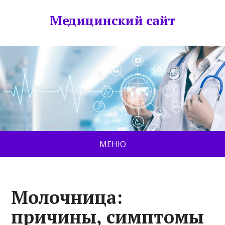
Медицинский сайт
МЕНЮ
Молочница:
причины, симптомы