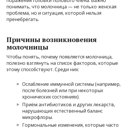
поражения головки полового члена. Важно
понимать, что молочница — не только женская
проблема, но и ситуация, которой нельзя
пренебрегать.
Причины возникновения
молочницы
Чтобы понять, почему появляется молочница,
полезно взглянуть на список факторов, которые
этому способствуют. Среди них:
Ослабление иммунной системы (например,
после болезней или при некоторых
хронических состояниях).
Приём антибиотиков и других лекарств,
нарушающих естественный баланс
микрофлоры.
Гормональные изменения, которые часто