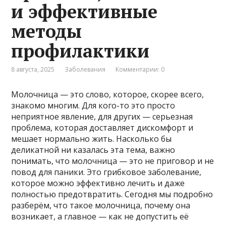
и эффективные
методы
профилактики
8 августа, 2025
Заболевания
Комментарии: 0
Молочница — это слово, которое, скорее всего,
знакомо многим. Для кого-то это просто
неприятное явление, для других — серьезная
проблема, которая доставляет дискомфорт и
мешает нормально жить. Насколько бы
деликатной ни казалась эта тема, важно
понимать, что молочница — это не приговор и не
повод для паники. Это грибковое заболевание,
которое можно эффективно лечить и даже
полностью предотвратить. Сегодня мы подробно
разберём, что такое молочница, почему она
возникает, а главное — как не допустить её