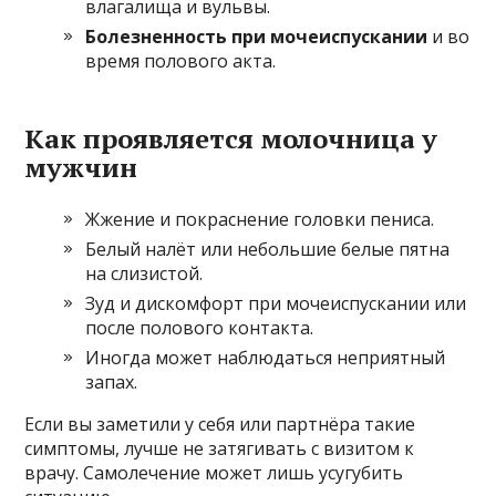
влагалища и вульвы.
Болезненность при мочеиспускании
и во
время полового акта.
Как проявляется молочница у
мужчин
Жжение и покраснение головки пениса.
Белый налёт или небольшие белые пятна
на слизистой.
Зуд и дискомфорт при мочеиспускании или
после полового контакта.
Иногда может наблюдаться неприятный
запах.
Если вы заметили у себя или партнёра такие
симптомы, лучше не затягивать с визитом к
врачу. Самолечение может лишь усугубить