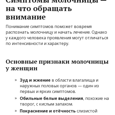
на что обращать
внимание
Понимание симптомов поможет вовремя
распознать молочницу и начать лечение. Однако
у каждого человека проявления могут отличаться
по интенсивности и характеру.
Основные признаки молочницы
у женщин
Зуд и жжение
в области влагалища и
наружных половых органов — один из
первых и ярких симптомов.
Обильные белые выделения
, похожие на
творог, с кислым запахом.
Покраснение и отёчность
слизистой