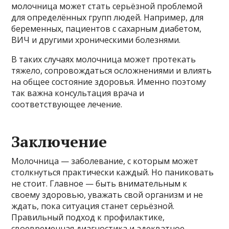
молочница может стать серьёзной проблемой
для определённых групп людей. Например, для
беременных, пациентов с сахарным диабетом,
ВИЧ и другими хроническими болезнями.
В таких случаях молочница может протекать
тяжело, сопровождаться осложнениями и влиять
на общее состояние здоровья. Именно поэтому
так важна консультация врача и
соответствующее лечение.
Заключение
Молочница — заболевание, с которым может
столкнуться практически каждый. Но паниковать
не стоит. Главное — быть внимательным к
своему здоровью, уважать свой организм и не
ждать, пока ситуация станет серьёзной.
Правильный подход к профилактике,
своевременная диагностика и адекватное