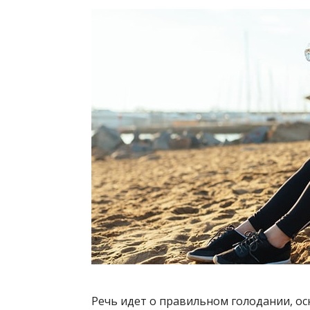
Речь идет о правильном голодании, о