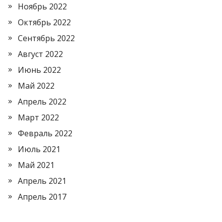
Ноябрь 2022
Октябрь 2022
Сентябрь 2022
Август 2022
Июнь 2022
Май 2022
Апрель 2022
Март 2022
Февраль 2022
Июль 2021
Май 2021
Апрель 2021
Апрель 2017