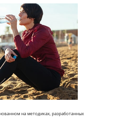
снованном на методиках, разработанных