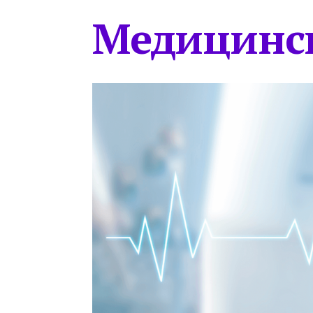
Медицинс