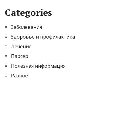
Categories
Заболевания
Здоровье и профилактика
Лечение
Парсер
Полезная информация
Разное