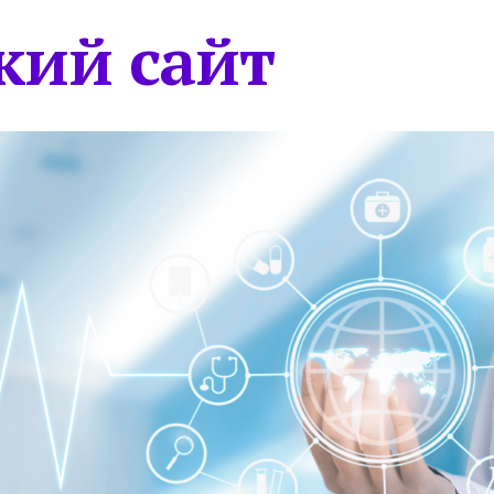
кий сайт