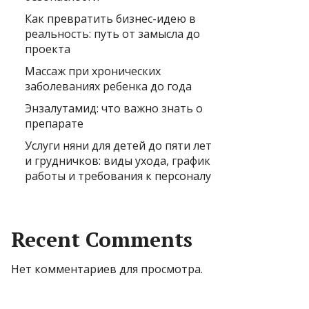
Как превратить бизнес-идею в
реальность: путь от замысла до
проекта
Массаж при хронических
заболеваниях ребенка до года
Энзалутамид: что важно знать о
препарате
Услуги няни для детей до пяти лет
и грудничков: виды ухода, график
работы и требования к персоналу
Recent Comments
Нет комментариев для просмотра.