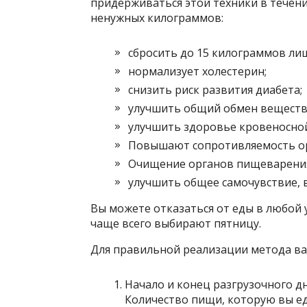
придерживаться этой техники в течение
ненужных килограммов:
сбросить до 15 килограммов лиш
нормализует холестерин;
снизить риск развития диабета;
улучшить общий обмен веществ
улучшить здоровье кровеносной
Повышают сопротивляемость о
Очищение органов пищеварени
улучшить общее самочувствие, 
Вы можете отказаться от еды в любой 
чаще всего выбирают пятницу.
Для правильной реализации метода в
Начало и конец разгрузочного 
Количество пищи, которую вы ед