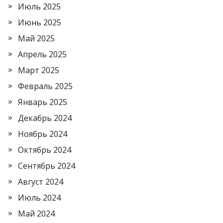
Июль 2025
Июнь 2025
Май 2025
Апрель 2025
Март 2025
Февраль 2025
Январь 2025
Декабрь 2024
Ноябрь 2024
Октябрь 2024
Сентябрь 2024
Август 2024
Июль 2024
Май 2024