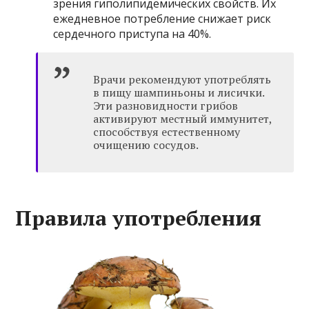
зрения гиполипидемических свойств. Их
ежедневное потребление снижает риск
сердечного приступа на 40%.
Врачи рекомендуют употреблять
в пищу шампиньоны и лисички.
Эти разновидности грибов
активируют местный иммунитет,
способствуя естественному
очищению сосудов.
Правила употребления