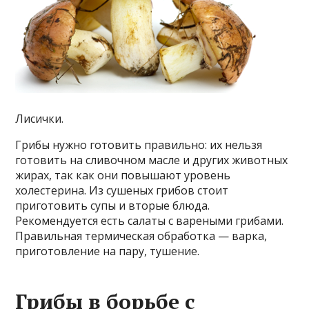
Лисички.
Грибы нужно готовить правильно: их нельзя
готовить на сливочном масле и других животных
жирах, так как они повышают уровень
холестерина. Из сушеных грибов стоит
приготовить супы и вторые блюда.
Рекомендуется есть салаты с вареными грибами.
Правильная термическая обработка — варка,
приготовление на пару, тушение.
Грибы в борьбе с