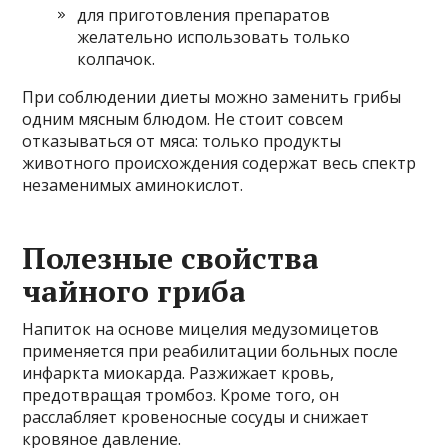
для приготовления препаратов
желательно использовать только
колпачок.
При соблюдении диеты можно заменить грибы
одним мясным блюдом. Не стоит совсем
отказываться от мяса: только продукты
животного происхождения содержат весь спектр
незаменимых аминокислот.
Полезные свойства
чайного гриба
Напиток на основе мицелия медузомицетов
применяется при реабилитации больных после
инфаркта миокарда. Разжижает кровь,
предотвращая тромбоз. Кроме того, он
расслабляет кровеносные сосуды и снижает
кровяное давление.