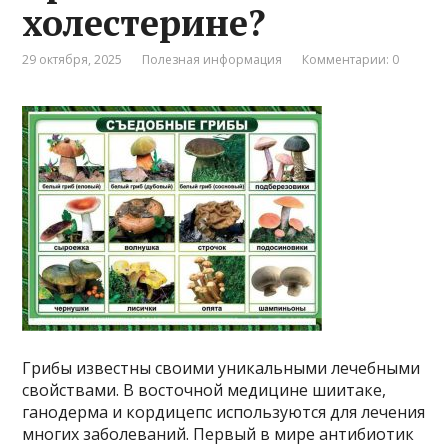
холестерине?
29 октября, 2025
Полезная информация
Комментарии: 0
Грибы известны своими уникальными лечебными
свойствами. В восточной медицине шиитаке,
ганодерма и кордицепс используются для лечения
многих заболеваний. Первый в мире антибиотик