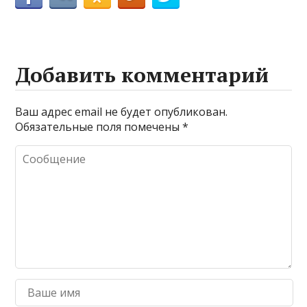
Добавить комментарий
Ваш адрес email не будет опубликован.
Обязательные поля помечены
*