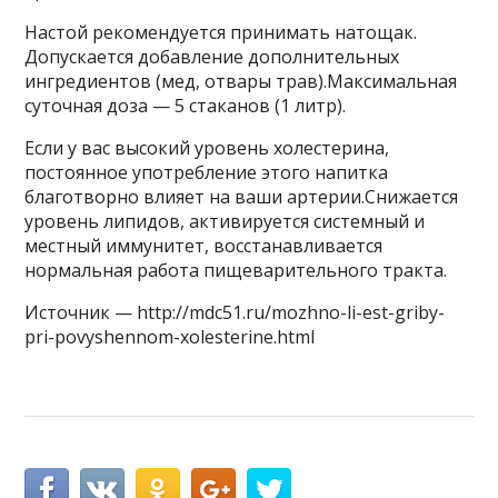
Настой рекомендуется принимать натощак.
Допускается добавление дополнительных
ингредиентов (мед, отвары трав).Максимальная
суточная доза — 5 стаканов (1 литр).
Если у вас высокий уровень холестерина,
постоянное употребление этого напитка
благотворно влияет на ваши артерии.Снижается
уровень липидов, активируется системный и
местный иммунитет, восстанавливается
нормальная работа пищеварительного тракта.
Источник — http://mdc51.ru/mozhno-li-est-griby-
pri-povyshennom-xolesterine.html