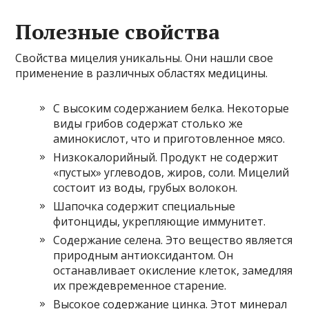
Полезные свойства
Свойства мицелия уникальны. Они нашли свое
применение в различных областях медицины.
С высоким содержанием белка. Некоторые
виды грибов содержат столько же
аминокислот, что и приготовленное мясо.
Низкокалорийный. Продукт не содержит
«пустых» углеводов, жиров, соли. Мицелий
состоит из воды, грубых волокон.
Шапочка содержит специальные
фитонциды, укрепляющие иммунитет.
Содержание селена. Это вещество является
природным антиоксидантом. Он
останавливает окисление клеток, замедляя
их преждевременное старение.
Высокое содержание цинка. Этот минерал