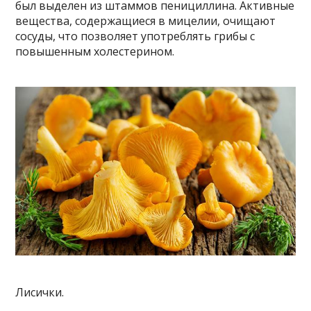
был выделен из штаммов пенициллина. Активные
вещества, содержащиеся в мицелии, очищают
сосуды, что позволяет употреблять грибы с
повышенным холестерином.
Лисички.