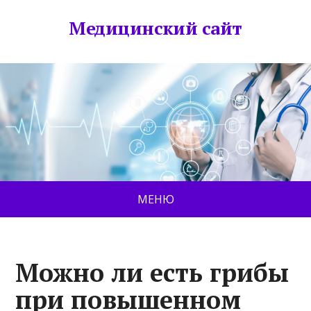
Медицинский сайт
МЕНЮ
Можно ли есть грибы
при повышенном