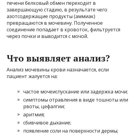
печени белковый обмен переходит в
завершающую стадию, в результате чего
азотсодержащие продукты (аммиак)
превращаются в мочевину. Полученное
соединение попадает в кровоток, фильтруется
через почки и выводится с мочой.
Что выявляет анализ?
Анализ мочевины крови назначается, если
пациент жалуется на:
частое мочеиспускание или задержка мочи;
симптомы отравления в виде тошноты или
рвоты, цефалгии;
аритмия;
сбивчивое дыхание;
появление соли на поверхности дермы;