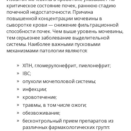
критическое состояние почек, раннюю стадию
почечной недостаточности. Причина
повышенной концентрации мочевины в
сыворотке крови — снижение фильтрационной
способности почек. Чем выше уровень мочевины,
тем серьезнее заболевание выделительной
системы. Наиболее важными пусковыми
механизмами патологии являются:
ХПН, гломерулонефрит, пиелонефрит;
IBC;
опухоли мочеполовой системы;
инфекции;
кровотечение;
травмы, в том числе ожоги;
обезвоживание;
бесконтрольный прием препаратов из
различных фармакологических групп: