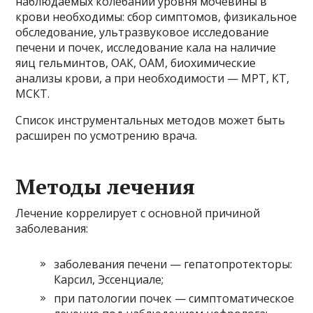
наблюдаемых колебаний уровня мочевины в
крови необходимы: сбор симптомов, физикальное
обследование, ультразвуковое исследование
печени и почек, исследование кала на наличие
яиц гельминтов, ОАК, ОАМ, биохимические
анализы крови, а при необходимости — МРТ, КТ,
МСКТ.
Список инструментальных методов может быть
расширен по усмотрению врача.
Методы лечения
Лечение коррелирует с основной причиной
заболевания:
заболевания печени — гепатопротекторы:
Карсил, Эссенциале;
при патологии почек — симптоматическое