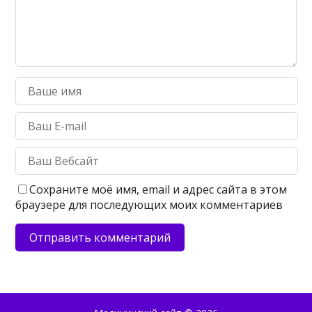
Сохраните моё имя, email и адрес сайта в этом
браузере для последующих моих комментариев