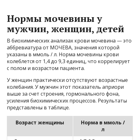
Нормы мочевины у
мужчин, женщин, детей
В биохимических анализах крови мочевина — это
аббревиатура от МОЧЕВА, значения которой
указаны в ммоль / л. Норма мочевины крови
колеблется от 1,4 до 9,3 единиц, что коррелирует
с полом и возрастом пациента.
У женщин практически отсутствуют возрастные
колебания. У мужчин этот показатель априори
выше за счет строения, гормонального фона,
усиления биохимических процессов. Результаты
представлены в таблице.
Возраст женщины
Норма в ммоль /
л