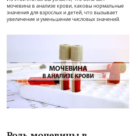
мочевина в анализе крови, каковы нормальные
значения для взрослых и детей, что вызывает
увеличение и уменьшение числовых значений.
Роль мочевины в