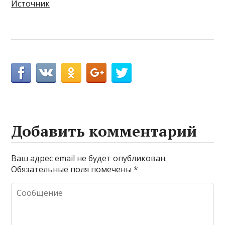
Источник
Добавить комментарий
Ваш адрес email не будет опубликован.
Обязательные поля помечены
*