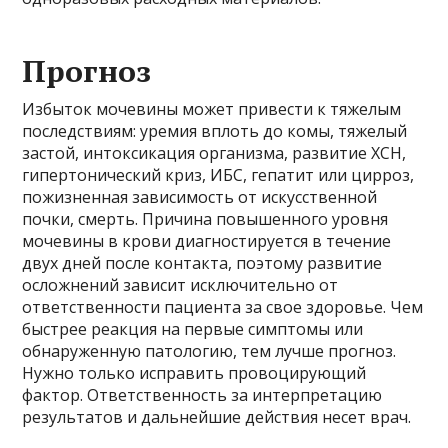
Прогноз
Избыток мочевины может привести к тяжелым
последствиям: уремия вплоть до комы, тяжелый
застой, интоксикация организма, развитие ХСН,
гипертонический криз, ИБС, гепатит или цирроз,
пожизненная зависимость от искусственной
почки, смерть. Причина повышенного уровня
мочевины в крови диагностируется в течение
двух дней после контакта, поэтому развитие
осложнений зависит исключительно от
ответственности пациента за свое здоровье. Чем
быстрее реакция на первые симптомы или
обнаруженную патологию, тем лучше прогноз.
Нужно только исправить провоцирующий
фактор. Ответственность за интерпретацию
результатов и дальнейшие действия несет врач.