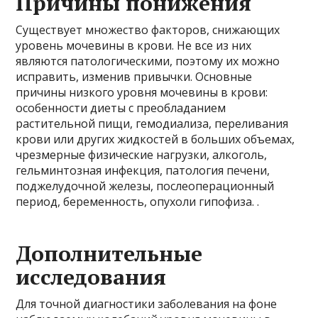
Причины понижения
Существует множество факторов, снижающих
уровень мочевины в крови. Не все из них
являются патологическими, поэтому их можно
исправить, изменив привычки. Основные
причины низкого уровня мочевины в крови:
особенности диеты с преобладанием
растительной пищи, гемодиализа, переливания
крови или других жидкостей в больших объемах,
чрезмерные физические нагрузки, алкоголь,
гельминтозная инфекция, патология печени,
поджелудочной железы, послеоперационный
период, беременность, опухоли гипофиза. .
Дополнительные
исследования
Для точной диагностики заболевания на фоне