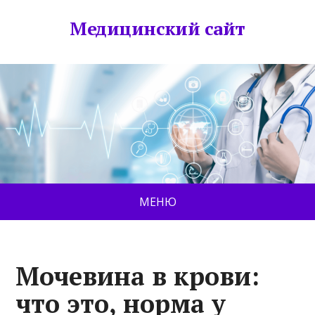
Медицинский сайт
МЕНЮ
Мочевина в крови:
что это, норма у