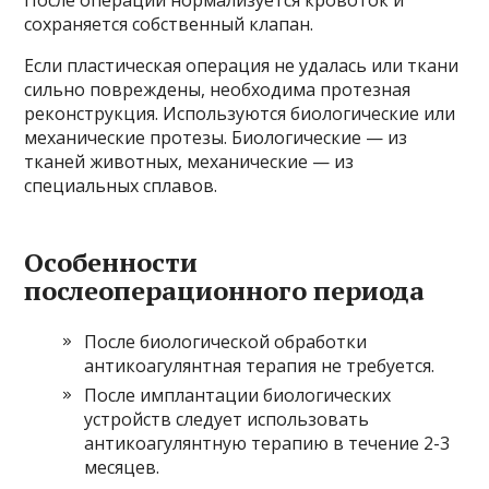
сохраняется собственный клапан.
Если пластическая операция не удалась или ткани
сильно повреждены, необходима протезная
реконструкция. Используются биологические или
механические протезы. Биологические — из
тканей животных, механические — из
специальных сплавов.
Особенности
послеоперационного периода
После биологической обработки
антикоагулянтная терапия не требуется.
После имплантации биологических
устройств следует использовать
антикоагулянтную терапию в течение 2-3
месяцев.