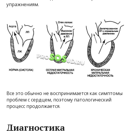
упражнениям.
Все это обычно не воспринимается как симптомы
проблем с сердцем, поэтому патологический
процесс продолжается.
Диагностика