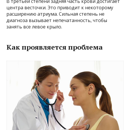
В третьей степени задняя часть крови достигает
центра весточки. Это приводит к некоторому
расширению атриума. Сильная степень не
диагноза вызывает непечатанность, чтобы
занять все левое крыло.
Как проявляется проблема