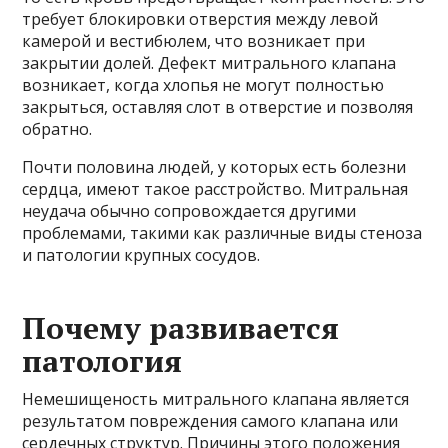
требует блокировки отверстия между левой
камерой и вестибюлем, что возникает при
закрытии долей. Дефект митрального клапана
возникает, когда хлопья не могут полностью
закрыться, оставляя слот в отверстие и позволяя
обратно.
Почти половина людей, у которых есть болезни
сердца, имеют такое расстройство. Митральная
неудача обычно сопровождается другими
проблемами, такими как различные виды стеноза
и патологии крупных сосудов.
Почему развивается
патология
Немешищеность митрального клапана является
результатом повреждения самого клапана или
сердечных структур. Причины этого положения