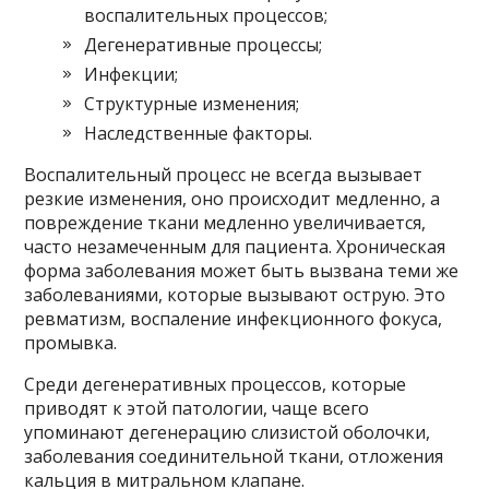
воспалительных процессов;
Дегенеративные процессы;
Инфекции;
Структурные изменения;
Наследственные факторы.
Воспалительный процесс не всегда вызывает
резкие изменения, оно происходит медленно, а
повреждение ткани медленно увеличивается,
часто незамеченным для пациента. Хроническая
форма заболевания может быть вызвана теми же
заболеваниями, которые вызывают острую. Это
ревматизм, воспаление инфекционного фокуса,
промывка.
Среди дегенеративных процессов, которые
приводят к этой патологии, чаще всего
упоминают дегенерацию слизистой оболочки,
заболевания соединительной ткани, отложения
кальция в митральном клапане.