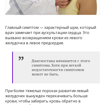
Главный симптом — характерный шум, который
врач замечает при аускультации сердца. Это
вызвано возвращением крови из левого
желудочка в левое предсердие.
Диагностика начинается с этого
симптома. Хотя при легкой
недостаточности симптомов
может не быть.
При более тяжелых пороках развития левый
желудочек вынужден перекачивать больше
крови, чтобы забирать кровь обратно в