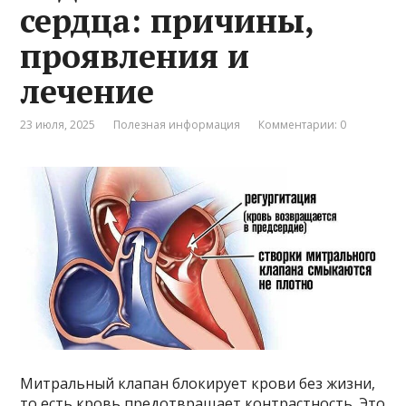
сердца: причины,
проявления и
лечение
23 июля, 2025
Полезная информация
Комментарии: 0
Митральный клапан блокирует крови без жизни,
то есть кровь предотвращает контрастность. Это