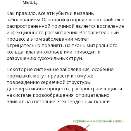
мышц.
Как правило, все эти убытки вызваны
заболеванием. Основной и определенно наиболее
распространенной причиной является воспаление
инфекционного рассмотрения. Воспалительный
процесс в этом заболевании может
отрицательно повлиять на ткань митрального
кольца, клапан хлопьев или приводит к
разрушению сухожильных струн.
Некоторые системные заболевания, особенно
промывки, могут привести к тому же
повреждению сердечной структуры.
Дегенеративные процессы, распространяющиеся
на системе кровообращения, отрицательно
влияют на состояние всех сердечных тканей.