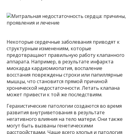
Некоторые сердечные заболевания приводят к
структурным изменениям, которые
предотвращают правильную работу клапанного
аппарата. Например, в результате инфаркта
миокарда кардиомиопатия, воспаление
восстания повреждены строки или папиллярные
мышцы, что становится прямой причиной
хронической недостаточности. Летать клапана
может привести к той же последствиям.
Герахистические патологии создаются во время
развития внутриветования в результате
негативного влияния на тело матери. Они также
могут быть вызваны генетическими
расстройствами. Чаще всего хлопья и патология