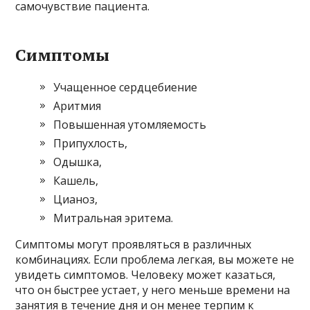
самочувствие пациента.
Симптомы
Учащенное сердцебиение
Аритмия
Повышенная утомляемость
Припухлость,
Одышка,
Кашель,
Цианоз,
Митральная эритема.
Симптомы могут проявляться в различных
комбинациях. Если проблема легкая, вы можете не
увидеть симптомов. Человеку может казаться,
что он быстрее устает, у него меньше времени на
занятия в течение дня и он менее терпим к