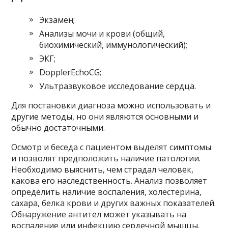
Экзамен;
Анализы мочи и крови (общий,
биохимический, иммунологический);
ЭКГ;
DopplerEchoCG;
Ультразвуковое исследование сердца.
Для постановки диагноза можно использовать и
другие методы, но они являются основными и
обычно достаточными.
Осмотр и беседа с пациентом выделят симптомы
и позволят предположить наличие патологии.
Необходимо выяснить, чем страдал человек,
какова его наследственность. Анализ позволяет
определить наличие воспаления, холестерина,
сахара, белка крови и других важных показателей.
Обнаружение антител может указывать на
воспаление или инфекцию сердечной мышцы.