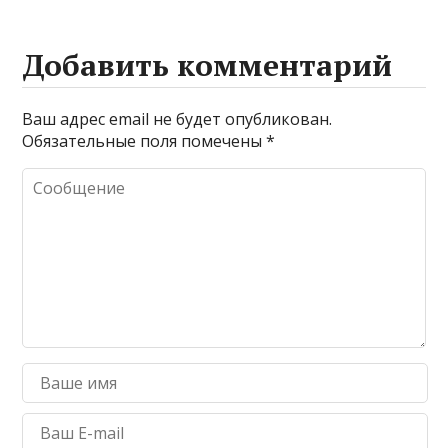
Добавить комментарий
Ваш адрес email не будет опубликован.
Обязательные поля помечены
*