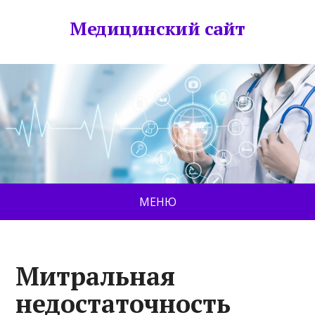
Медицинский сайт
МЕНЮ
Митральная
недостаточность