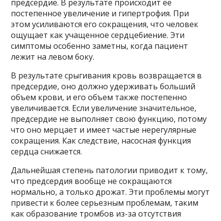
предсердие. В результате происходит ее
постепенное увеличение и гипертрофия. При
этом усиливаются его сокращения, что человек
ощущает как учащенное сердцебиение. Эти
симптомы особенно заметны, когда пациент
лежит на левом боку.
В результате срыгивания кровь возвращается в
предсердие, оно должно удерживать больший
объем крови, и его объем также постепенно
увеличивается. Если увеличение значительное,
предсердие не выполняет свою функцию, потому
что оно мерцает и имеет частые нерегулярные
сокращения. Как следствие, насосная функция
сердца снижается.
Дальнейшая степень патологии приводит к тому,
что предсердия вообще не сокращаются
нормально, а только дрожат. Эти проблемы могут
привести к более серьезным проблемам, таким
как образование тромбов из-за отсутствия