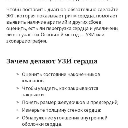
Чтобы поставить диагноз: обязательно сделайте
ЭКГ, которая показывает ритм сердца, помогает
выявить наличие аритмий и других сбоев,
оценить, есть ли перегрузка сердца и увеличены
ли его участки. Основной метод — УЗИ или
эхокардиография.
Зачем делают УЗИ сердца
Оценить состояние наконечников
клапанов;
Чтобы увидеть, как закрываются
закрылки;
Понять размер желудочков и предсердий;
Измерьте толщину стенок сердца;
Обнаружение утолщения внутренней
оболочки сердца.