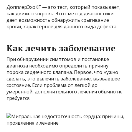
ДопплерЭхоКГ — это тест, который показывает,
как движется кровь. Этот метод диагностики
дает возможность обнаружить срыгивание
крови, характерное для данного вида дефекта.
Как лечить заболевание
При обнаружении симптомов и постановке
диагноза необходимо определить причину
порока сердечного клапана. Первое, что нужно
сделать, это вылечить заболевание, вызвавшее
состояние. Если проблема от легкой до
умеренной, дополнительного лечения обычно не
требуется.