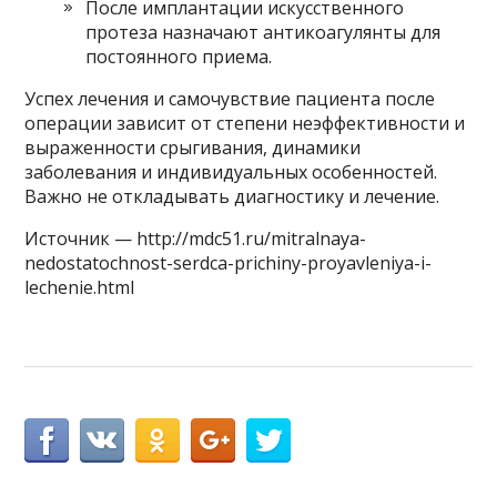
После имплантации искусственного
протеза назначают антикоагулянты для
постоянного приема.
Успех лечения и самочувствие пациента после
операции зависит от степени неэффективности и
выраженности срыгивания, динамики
заболевания и индивидуальных особенностей.
Важно не откладывать диагностику и лечение.
Источник — http://mdc51.ru/mitralnaya-
nedostatochnost-serdca-prichiny-proyavleniya-i-
lechenie.html