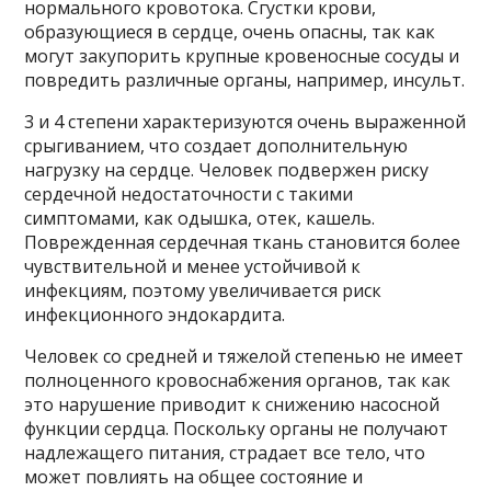
нормального кровотока. Сгустки крови,
образующиеся в сердце, очень опасны, так как
могут закупорить крупные кровеносные сосуды и
повредить различные органы, например, инсульт.
3 и 4 степени характеризуются очень выраженной
срыгиванием, что создает дополнительную
нагрузку на сердце. Человек подвержен риску
сердечной недостаточности с такими
симптомами, как одышка, отек, кашель.
Поврежденная сердечная ткань становится более
чувствительной и менее устойчивой к
инфекциям, поэтому увеличивается риск
инфекционного эндокардита.
Человек со средней и тяжелой степенью не имеет
полноценного кровоснабжения органов, так как
это нарушение приводит к снижению насосной
функции сердца. Поскольку органы не получают
надлежащего питания, страдает все тело, что
может повлиять на общее состояние и