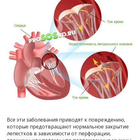
Все эти заболевания приводят к повреждению,
которые предотвращают нормальное закрытие
лепестков в зависимости от перфорации,