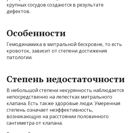
крупных сосудов создаются в результате
дефектов.
Особенности
Гемодинамика в митральной бескровне, то есть
кровоток, зависит от степени достижения
патологии.
Степень недостаточности
В небольшой степени некурянность наблюдается
непосредственно на лепестках митрального
клапана. Есть также здоровые люди. Умеренная
степень означает неэффективность,
возникающую на расстоянии половинного
сантиметра от клапана.