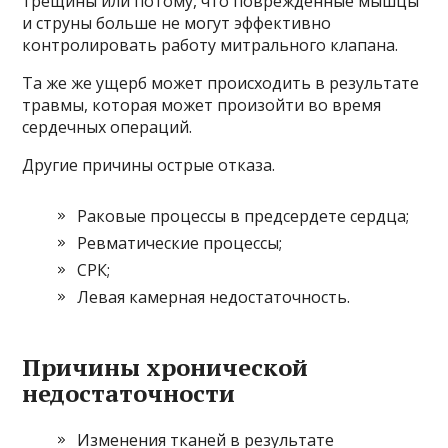
трещины или потому, что поврежденные мышцы
и струны больше не могут эффективно
контролировать работу митрального клапана.
Та же же ущерб может происходить в результате
травмы, которая может произойти во время
сердечных операций.
Другие причины острые отказа.
Раковые процессы в предсердете сердца;
Ревматические процессы;
СРК;
Левая камерная недостаточность.
Причины хронической
недостаточности
Изменения тканей в результате