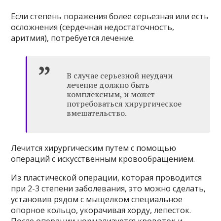
Если степень поражения более серьезная или есть
осложнения (сердечная недостаточность,
аритмия), потребуется лечение.
В случае серьезной неудачи
лечение должно быть
комплексным, и может
потребоваться хирургическое
вмешательство.
Лечится хирургическим путем с помощью
операций с искусственным кровообращением.
Из пластической операции, которая проводится
при 2-3 степени заболевания, это можно сделать,
установив рядом с мыщелком специальное
опорное кольцо, укорачивая хорду, лепесток.
После операции нормализуется кровоток и