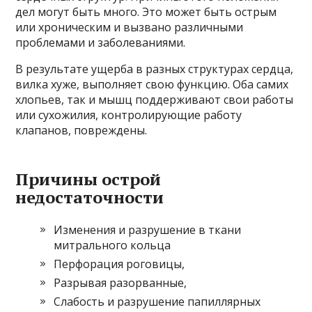
дел могут быть много. Это может быть острым
или хроническим и вызвано различными
проблемами и заболеваниями.
В результате ущерба в разных структурах сердца,
вилка хуже, выполняет свою функцию. Оба самих
хлопьев, так и мышц поддерживают свои работы
или сухожилия, контролирующие работу
клапанов, повреждены.
Причины острой
недостаточности
Изменения и разрушение в ткани
митрального кольца
Перфорация роговицы,
Разрывая разорванные,
Слабость и разрушение папиллярных