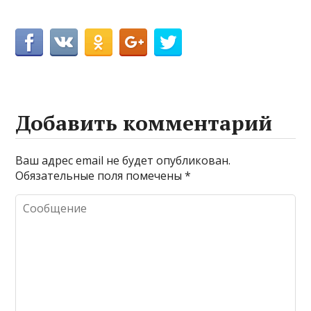
Добавить комментарий
Ваш адрес email не будет опубликован.
Обязательные поля помечены
*