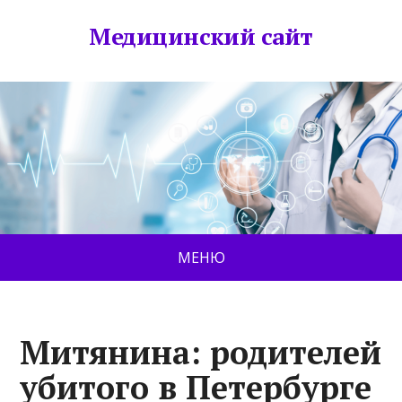
Медицинский сайт
МЕНЮ
Митянина: родителей
убитого в Петербурге