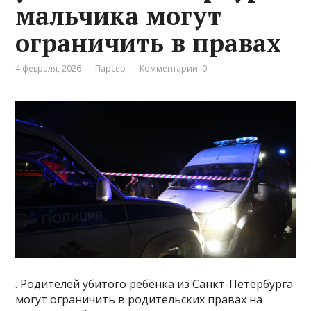
мальчика могут
ограничить в правах
4 февраля, 2026
Парсер
Комментарии: 0
. Родителей убитого ребенка из Санкт-Петербурга
могут ограничить в родительских правах на