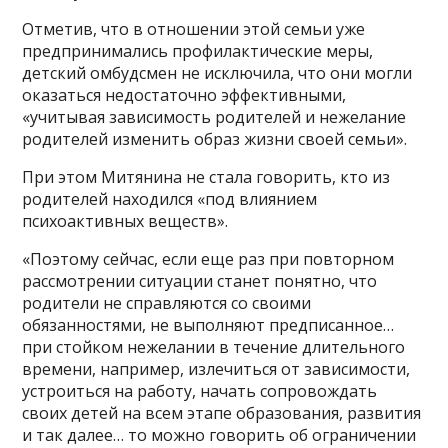
Отметив, что в отношении этой семьи уже
предпринимались профилактические меры,
детский омбудсмен не исключила, что они могли
оказаться недостаточно эффективными,
«учитывая зависимость родителей и нежелание
родителей изменить образ жизни своей семьи».
При этом Митянина не стала говорить, кто из
родителей находился «под влиянием
психоактивных веществ».
«Поэтому сейчас, если еще раз при повторном
рассмотрении ситуации станет понятно, что
родители не справляются со своими
обязанностями, не выполняют предписанное…
при стойком нежелании в течение длительного
времени, например, излечиться от зависимости,
устроиться на работу, начать сопровождать
своих детей на всем этапе образования, развития
и так далее… то можно говорить об ограничении