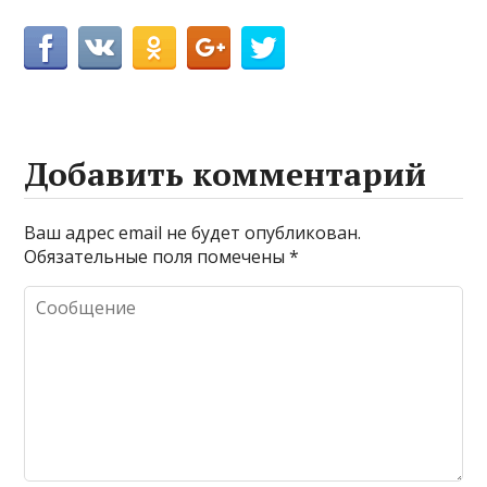
Добавить комментарий
Ваш адрес email не будет опубликован.
Обязательные поля помечены
*