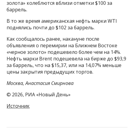
золота» колеблются вблизи отметки $100 за
баррель.
В то же время американская нефть марки WTI
поднялись почти до $102 за баррель.
Как сообщалось ранее, накануне после
объявления о перемирии на Ближнем Востоке
«черное золото» подешевело более чем на 14%.
Нефть марки Brent подешевела на бирже до $93,9
за баррель, что на $15,37, или на 14,07% меньше
цены закрытия предыдущих торгов.
Москва, Анастасия Смирнова
© 2026, РИА «Новый День»
Источник