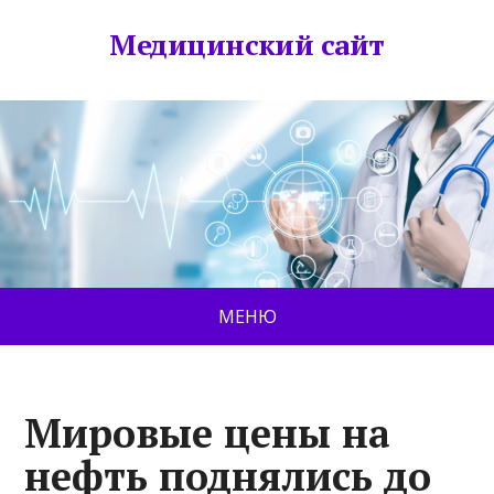
Медицинский сайт
МЕНЮ
Мировые цены на
нефть поднялись до