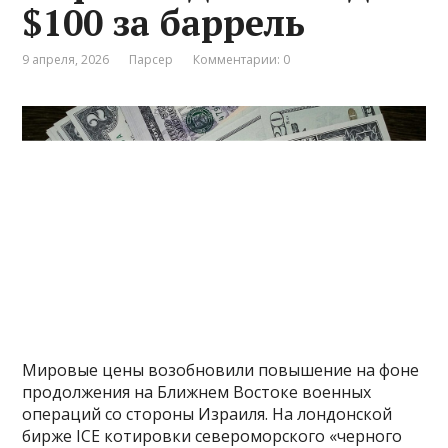
$100 за баррель
9 апреля, 2026
Парсер
Комментарии: 0
Мировые цены возобновили повышение на фоне
продолжения на Ближнем Востоке военных
операций со стороны Израиля. На лондонской
бирже ICE котировки североморского «черного