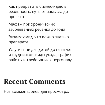
Как превратить бизнес-идею в
реальность: путь от замысла до
проекта
Массаж при хронических
заболеваниях ребенка до года
Энзалутамид: что важно знать о
препарате
Услуги няни для детей до пяти лет
и грудничков: виды ухода, график
работы и требования к персоналу
Recent Comments
Нет комментариев для просмотра.