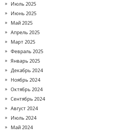
Июль 2025
Июнь 2025
Май 2025
Апрель 2025
Март 2025
Февраль 2025
Январь 2025
Декабрь 2024
Ноябрь 2024
Октябрь 2024
Сентябрь 2024
Август 2024
Июль 2024
Май 2024