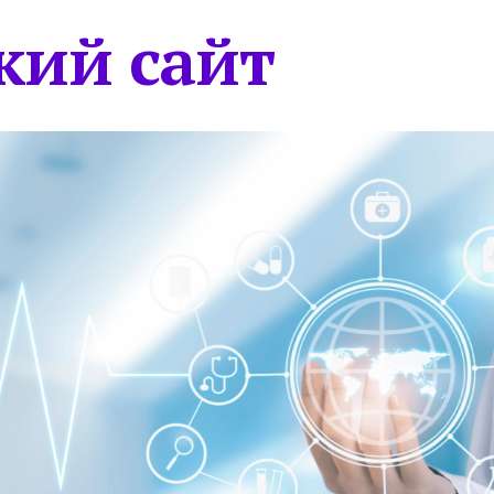
кий сайт