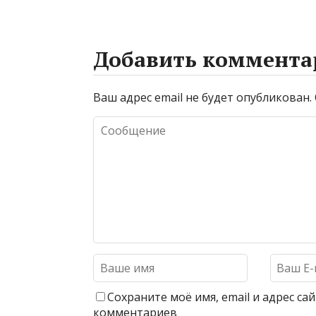
Добавить коммента
Ваш адрес email не будет опубликован.
Сохраните моё имя, email и адрес с
комментариев