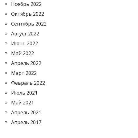
Ноябрь 2022
Октябрь 2022
Сентябрь 2022
Август 2022
Июнь 2022
Май 2022
Апрель 2022
Март 2022
Февраль 2022
Июль 2021
Май 2021
Апрель 2021
Апрель 2017