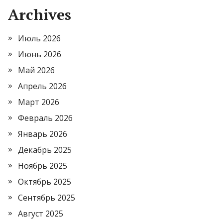
Archives
Июль 2026
Июнь 2026
Май 2026
Апрель 2026
Март 2026
Февраль 2026
Январь 2026
Декабрь 2025
Ноябрь 2025
Октябрь 2025
Сентябрь 2025
Август 2025