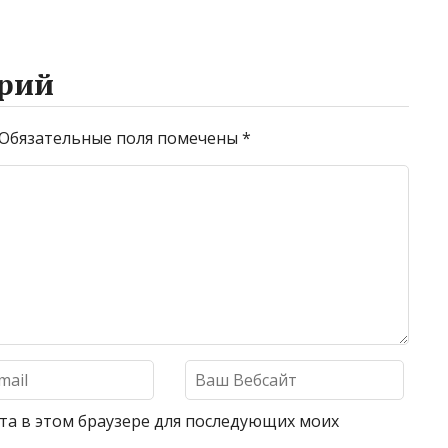
рий
Обязательные поля помечены
*
айта в этом браузере для последующих моих