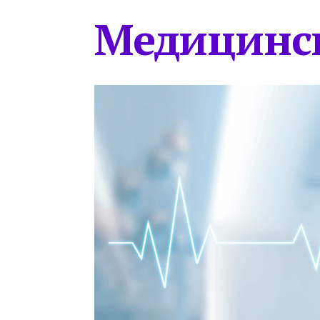
Медицинс