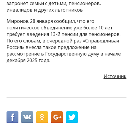
затронет семьи с детьми, пенсионеров,
инвалидов и других льготников
Миронов 28 января сообщил, что его
политическое объединение уже более 10 лет
требует введения 13-й пенсии для пенсионеров.
По его словам, в очередной раз «Справедливая
Россия» внесла такое предложение на
рассмотрение в Государственную думу в начале
декабря 2025 года.
Источник