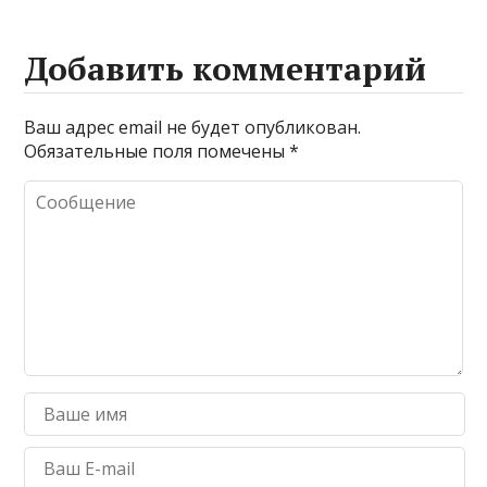
Добавить комментарий
Ваш адрес email не будет опубликован.
Обязательные поля помечены
*