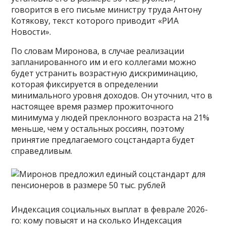
говорится в его письме министру труда Антону
Котякову, текст которого приводит «РИА
Новости».
По словам Миронова, в случае реализации
запланированного им и его коллегами можно
будет устранить возрастную дискриминацию,
которая фиксируется в определении
минимального уровня доходов. Он уточнил, что в
настоящее время размер прожиточного
минимума у людей преклонного возраста на 21%
меньше, чем у остальных россиян, поэтому
принятие предлагаемого соцстандарта будет
справедливым.
Индексация социальных выплат в феврале 2026-
го: кому повысят и на сколько Индексация