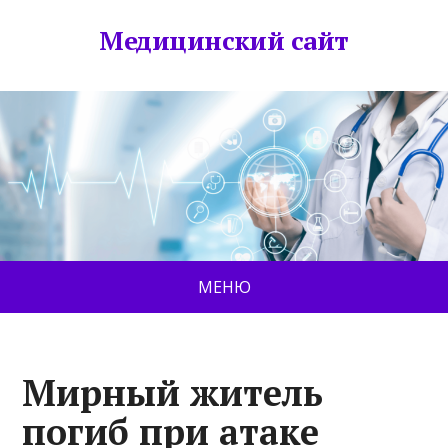
Медицинский сайт
МЕНЮ
Мирный житель
погиб при атаке