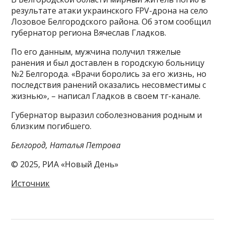
результате атаки украинского FPV-дрона на село
Лозовое Белгородского района. Об этом сообщил
губернатор региона Вячеслав Гладков.
По его данным, мужчина получил тяжелые
ранения и был доставлен в городскую больницу
№2 Белгорода. «Врачи боролись за его жизнь, но
последствия ранений оказались несовместимы с
жизнью», – написал Гладков в своем тг-канале.
Губернатор выразил соболезнования родным и
близким погибшего.
Белгород, Наталья Петрова
© 2025, РИА «Новый День»
Источник