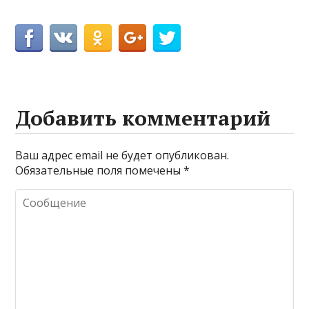
Добавить комментарий
Ваш адрес email не будет опубликован.
Обязательные поля помечены
*