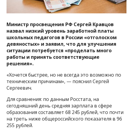
Министр просвещения РФ Сергей Кравцов
назвал низкий уровень заработной платы
школьных педагогов в России «отголоском
девяностых» и заявил, что для улучшения
ситуации потребуется «проделать много
работы и принять соответствующие
решения».
«Хочется быстрее, но не всегда это возможно по
техническим причинам», — пояснил Сергей
Сергеевич.
Для сравнения: по данным Росстата, на
сегодняшний день средняя зарплата в сфере
образования составляет 68 245 рублей, что почти
на треть ниже общероссийского показателя в 96
255 рублей.