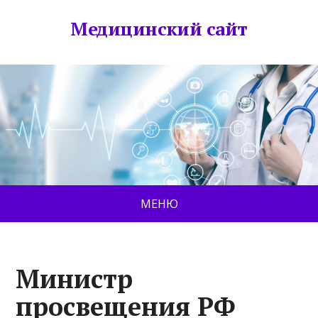
Медицинский сайт
МЕНЮ
Министр
просвещения РФ