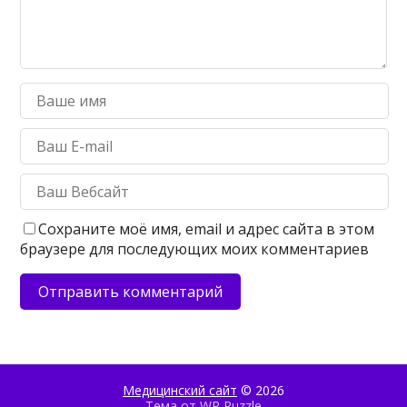
Сохраните моё имя, email и адрес сайта в этом
браузере для последующих моих комментариев
Медицинский сайт
© 2026
Тема от
WP Puzzle