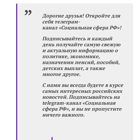
Дорогие друзья! Откройте для
себя телеграм-
канал «Социальная сфера РФ»!
Подписывайтесь и каждый
день получайте самую свежую
и актуальную информацию о
политике, экономике,
назначении пенсий, пособий,
детских выплат, а также
многое другое.
С нами вы всегда будете в курсе
самых интересных российских
новостей. Подписывайтесь на
telegram-канал «Социальная
сфера РФ», и вы не пропустите
ничего важного.