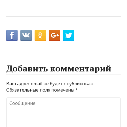
Добавить комментарий
Ваш адрес email не будет опубликован.
Обязательные поля помечены
*