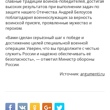
славные традиции воинов-победителей, достигая
высоких результатов при выполнении задач по
защите нашего Отечества. Андрей Белоусов
поблагодарил военнослужащих за верность
воинской присяге, проявленные мужество и
героизм.
«Вами сделан серьёзный шаг к победе и
достижению целей специальной военной
операции. Уверен, что вы продолжите с честью
служить России и надёжно обеспечивать её
безопасность», — отметил Министр обороны
России.
Источник:
argumenti.ru