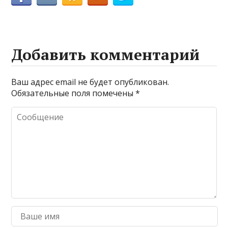
Добавить комментарий
Ваш адрес email не будет опубликован.
Обязательные поля помечены
*