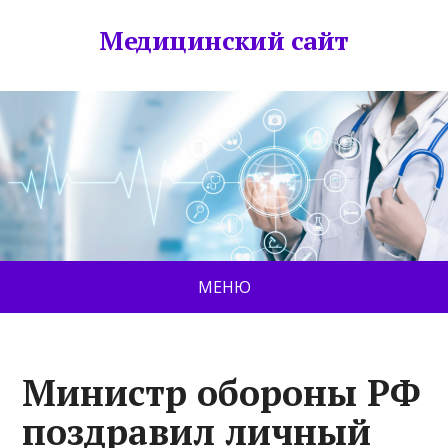
Медицинский сайт
МЕНЮ
Министр обороны РФ
поздравил личный