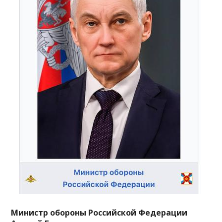
Министр обороны Российской Федерации