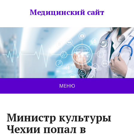
Медицинский сайт
МЕНЮ
Министр культуры
Чехии попал в