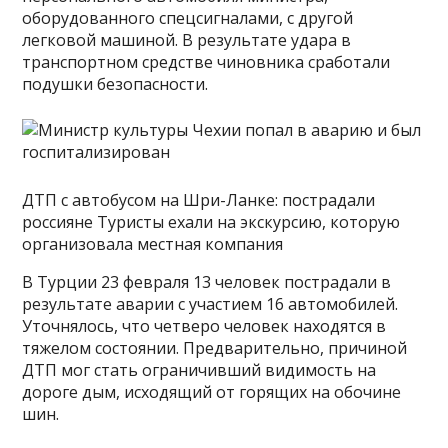
оборудованного спецсигналами, с другой
легковой машиной. В результате удара в
транспортном средстве чиновника сработали
подушки безопасности.
ДТП с автобусом на Шри-Ланке: пострадали
россияне Туристы ехали на экскурсию, которую
организовала местная компания
В Турции 23 февраля 13 человек пострадали в
результате аварии с участием 16 автомобилей.
Уточнялось, что четверо человек находятся в
тяжелом состоянии. Предварительно, причиной
ДТП мог стать ограничивший видимость на
дороге дым, исходящий от горящих на обочине
шин.