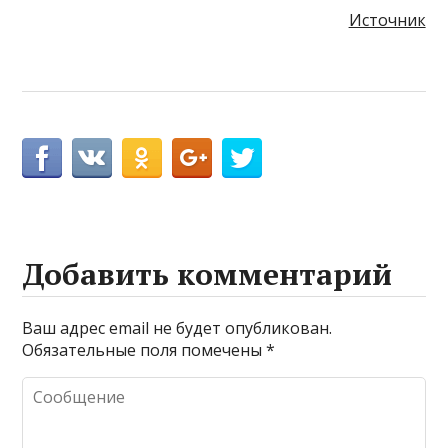
Источник
Добавить комментарий
Ваш адрес email не будет опубликован.
Обязательные поля помечены
*