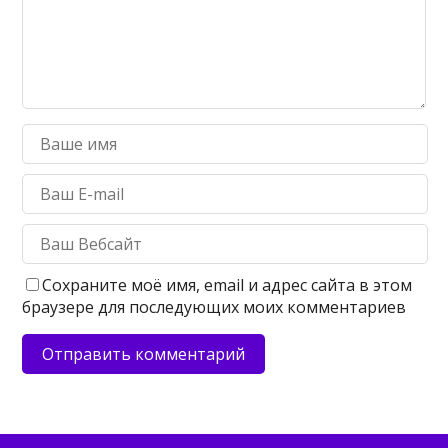
Сохраните моё имя, email и адрес сайта в этом
браузере для последующих моих комментариев