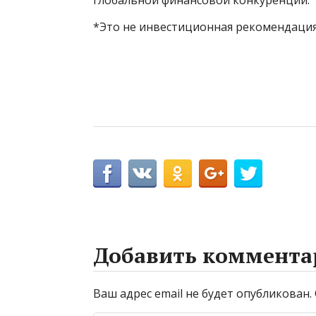
*Это не инвестиционная рекомендация
Добавить коммента
Ваш адрес email не будет опубликован.