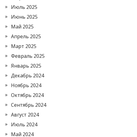
Июль 2025
Июнь 2025
Май 2025
Апрель 2025
Март 2025
Февраль 2025
Январь 2025
Декабрь 2024
Ноябрь 2024
Октябрь 2024
Сентябрь 2024
Август 2024
Июль 2024
Май 2024