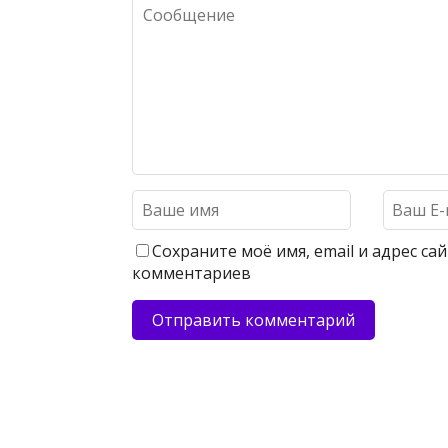
Сохраните моё имя, email и адрес с
комментариев