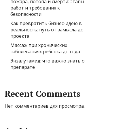
пожара, потопа и смерти: этапы
работ и требования к
безопасности
Как превратить бизнес-идею в
реальность: путь от замысла до
проекта
Массаж при хронических
заболеваниях ребенка до года
Энзалутамид: что важно знать о
препарате
Recent Comments
Нет комментариев для просмотра.