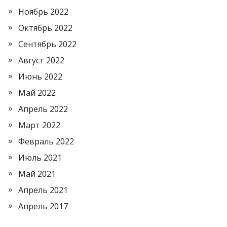
Ноябрь 2022
Октябрь 2022
Сентябрь 2022
Август 2022
Июнь 2022
Май 2022
Апрель 2022
Март 2022
Февраль 2022
Июль 2021
Май 2021
Апрель 2021
Апрель 2017