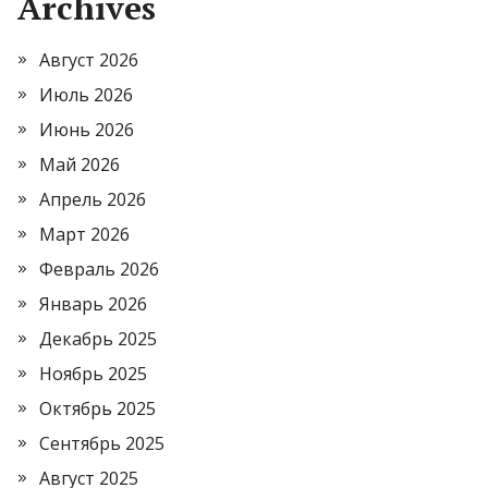
Archives
Август 2026
Июль 2026
Июнь 2026
Май 2026
Апрель 2026
Март 2026
Февраль 2026
Январь 2026
Декабрь 2025
Ноябрь 2025
Октябрь 2025
Сентябрь 2025
Август 2025