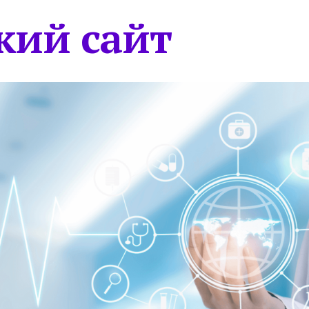
кий сайт