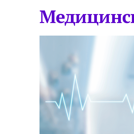
Медицинс