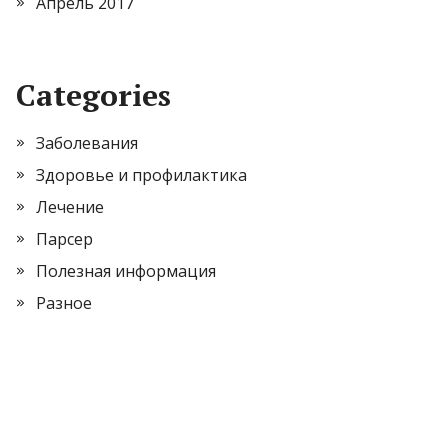
Апрель 2017
Categories
Заболевания
Здоровье и профилактика
Лечение
Парсер
Полезная информация
Разное