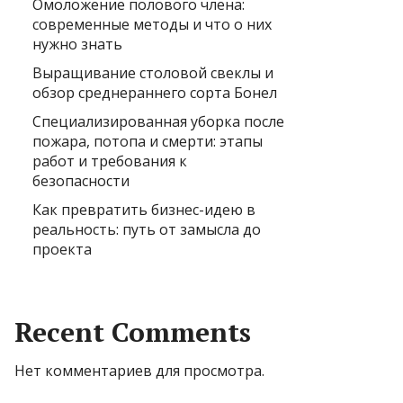
Омоложение полового члена:
современные методы и что о них
нужно знать
Выращивание столовой свеклы и
обзор среднераннего сорта Бонел
Специализированная уборка после
пожара, потопа и смерти: этапы
работ и требования к
безопасности
Как превратить бизнес-идею в
реальность: путь от замысла до
проекта
Recent Comments
Нет комментариев для просмотра.