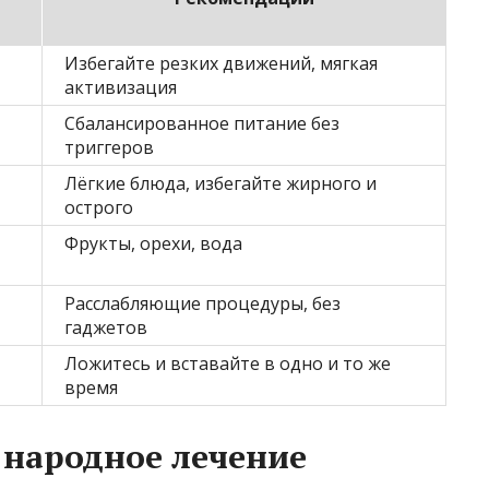
Избегайте резких движений, мягкая
активизация
Сбалансированное питание без
триггеров
Лёгкие блюда, избегайте жирного и
острого
Фрукты, орехи, вода
Расслабляющие процедуры, без
гаджетов
Ложитесь и вставайте в одно и то же
время
 народное лечение