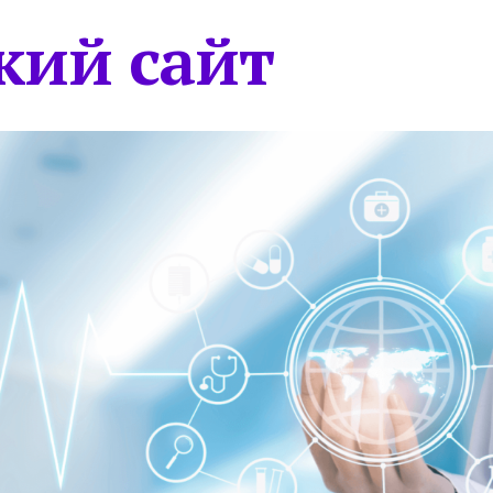
кий сайт