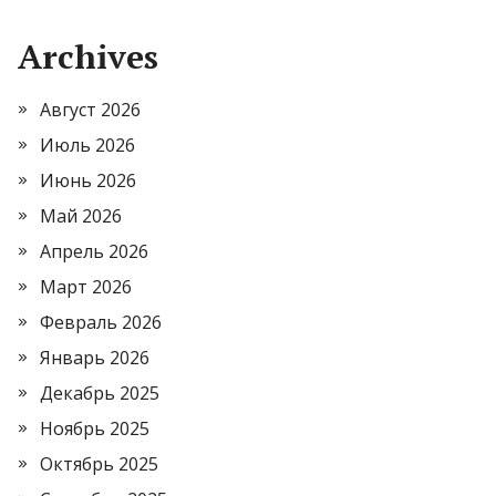
Archives
Август 2026
Июль 2026
Июнь 2026
Май 2026
Апрель 2026
Март 2026
Февраль 2026
Январь 2026
Декабрь 2025
Ноябрь 2025
Октябрь 2025