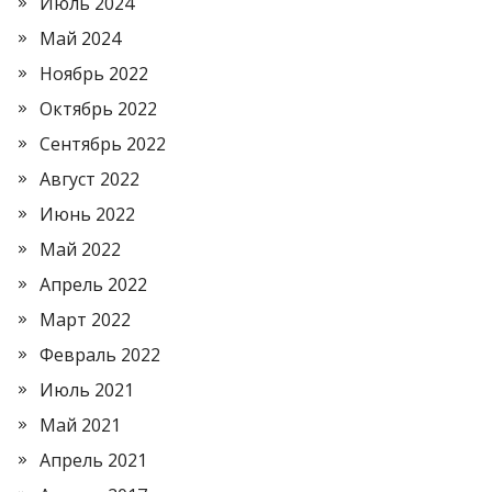
Июль 2024
Май 2024
Ноябрь 2022
Октябрь 2022
Сентябрь 2022
Август 2022
Июнь 2022
Май 2022
Апрель 2022
Март 2022
Февраль 2022
Июль 2021
Май 2021
Апрель 2021