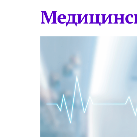
Медицинс