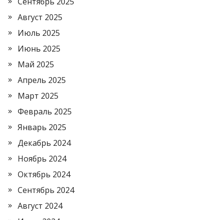
Сентябрь 2025
Август 2025
Июль 2025
Июнь 2025
Май 2025
Апрель 2025
Март 2025
Февраль 2025
Январь 2025
Декабрь 2024
Ноябрь 2024
Октябрь 2024
Сентябрь 2024
Август 2024