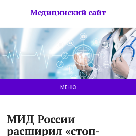
Медицинский сайт
МЕНЮ
МИД России
расширил «стоп-