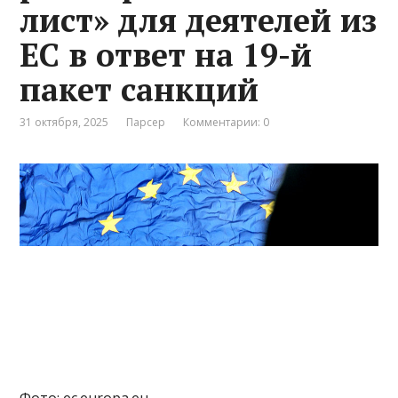
лист» для деятелей из
ЕС в ответ на 19-й
пакет санкций
31 октября, 2025
Парсер
Комментарии: 0