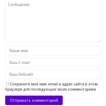
Сохраните моё имя, email и адрес сайта в этом
браузере для последующих моих комментариев