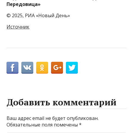
Передовица»
© 2025, РИА «Новый День»
Источник
Добавить комментарий
Ваш адрес email не будет опубликован.
Обязательные поля помечены
*