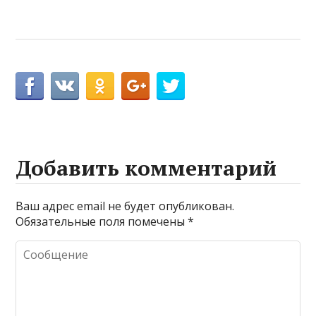
Добавить комментарий
Ваш адрес email не будет опубликован.
Обязательные поля помечены
*