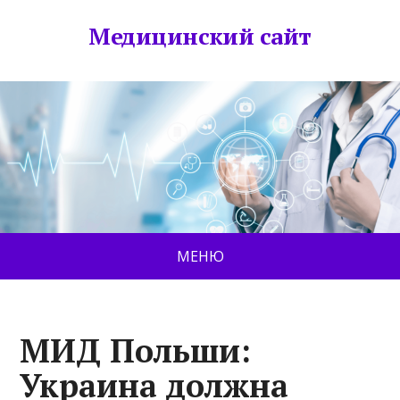
Медицинский сайт
МЕНЮ
МИД Польши:
Украина должна