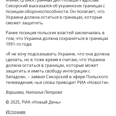
Министр иностранных дел Польши Радослав
Сикорский высказался об украинских границах с
позиции обороноспособности. Он полагает, что
Украина должна остаться в границах, которые
сможет защитить.
Ранее позиция польских властей заключалась в
том, что Украина должна сохраниться в границах
1991-го года.
«Я не хочу подсказывать Украине, что она должна
сделать, но в тоже время я считаю, что Украина
должна остаться в границах, которые может
защитить и иметь свободу интеграции с
Западом», – заявил Сикорский в эфире Польского
телевидения, чьи слова приводит РИА «Новости».
Варшава, Наталья Петрова
© 2025, РИА «Новый День»
Источник