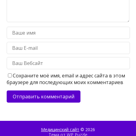
Сохраните моё имя, email и адрес сайта в этом
браузере для последующих моих комментариев
Медицинский сайт
© 2026
Тема от
WP Puzzle