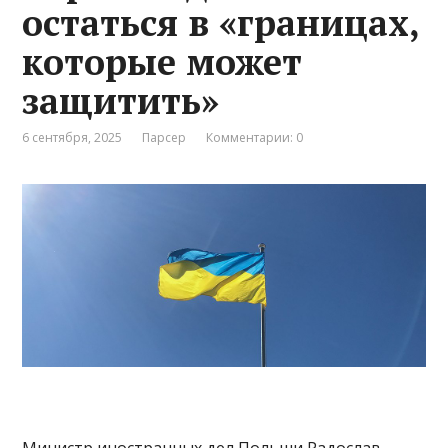
остаться в «границах,
которые может
защитить»
6 сентября, 2025
Парсер
Комментарии: 0