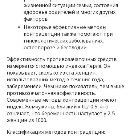
жизненной ситуации семьи, состояния
здоровья родителей и многих других
факторов.
Некоторые эффективные методы
контрацепции также помогают при
гинекологических заболеваниях,
остеопорозе и бесплодии.
Эффективность противозачаточных средств
измеряется с помощью индекса Перле. Он
показывает, сколько из ста женщин,
использовавших метод в течение года,
забеременели. Чем ниже показатель, тем выше
противозачаточная эффективность.
Современные методы контрацепции имеют
индекс Жемчужины, близкий к 0,2-0,5, что
означает, что беременность наступает у 2-5
женщин из 1000.
Классификация методов контрацепции: