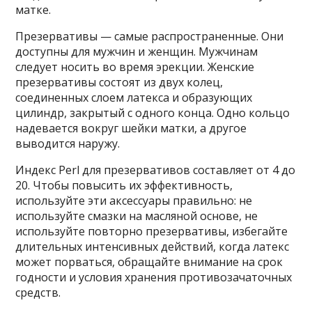
матке.
Презервативы — самые распространенные. Они
доступны для мужчин и женщин. Мужчинам
следует носить во время эрекции. Женские
презервативы состоят из двух колец,
соединенных слоем латекса и образующих
цилиндр, закрытый с одного конца. Одно кольцо
надевается вокруг шейки матки, а другое
выводится наружу.
Индекс Perl для презервативов составляет от 4 до
20. Чтобы повысить их эффективность,
используйте эти аксессуары правильно: не
используйте смазки на масляной основе, не
используйте повторно презервативы, избегайте
длительных интенсивных действий, когда латекс
может порваться, обращайте внимание на срок
годности и условия хранения противозачаточных
средств.