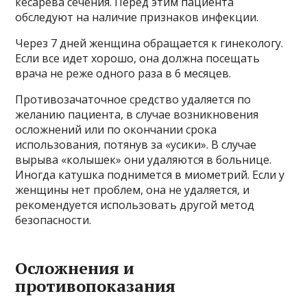
кесарева сечения. Перед этим пациента
обследуют на наличие признаков инфекции.
Через 7 дней женщина обращается к гинекологу.
Если все идет хорошо, она должна посещать
врача не реже одного раза в 6 месяцев.
Противозачаточное средство удаляется по
желанию пациента, в случае возникновения
осложнений или по окончании срока
использования, потянув за «усики». В случае
вырыва «колышек» они удаляются в больнице.
Иногда катушка поднимется в миометрий. Если у
женщины нет проблем, она не удаляется, и
рекомендуется использовать другой метод
безопасности.
Осложнения и
противопоказания