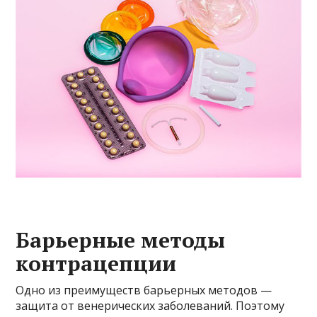
Барьерные методы
контрацепции
Одно из преимуществ барьерных методов —
защита от венерических заболеваний. Поэтому