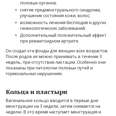
половых органов;
снятие предменструального синдрома,
улучшение состояния кожи, волос;
возможность лечения бесплодия и других
гинекологических заболеваний;
Дополнительный положительный эффект
при ревматоидном артрите.
Он создал эти фонды для женщин всех возрастов.
После родов их можно принимать в течение 3
недель, при отсутствии лактации. Особенно они
показаны при патологии половых путей и
гормональных нарушениях.
Кольца и пластыри
Вагинальное кольцо вводится в первые дни
менструации на 3 недели, затем снимается на
неделю. В это время наступает менструация и