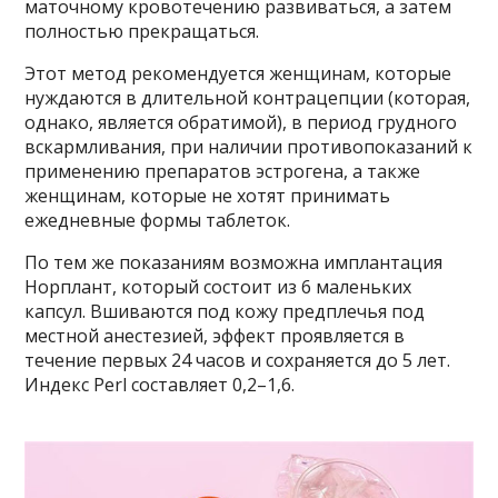
маточному кровотечению развиваться, а затем
полностью прекращаться.
Этот метод рекомендуется женщинам, которые
нуждаются в длительной контрацепции (которая,
однако, является обратимой), в период грудного
вскармливания, при наличии противопоказаний к
применению препаратов эстрогена, а также
женщинам, которые не хотят принимать
ежедневные формы таблеток.
По тем же показаниям возможна имплантация
Норплант, который состоит из 6 маленьких
капсул. Вшиваются под кожу предплечья под
местной анестезией, эффект проявляется в
течение первых 24 часов и сохраняется до 5 лет.
Индекс Perl составляет 0,2–1,6.