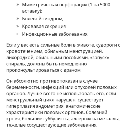
Миметрическая перфорация (1 на 5000
вставку);
Болевой синдром;
Кровавая секреция;
Инфекционные заболевания.
Если у вас есть сильные боли в животе, судороги с
кровотечением, обильным менструацией,
лихорадкой, обильными пособиями, «запуск»
спираль, должны быть немедленно
проконсультироваться с врачом.
Он абсолютно противопоказан в случае
беременности, инфекций или опухолей половых
органов. Лучше всего не использовать его, если
менструальный цикл нарушен, существует
гиперплазия эндометрия, анатомические
характеристики половых органов, болезней
кровя, большие суббулисты, аллергия на металлы,
тяжелые сосуществующие заболевания.