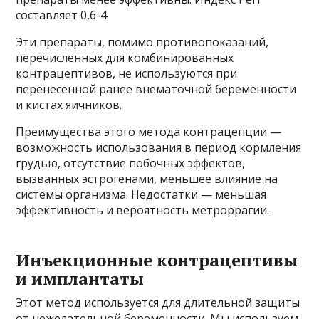
составляет 0,6-4.
Эти препараты, помимо противопоказаний,
перечисленных для комбинированных
контрацептивов, не используются при
перенесенной ранее внематочной беременности
и кистах яичников.
Преимущества этого метода контрацепции —
возможность использования в период кормления
грудью, отсутствие побочных эффектов,
вызванных эстрогенами, меньшее влияние на
системы организма. Недостатки — меньшая
эффективность и вероятность метроррагии.
Инъекционные контрацептивы
и имплантаты
Этот метод используется для длительной защиты
от нежелательной беременности. Мы используем