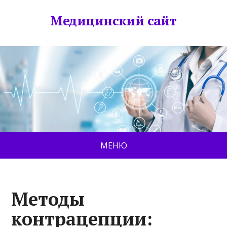
Медицинский сайт
МЕНЮ
Методы
контрацепции: