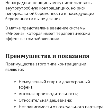
Ненаградные женщины могут использовать
внутриутробную контрацепцию, но риск
ненормальной беременности в последующих
беременности выше для них.
В матке представлена ​​введение системы
«Мирена», которая имеет терапевтический
эффект в этом заболевании.
Преимущества и показания
Преимущества этого типа контрацепции
являются:
Немедленный старт и долгосрочный
эффект;
высокая производительность;
Относительная дешевизна;
Нет зависимости от сексуального партнера