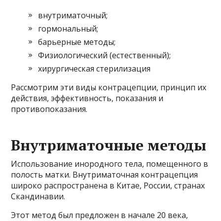
внутриматочный;
гормональный;
барьерные методы;
Физиологический (естественный);
хирургическая стерилизация
Рассмотрим эти виды контрацепции, принцип их
действия, эффективность, показания и
противопоказания.
Внутриматочные методы
Использование инородного тела, помещенного в
полость матки. Внутриматочная контрацепция
широко распространена в Китае, России, странах
Скандинавии.
Этот метод был предложен в начале 20 века,