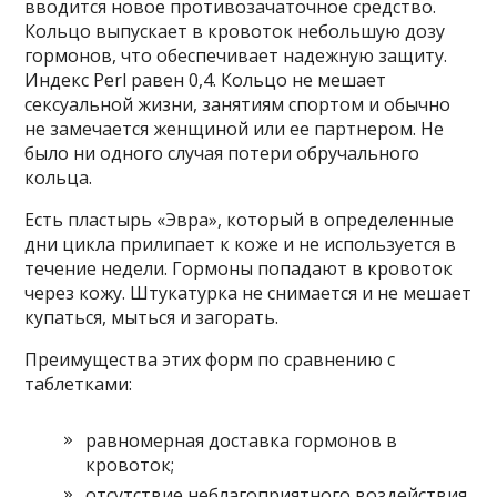
вводится новое противозачаточное средство.
Кольцо выпускает в кровоток небольшую дозу
гормонов, что обеспечивает надежную защиту.
Индекс Perl равен 0,4. Кольцо не мешает
сексуальной жизни, занятиям спортом и обычно
не замечается женщиной или ее партнером. Не
было ни одного случая потери обручального
кольца.
Есть пластырь «Эвра», который в определенные
дни цикла прилипает к коже и не используется в
течение недели. Гормоны попадают в кровоток
через кожу. Штукатурка не снимается и не мешает
купаться, мыться и загорать.
Преимущества этих форм по сравнению с
таблетками:
равномерная доставка гормонов в
кровоток;
отсутствие неблагоприятного воздействия