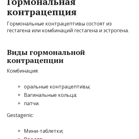
Гормональная
контрацепция
Гормональные контрацептивы состоят из
гестагена или комбинаций гестагена и эстрогена.
Виды гормональной
контрацепции
Комбинация:
оральные контрацептивы;
Вагинальные кольца;
патчи.
Gestagenic:
Мини-таблетки;