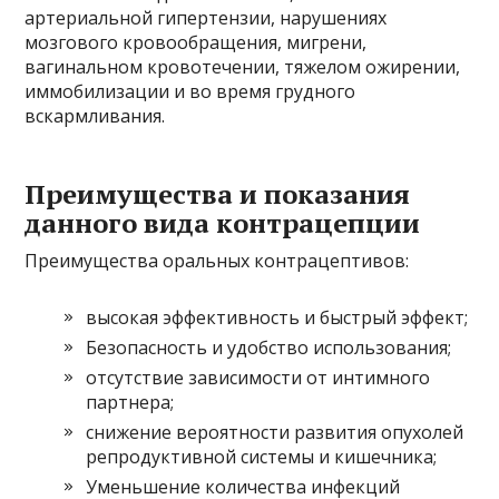
артериальной гипертензии, нарушениях
мозгового кровообращения, мигрени,
вагинальном кровотечении, тяжелом ожирении,
иммобилизации и во время грудного
вскармливания.
Преимущества и показания
данного вида контрацепции
Преимущества оральных контрацептивов:
высокая эффективность и быстрый эффект;
Безопасность и удобство использования;
отсутствие зависимости от интимного
партнера;
снижение вероятности развития опухолей
репродуктивной системы и кишечника;
Уменьшение количества инфекций