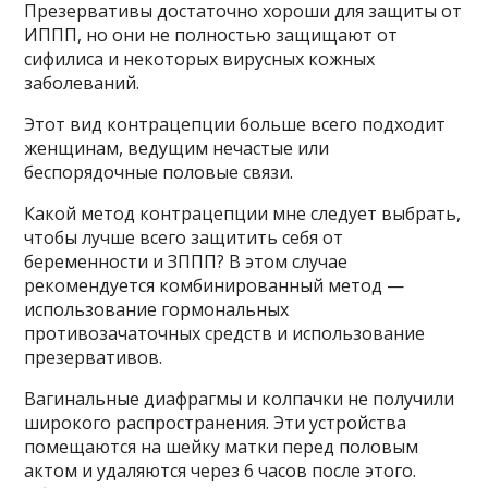
Презервативы достаточно хороши для защиты от
ИППП, но они не полностью защищают от
сифилиса и некоторых вирусных кожных
заболеваний.
Этот вид контрацепции больше всего подходит
женщинам, ведущим нечастые или
беспорядочные половые связи.
Какой метод контрацепции мне следует выбрать,
чтобы лучше всего защитить себя от
беременности и ЗППП? В этом случае
рекомендуется комбинированный метод —
использование гормональных
противозачаточных средств и использование
презервативов.
Вагинальные диафрагмы и колпачки не получили
широкого распространения. Эти устройства
помещаются на шейку матки перед половым
актом и удаляются через 6 часов после этого.