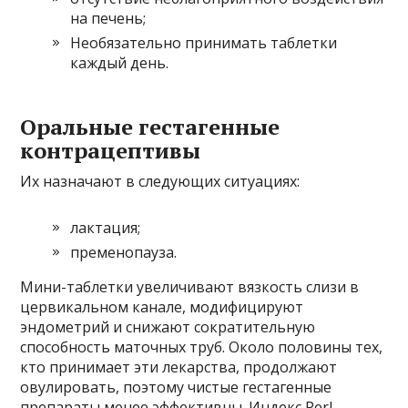
на печень;
Необязательно принимать таблетки
каждый день.
Оральные гестагенные
контрацептивы
Их назначают в следующих ситуациях:
лактация;
пременопауза.
Мини-таблетки увеличивают вязкость слизи в
цервикальном канале, модифицируют
эндометрий и снижают сократительную
способность маточных труб. Около половины тех,
кто принимает эти лекарства, продолжают
овулировать, поэтому чистые гестагенные
препараты менее эффективны. Индекс Perl