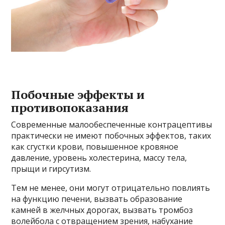
Побочные эффекты и
противопоказания
Современные малообеспеченные контрацептивы
практически не имеют побочных эффектов, таких
как сгустки крови, повышенное кровяное
давление, уровень холестерина, массу тела,
прыщи и гирсутизм.
Тем не менее, они могут отрицательно повлиять
на функцию печени, вызвать образование
камней в желчных дорогах, вызвать тромбоз
волейбола с отвращением зрения, набухание