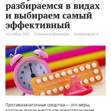
разбираемся в видах
и выбираем самый
эффективный
10 ноября, 2025
Полезная информация
Комментарии: 0
Противозачаточные средства — это меры,
которые используются для предотвращения