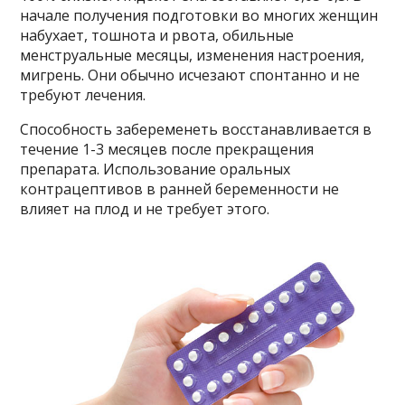
начале получения подготовки во многих женщин
набухает, тошнота и рвота, обильные
менструальные месяцы, изменения настроения,
мигрень. Они обычно исчезают спонтанно и не
требуют лечения.
Способность забеременеть восстанавливается в
течение 1-3 месяцев после прекращения
препарата. Использование оральных
контрацептивов в ранней беременности не
влияет на плод и не требует этого.