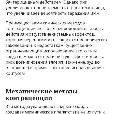
бактерицидным действием. Однако они
увеличивают проницаемость стенок влагалища,
что увеличивает вероятность заражения ВИЧ.
Преимуществами химических методов
контрацепции являются непродолжительность
действия и отсутствие системных эффектов,
хорошая переносимость, защита от венерических
заболеваний. К недостаткам, существенно
ограничивающим использование этого типа
средств, можно отнести низкую эффективность,
риск возникновения аллергии (жжение, зуд во
влагалище) и прямое сочетание использования с
коитусом.
Механические методы
контрацепции
Эти методы улавливают сперматозоиды,
создавая механическое препятствие на их пути к