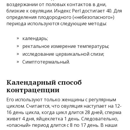
воздержании от половых контактов в дни,
близкие к овуляции. Индекс Perl достигает 40. Для
определения плодородного («небезопасного»)
периода используются следующие методы:
календарь;
ректальное измерение температуры;
исследование цервикальной слизи;
Симптотермальный.
Календарный способ
контрацепции
Его используют только женщины с регулярным
циклом. Считается, что овуляция наступает на 12-
16 день цикла, когда цикл длится 28 дней, сперма
живет 4 дня, яйцеклетка 1 день. Следовательно,
«опасный» период длится с 8 по 17 день. В наши