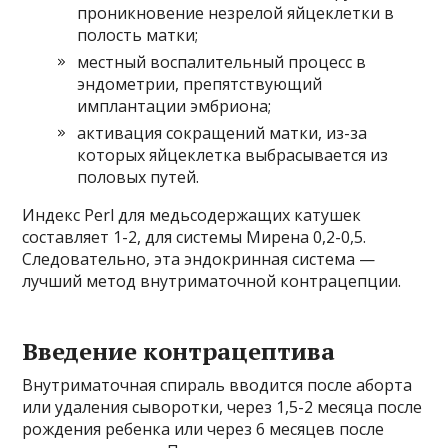
проникновение незрелой яйцеклетки в
полость матки;
местный воспалительный процесс в
эндометрии, препятствующий
имплантации эмбриона;
активация сокращений матки, из-за
которых яйцеклетка выбрасывается из
половых путей.
Индекс Perl для медьсодержащих катушек
составляет 1-2, для системы Мирена 0,2-0,5.
Следовательно, эта эндокринная система —
лучший метод внутриматочной контрацепции.
Введение контрацептива
Внутриматочная спираль вводится после аборта
или удаления сыворотки, через 1,5-2 месяца после
рождения ребенка или через 6 месяцев после