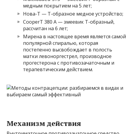
медным покрытием на 5 лет;
Нова-Т — Т-образное медное устройство;
CooperT 380 A — змеевик Т-образный,
рассчитан на 6 лет;
Мирена в настоящее время является самой
популярной спиралью, которая
постепенно высвобождает в полость
матки левоноргестрел, производное
прогестерона с противозачаточным и
терапевтическим действием.
Механизм действия
Внутриматочное противозачаточное средство