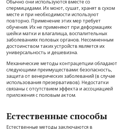
Обычно они используются вместе со
спермицидами. Их моют, сушат, хранят в сухом
месте и при необходимости используют
повторно. Применение этих мер требует
обучения. Их не применяют при деформациях
шейки матки и влагалища, воспалительных
заболеваниях половых органов. Несомненным
достоинством таких устройств является их
универсальность и дешевизна.
Механические методы контрацепции обладают
следующими преимуществами: безопасность,
защита от венерических заболеваний (в случае
использования презервативов). Недостатки
связаны с отсутствием эффекта и ассоциацией
приложения с половым актом.
Естественные способы
Естественные методы заключаются в