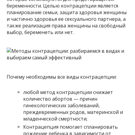
беременности. Целью контрацепции является
планирование семьи, защита здоровья женщины
и частично здоровья ее сексуального партнера, а
также реализация права женщины на свободный
выбор, беременеть или нет.
Почему необходимы все виды контрацепции:
любой метод контрацепции снижает
количество абортов — причин
гинекологических заболеваний,
преждевременных родов, материнской и
младенческой смертности;
Контрацепция помогает спланировать
рождение ребенка в зависимости от