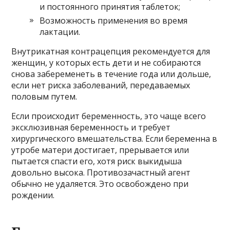
и постоянного принятия таблеток;
Возможность применения во время
лактации.
Внутрикатная контрацепция рекомендуется для
женщин, у которых есть дети и не собираются
снова забеременеть в течение года или дольше,
если нет риска заболеваний, передаваемых
половым путем.
Если происходит беременность, это чаще всего
эксклюзивная беременность и требует
хирургического вмешательства. Если беременна в
утробе матери достигает, прерывается или
пытается спасти его, хотя риск выкидыша
довольно высока. Противозачастный агент
обычно не удаляется. Это освобождено при
рождении.