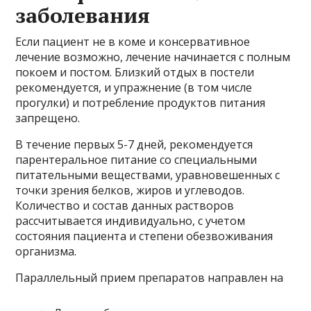
заболевания
Если пациент не в коме и консервативное
лечение возможно, лечение начинается с полным
покоем и постом. Близкий отдых в постели
рекомендуется, и упражнение (в том числе
прогулки) и потребление продуктов питания
запрещено.
В течение первых 5-7 дней, рекомендуется
парентеральное питание со специальными
питательными веществами, уравновешенных с
точки зрения белков, жиров и углеводов.
Количество и состав данных растворов
рассчитывается индивидуально, с учетом
состояния пациента и степени обезвоживания
организма.
Параллельный прием препаратов направлен на