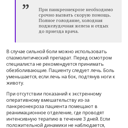
При панкреонекрозе необходимо
срочно вызвать скорую помощь.
Полное голодание, холодная
поджелудочная железа и отдых
до приезда врача.
В случае сильной боли можно использовать
спазмолитический препарат. Перед осмотром
специалиста не рекомендуется принимать
обезболивающие. Пациенту следует лечь. Боль
уменьшается, если лечь на бок, подтянув ноги к
животу.
При отсутствии показаний к экстренному
оперативному вмешательству из-за
панкреонекроза пациента помещают в
реанимационное отделение, где проводят
интенсивную терапию в течение 3 дней. Если
положительной динамики не наблюдается,