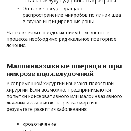
остальные будут удерживать края раны;
Он также предотвращает
распространение микробов по линии шва
в случае инфицирования раны.
Часто в связи с продолжением болезненного
процесса необходимо радикальное повторное
лечение.
Малоинвазивные операции при
некрозе поджелудочной
В современной хирургии избегают полостной
хирургии. Если возможно, предпринимаются
попытки консервативного или малоинвазивного
лечения из-за высокого риска смерти в
результате развития заболевания:
кровотечение;