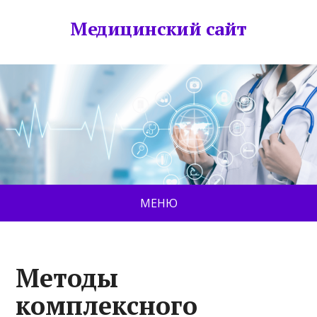
Медицинский сайт
МЕНЮ
Методы
комплексного