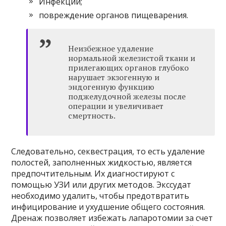
Инфекции;
повреждение органов пищеварения.
Неизбежное удаление
нормальной железистой ткани и
прилегающих органов глубоко
нарушает экзогенную и
эндогенную функцию
поджелудочной железы после
операции и увеличивает
смертность.
Следовательно, секвестрация, то есть удаление
полостей, заполненных жидкостью, является
предпочтительным. Их диагностируют с
помощью УЗИ или других методов. Экссудат
необходимо удалить, чтобы предотвратить
инфицирование и ухудшение общего состояния.
Дренаж позволяет избежать лапаротомии за счет