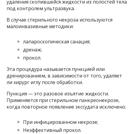
удаления скопившейся жидкости из полостей тела
под контролем ультразвука.
В случае стерильного некроза используются
малоинвазивные методики:
лапароскопическая санация;
дренаж;
прокол.
Эта процедура называется пункцией или
дренированием, в зависимости от того, удаляет
ли хирург иглу после обработки.
Пункция — это разовое изъятие жидкости.
Применяется при стерильном панкреонекрозе,
когда повторное появление экссудата исключено.
При инфицированном некрозе;
Неэффективный прокол.