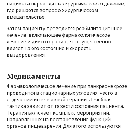
пациента переводят в хирургическое отделение,
где решается вопрос о хирургическом
вмешательстве.
Затем пациенту проводится реабилитационное
лечение, включающее фармакологическое
лечение и диетотерапию, что существенно
влияет на его состояние и скорость
выздоровления.
Медикаменты
Фармакологическое лечение при панкреонекрозе
проводится в стационарных условиях, часто в
отделении интенсивной терапии. Лечебная
тактика зависит от тяжести состояния пациента.
Терапия включает комплекс мероприятий,
направленных на восстановление функций
органов пищеварения. Для этого используются: