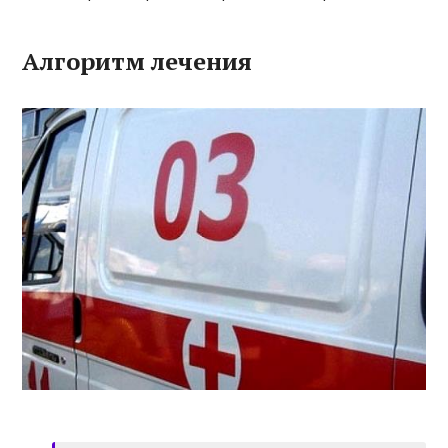
Алгоритм лечения