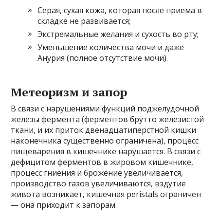
Серая, сухая кожа, которая после приема в
складке не развивается;
Экстремальные желания и сухость во рту;
Уменьшение количества мочи и даже
Анурия (полное отсутствие мочи).
Метеоризм и запор
В связи с нарушениями функций поджелудочной
железы фермента (ферментов брутто железистой
ткани, и их приток двенадцатиперстной кишки
наконечника существенно ограничена), процесс
пищеварения в кишечнике нарушается. В связи с
дефицитом ферментов в жировом кишечнике,
процесс гниения и брожение увеличивается,
производство газов увеличиваются, вздутие
живота возникает, кишечная peristals ограничен
— она ​​приходит к запорам.