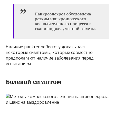
Панкреонекроз обусловлена ​​
резким или хронического
воспалительного процесса в
ткани поджелудочной железы.
Наличие pankreoneRecrosy доказывает
некоторые симптомы, которые совместно
предполагают наличие заболевания перед
испытанием.
Болевой симптом