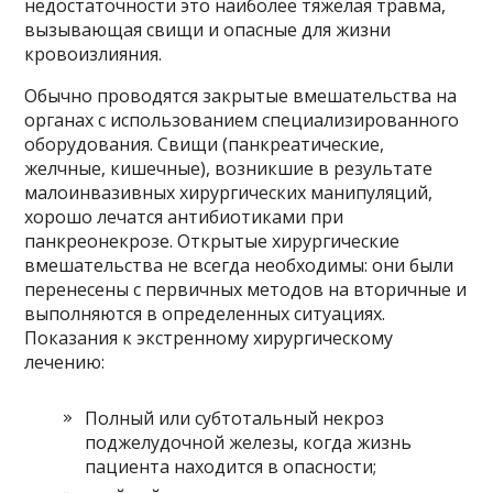
недостаточности это наиболее тяжелая травма,
вызывающая свищи и опасные для жизни
кровоизлияния.
Обычно проводятся закрытые вмешательства на
органах с использованием специализированного
оборудования. Свищи (панкреатические,
желчные, кишечные), возникшие в результате
малоинвазивных хирургических манипуляций,
хорошо лечатся антибиотиками при
панкреонекрозе. Открытые хирургические
вмешательства не всегда необходимы: они были
перенесены с первичных методов на вторичные и
выполняются в определенных ситуациях.
Показания к экстренному хирургическому
лечению:
Полный или субтотальный некроз
поджелудочной железы, когда жизнь
пациента находится в опасности;