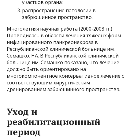
участков органа;
распространение патологии в
забрюшинное пространство.
Многолетняя научная работа (2000-2008 гг.)
Проводилась в области лечения тяжелых форм
инфицированного панкреонекроза в
Республиканской клинической больнице им.
Семашко. НА. В Республиканской клинической
больнице им. Семашко показано, что лечение
должно быть ориентировано на
многокомпонентное консервативное лечение с
соответствующим хирургическим
дренированием забрюшинного пространства.
Уход и
реабилитационный
период