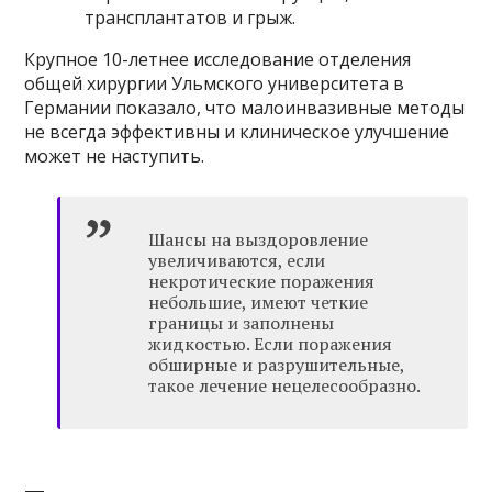
трансплантатов и грыж.
Крупное 10-летнее исследование отделения
общей хирургии Ульмского университета в
Германии показало, что малоинвазивные методы
не всегда эффективны и клиническое улучшение
может не наступить.
Шансы на выздоровление
увеличиваются, если
некротические поражения
небольшие, имеют четкие
границы и заполнены
жидкостью. Если поражения
обширные и разрушительные,
такое лечение нецелесообразно.