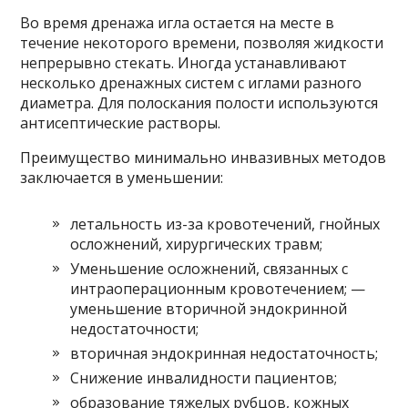
Во время дренажа игла остается на месте в
течение некоторого времени, позволяя жидкости
непрерывно стекать. Иногда устанавливают
несколько дренажных систем с иглами разного
диаметра. Для полоскания полости используются
антисептические растворы.
Преимущество минимально инвазивных методов
заключается в уменьшении:
летальность из-за кровотечений, гнойных
осложнений, хирургических травм;
Уменьшение осложнений, связанных с
интраоперационным кровотечением; —
уменьшение вторичной эндокринной
недостаточности;
вторичная эндокринная недостаточность;
Снижение инвалидности пациентов;
образование тяжелых рубцов, кожных