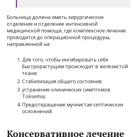
Больница должна иметь хирургическое
отделение и отделение интенсивной
медицинской помощи, где комплексное лечение
проводится до операционной процедуры,
направленной на:
Для того, чтобы ингибировать себя
быстрорастущим происходит в железистой
ткани;
Стабилизация общего состояния;
устранение клинических симптомов
Toksemia;
Предотвращение мучнистая-септических
осложнений.
Консервативное лечение