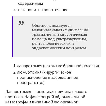
содержимым;
остановить кровотечение.
Обычно используется
малоинвазивная (минимально
травматичная) хирургическая
помощь под ультразвуковым,
рентгенологическим и
эндоскопическим контролем.
лапаротомия (вскрытие брюшной полости);
люмботомия (хирургическое
проникновение в забрюшинное
пространство).
Лапаротомия — основная причина плохого
прогноза. На фоне острой абдоминальной
катастрофы и вызванной ею органной