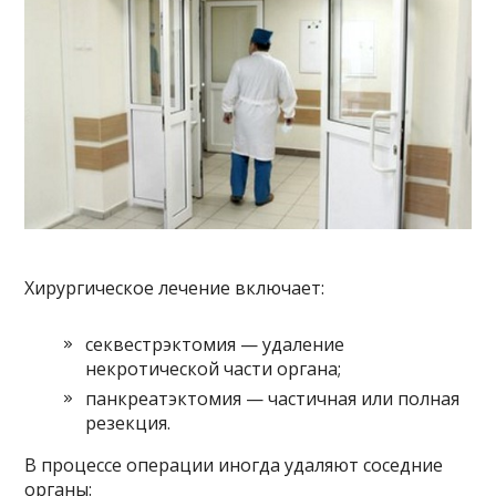
Хирургическое лечение включает:
секвестрэктомия — удаление
некротической части органа;
панкреатэктомия — частичная или полная
резекция.
В процессе операции иногда удаляют соседние
органы: