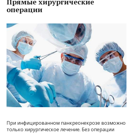
Прямые хирургические
операции
При инфицированном панкреонекрозе возможно
только хирургическое лечение. Без операции