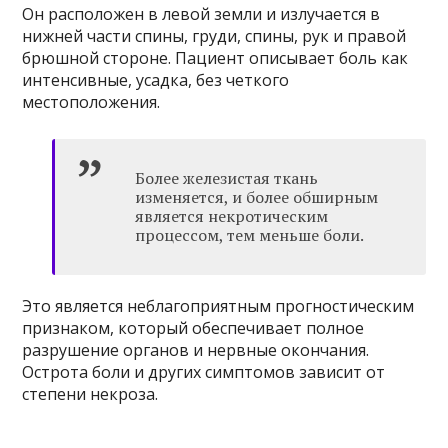
Он расположен в левой земли и излучается в
нижней части спины, груди, спины, рук и правой
брюшной стороне. Пациент описывает боль как
интенсивные, усадка, без четкого
местоположения.
Более железистая ткань
изменяется, и более обширным
является некротическим
процессом, тем меньше боли.
Это является неблагоприятным прогностическим
признаком, который обеспечивает полное
разрушение органов и нервные окончания.
Острота боли и других симптомов зависит от
степени некроза.