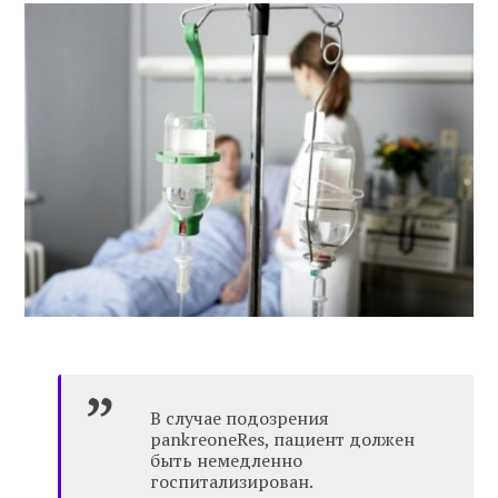
В случае подозрения
pankreoneRes, пациент должен
быть немедленно
госпитализирован.