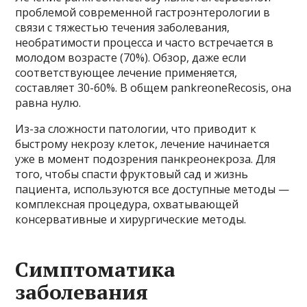
проблемой современной гастроэнтерологии в
связи с тяжестью течения заболевания,
необратимости процесса и часто встречается в
молодом возрасте (70%). Обзор, даже если
соответствующее лечение применяется,
составляет 30-60%. В общем pankreoneRecosis, она
равна нулю.
Из-за сложности патологии, что приводит к
быстрому некрозу клеток, лечение начинается
уже в момент подозрения панкреонекроза. Для
того, чтобы спасти фруктовый сад и жизнь
пациента, используются все доступные методы —
комплексная процедура, охватывающей
консервативные и хирургические методы.
Симптоматика
заболевания