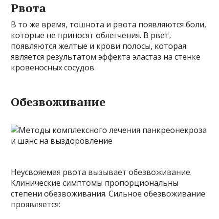
Рвота
В то же время, тошнота и рвота появляются боли,
которые не приносят облегчения. В рвет,
появляются желтые и крови полосы, которая
является результатом эффекта эластаз на стенке
кровеносных сосудов.
Обезвоживание
Неусвояемая рвота вызывает обезвоживание.
Клинические симптомы пропорциональны
степени обезвоживания. Сильное обезвоживание
проявляется: