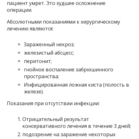
пациент умрет. Это худшее осложнение
операции.
Абсолютными показаниями к хирургическому
лечению являются:
Зараженный некроз;
железистый абсцесс;
перитонит;
гнойное воспаление забрюшинного
пространства;
Инфицированная ложная киста (полость в
железе).
Показания при отсутствии инфекции:
Отрицательный результат
консервативного лечения в течение 3 дней;
подозрение на заражение некоторых