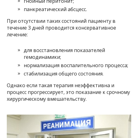
гнойный перитонит;
панкреатический абсцесс.
При отсутствии таких состояний пациенту в
течение 3 дней проводится консервативное
лечение:
для восстановления показателей
гемодинамики;
нормализация воспалительного процесса;
стабилизация общего состояния.
Однако если такая терапия неэффективна и
процесс прогрессирует, это показание к срочному
хирургическому вмешательству.