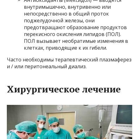
Антиоксиданты (Мексидол) — вводятся
внутримышечно, внутривенно или
непосредственно в общий проток
поджелудочной железы, они
предотвращают образование продуктов
перекисного окисления липидов (ПОЛ).
ПОЛ вызывает необратимые изменения в
клетках, приводящие к их гибели.
Часто необходимы терапевтический плазмаферез
и / или перитонеальный диализ.
Хирургическое лечение