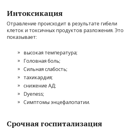
Интоксикация
Отравление происходит в результате гибели
клеток и токсичных продуктов разложения. Это
показывает:
высокая температура;
Головная боль;
Сильная слабость;
тахикардия;
снижение АД;
Dyeness;
Симптомы энцефалопатии.
Срочная госпитализация