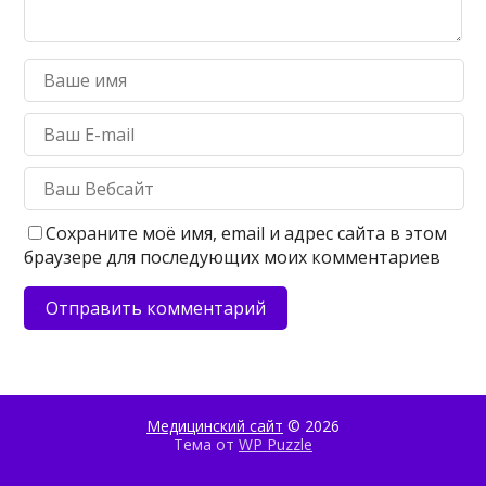
Сохраните моё имя, email и адрес сайта в этом
браузере для последующих моих комментариев
Медицинский сайт
© 2026
Тема от
WP Puzzle