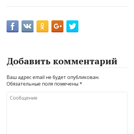
Добавить комментарий
Ваш адрес email не будет опубликован.
Обязательные поля помечены
*