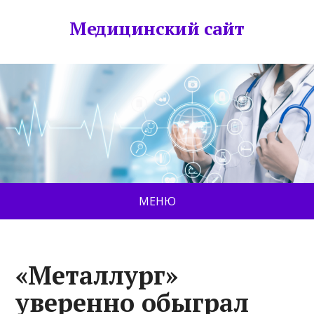
Медицинский сайт
МЕНЮ
«Металлург»
уверенно обыграл