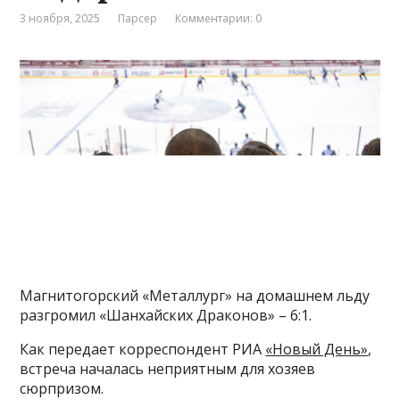
3 ноября, 2025
Парсер
Комментарии: 0
Магнитогорский «Металлург» на домашнем льду
разгромил «Шанхайских Драконов» – 6:1.
Как передает корреспондент РИА
«Новый День»
,
встреча началась неприятным для хозяев
сюрпризом.