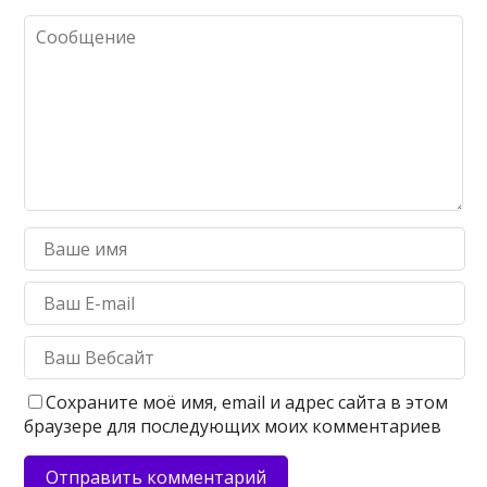
Сохраните моё имя, email и адрес сайта в этом
браузере для последующих моих комментариев