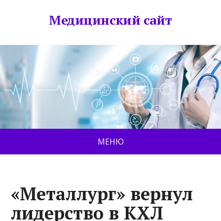
Медицинский сайт
МЕНЮ
«Металлург» вернул
лидерство в КХЛ