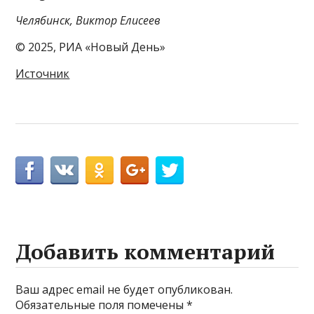
Челябинск, Виктор Елисеев
© 2025, РИА «Новый День»
Источник
Добавить комментарий
Ваш адрес email не будет опубликован.
Обязательные поля помечены
*