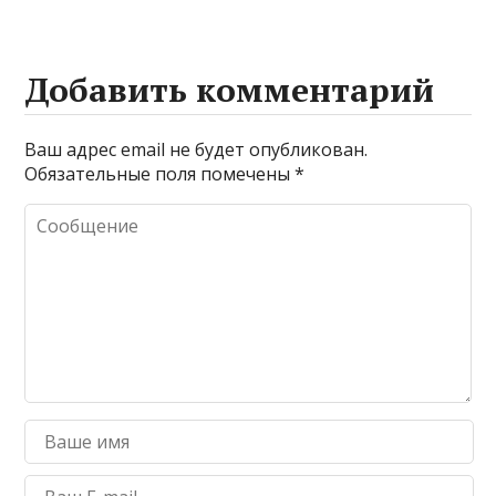
Добавить комментарий
Ваш адрес email не будет опубликован.
Обязательные поля помечены
*