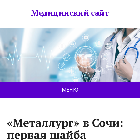
Медицинский сайт
МЕНЮ
«Металлург» в Сочи:
первая шайба