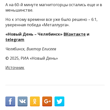
А на 60-й минуте магнитогорцы остались еще и в
меньшинстве.
Но к этому времени все уже было решено – 6:1,
уверенная победа «Металлурга».
«Новый День – Челябинск»
ВКонтакте
и
telegram
Челябинск, Виктор Елисеев
© 2025, РИА «Новый День»
Источник