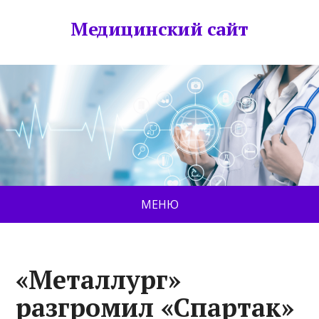
Медицинский сайт
МЕНЮ
«Металлург»
разгромил «Спартак»