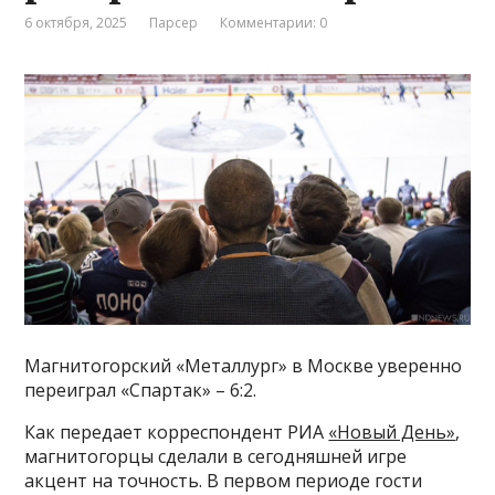
6 октября, 2025
Парсер
Комментарии: 0
Магнитогорский «Металлург» в Москве уверенно
переиграл «Спартак» – 6:2.
Как передает корреспондент РИА
«Новый День»
,
магнитогорцы сделали в сегодняшней игре
акцент на точность. В первом периоде гости