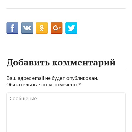
Добавить комментарий
Ваш адрес email не будет опубликован.
Обязательные поля помечены
*