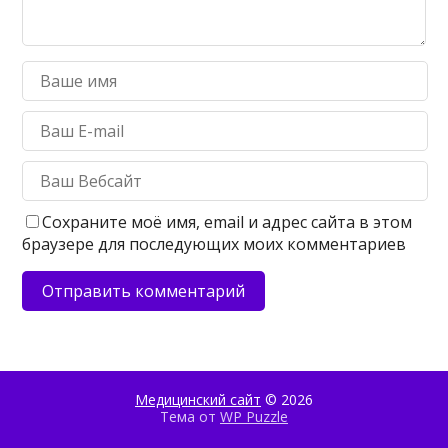
Сохраните моё имя, email и адрес сайта в этом
браузере для последующих моих комментариев
Медицинский сайт
© 2026
Тема от
WP Puzzle