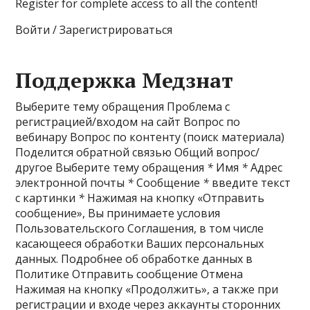
Register for complete access to all the content!
Войти / Зарегистрироваться
Поддержка Медзнат
Выберите тему обращения Проблема с
регистрацией/входом на сайт Вопрос по
вебинару Вопрос по контенту (поиск материала)
Поделится обратной связью Общий вопрос/
другое Выберите тему обращения
*
Имя
*
Адрес
электронной почты
*
Сообщение
*
введите текст
с картинки
*
Нажимая на кнопку «Отправить
сообщение», Вы принимаете условия
Пользовательского Соглашения, в том числе
касающееся обработки Ваших персональных
данных. Подробнее об обработке данных в
Политике Отправить сообщение Отмена
Нажимая на кнопку «Продолжить», а также при
регистрации и входе через аккаунты сторонних