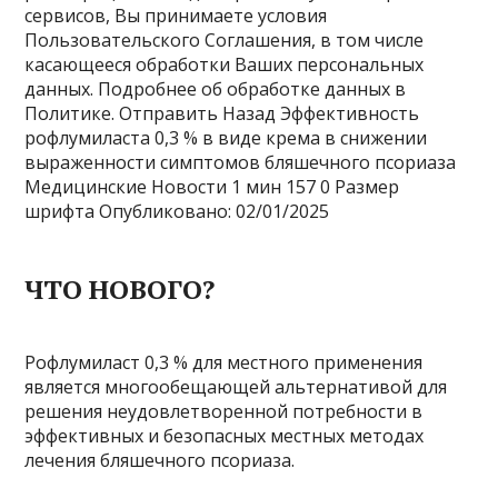
сервисов, Вы принимаете условия
Пользовательского Соглашения, в том числе
касающееся обработки Ваших персональных
данных. Подробнее об обработке данных в
Политике. Отправить Назад Эффективность
рофлумиласта 0,3 % в виде крема в снижении
выраженности симптомов бляшечного псориаза
Медицинские Новости
1 мин
157
0 Размер
шрифта
Опубликовано: 02/01/2025
ЧТО НОВОГО?
Рофлумиласт 0,3 % для местного применения
является многообещающей альтернативой для
решения неудовлетворенной потребности в
эффективных и безопасных местных методах
лечения бляшечного псориаза.