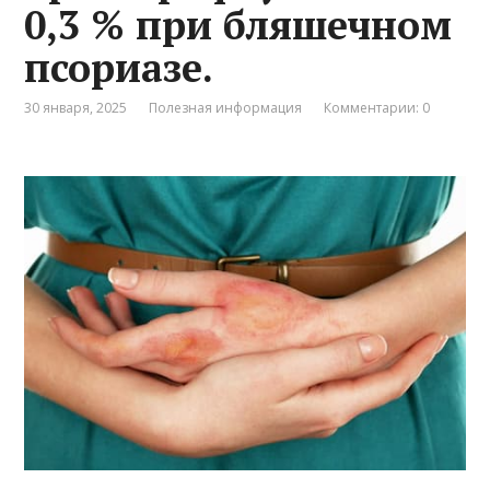
0,3 % при бляшечном
псориазе.
30 января, 2025
Полезная информация
Комментарии: 0