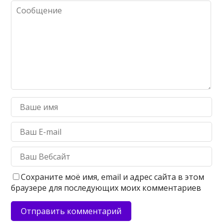
Сохраните моё имя, email и адрес сайта в этом
браузере для последующих моих комментариев