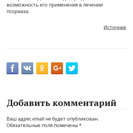
возможность его применения в лечении
псориаза.
Источник
Добавить комментарий
Ваш адрес email не будет опубликован.
Обязательные поля помечены
*