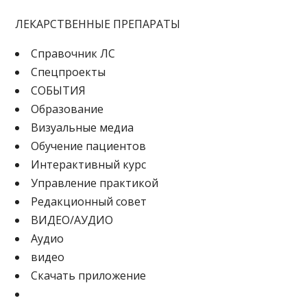
ЛЕКАРСТВЕННЫЕ ПРЕПАРАТЫ
Cправочник ЛС
Спецпроекты
СОБЫТИЯ
Образование
Визуальные медиа
Обучение пациентов
Интерактивный курс
Управление практикой
Редакционный совет
ВИДЕО/АУДИО
Аудио
видео
Скачать приложение