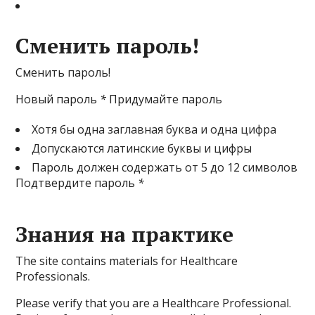
Сменить пароль!
Сменить пароль!
Новый пароль
*
Придумайте пароль
Хотя бы одна заглавная буква и одна цифра
Допускаются латинские буквы и цифры
Пароль должен содержать от 5 до 12 символов
Подтвердите пароль
*
Знания на практике
The site contains materials for Healthcare
Professionals.
Please verify that you are a Healthcare Professional.