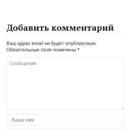
Добавить комментарий
Ваш адрес email не будет опубликован.
Обязательные поля помечены
*