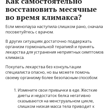
Как самостоятельно
восстановить месячные
во время климакса?
Если менопауза наступила слишком рано, сначала
посоветуйтесь с врачом.
В других ситуациях достаточно поддержать
организм гормональной терапией и принять
лекарства для устранения неприятных симптомов
климакса.
Покупать лекарства без консультации
специалиста опасно, но вы можете помочь
своему организму более безопасным способом:
Измените свои привычки в еде. Жесткие
диеты и недостаток белка негативно
сказываются на менструальном цикле,
слишком низкая масса тела приводит к