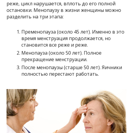
реже, цикл нарушается, вплоть до его полной
остановки. Менопаузу в жизни женщины можно
разделить на три этапа:
Пременопауза (около 45 лет). Именно в это
время менструация продолжается, но
становится все реже и реже.
Менопауза (около 50 лет). Полное
прекращение менструации.
После менопаузы (старше 50 лет). Яичники
полностью перестают работать.