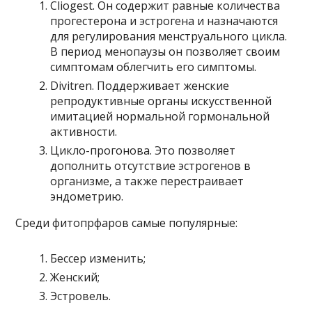
Cliogest. Он содержит равные количества
прогестерона и эстрогена и назначаются
для регулирования менструального цикла.
В период менопаузы он позволяет своим
симптомам облегчить его симптомы.
Divitren. Поддерживает женские
репродуктивные органы искусственной
имитацией нормальной гормональной
активности.
Цикло-прогонова. Это позволяет
дополнить отсутствие эстрогенов в
организме, а также перестраивает
эндометрию.
Среди фитопрфаров самые популярные:
Бессер изменить;
Женский;
Эстровель.