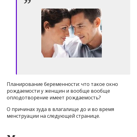
Планирование беременности: что такое окно
рождаемости у женщин и вообще вообще
оплодотворение имеет рождаемость?
О причинах зуда в влагалище до и во время
менструации на следующей странице.