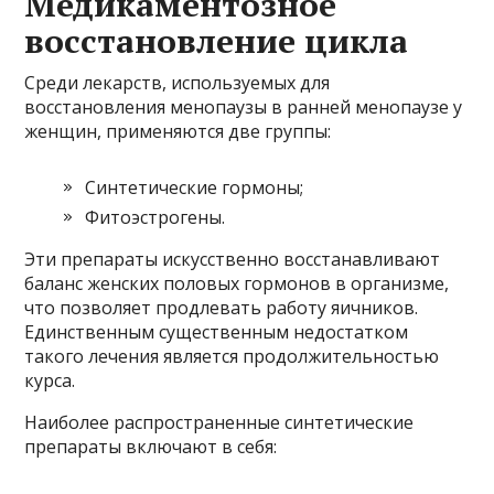
Медикаментозное
восстановление цикла
Среди лекарств, используемых для
восстановления менопаузы в ранней менопаузе у
женщин, применяются две группы:
Синтетические гормоны;
Фитоэстрогены.
Эти препараты искусственно восстанавливают
баланс женских половых гормонов в организме,
что позволяет продлевать работу яичников.
Единственным существенным недостатком
такого лечения является продолжительностью
курса.
Наиболее распространенные синтетические
препараты включают в себя: