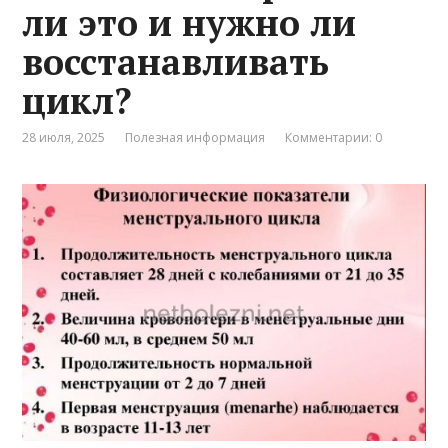
ли это и нужно ли
восстанавливать
цикл?
28 июля, 2025
Полезная информация
Комментарии: 0