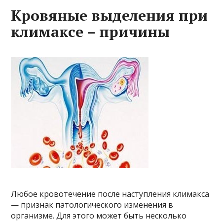
Кровяные выделения при
климаксе – причины
Любое кровотечение после наступления климакса
— признак патологического изменения в
организме. Для этого может быть несколько