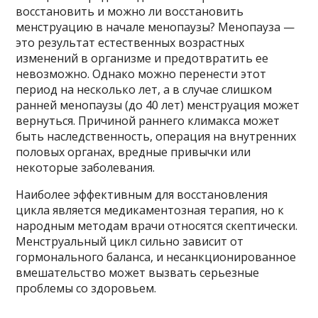
восстановить и можно ли восстановить
менструацию в начале менопаузы? Менопауза —
это результат естественных возрастных
изменений в организме и предотвратить ее
невозможно. Однако можно перенести этот
период на несколько лет, а в случае слишком
ранней менопаузы (до 40 лет) менструация может
вернуться. Причиной раннего климакса может
быть наследственность, операция на внутренних
половых органах, вредные привычки или
некоторые заболевания.
Наиболее эффективным для восстановления
цикла является медикаментозная терапия, но к
народным методам врачи относятся скептически.
Менструальный цикл сильно зависит от
гормонального баланса, и несанкционированное
вмешательство может вызвать серьезные
проблемы со здоровьем.