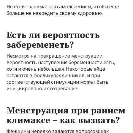
Не стоит заниматься самолечением, чтобы еще
больше не навредить своему здоровью.
Есть ли вероятность
забеременеть?
Несмотря на прекращение менструации,
вероятность наступления беременности есть,
хотя и очень небольшая. Некоторые яйца
остаются в фолликулах яичников, и при
соответствующей стимуляции может быть
инициировано их созревание.
Менструация при раннем
климаксе – как вызвать?
Женщины нередко задаются вопросом: как