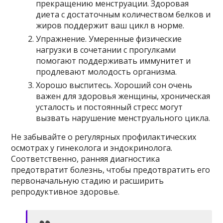
прекращению менструации. Здоровая
диета с достаточным количеством белков и
жиров поддержит ваш цикл в норме.
Упражнение. Умеренные физические
нагрузки в сочетании с прогулками
помогают поддерживать иммунитет и
продлевают молодость организма.
Хорошо выспитесь. Хороший сон очень
важен для здоровья женщины, хроническая
усталость и постоянный стресс могут
вызвать нарушение менструального цикла.
Не забывайте о регулярных профилактических
осмотрах у гинеколога и эндокринолога.
Соответственно, ранняя диагностика
предотвратит болезнь, чтобы предотвратить его
первоначальную стадию и расширить
репродуктивное здоровье.