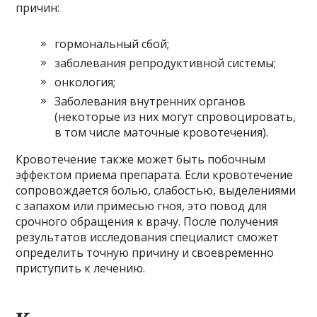
причин:
гормональный сбой;
заболевания репродуктивной системы;
онкология;
Заболевания внутренних органов
(некоторые из них могут спровоцировать,
в том числе маточные кровотечения).
Кровотечение также может быть побочным
эффектом приема препарата. Если кровотечение
сопровождается болью, слабостью, выделениями
с запахом или примесью гноя, это повод для
срочного обращения к врачу. После получения
результатов исследования специалист сможет
определить точную причину и своевременно
приступить к лечению.