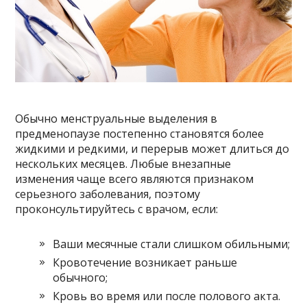
Обычно менструальные выделения в
предменопаузе постепенно становятся более
жидкими и редкими, и перерыв может длиться до
нескольких месяцев. Любые внезапные
изменения чаще всего являются признаком
серьезного заболевания, поэтому
проконсультируйтесь с врачом, если:
Ваши месячные стали слишком обильными;
Кровотечение возникает раньше
обычного;
Кровь во время или после полового акта.