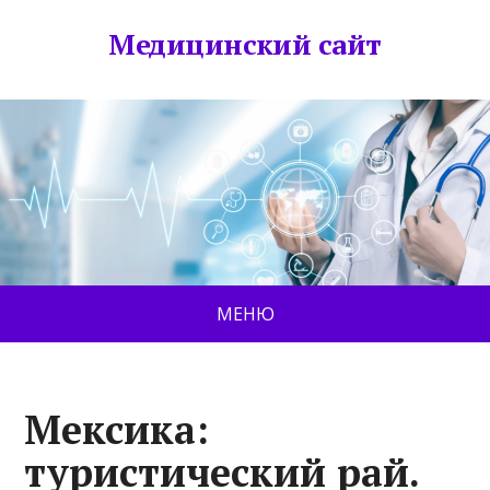
Медицинский сайт
МЕНЮ
Мексика:
туристический рай.