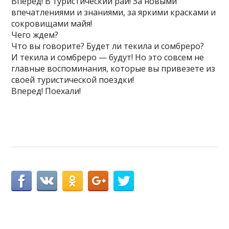
Вперед! В туристический рай! За новыми
впечатлениями и знаниями, за яркими красками и
сокровищами майя!
Чего ждем?
Что вы говорите? Будет ли текила и сомбреро?
И текила и сомбреро — будут! Но это совсем не
главные воспоминания, которые вы привезете из
своей туристической поездки!
Вперед! Поехали!