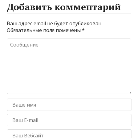
Добавить комментарий
Ваш адрес email не будет опубликован.
Обязательные поля помечены
*