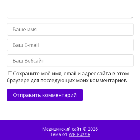
Сохраните моё имя, email и адрес сайта в этом
браузере для последующих моих комментариев
Медицинский сайт
© 2026
Тема от
WP Puzzle