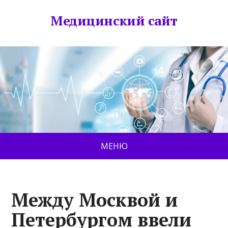
Медицинский сайт
МЕНЮ
Между Москвой и
Петербургом ввели