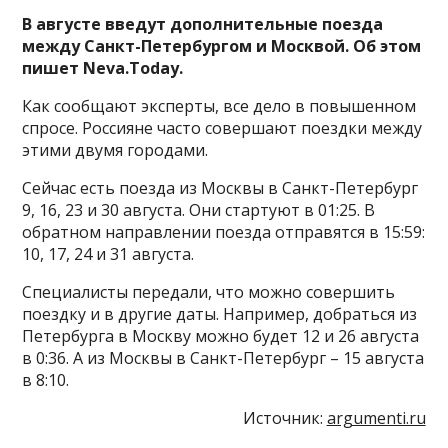
В августе введут дополнительные поезда
между Санкт-Петербургом и Москвой. Об этом
пишет Neva.Today.
Как сообщают эксперты, все дело в повышенном
спросе. Россияне часто совершают поездки между
этими двумя городами.
Сейчас есть поезда из Москвы в Санкт-Петербург
9, 16, 23 и 30 августа. Они стартуют в 01:25. В
обратном направлении поезда отправятся в 15:59:
10, 17, 24 и 31 августа.
Специалисты передали, что можно совершить
поездку и в другие даты. Например, добраться из
Петербурга в Москву можно будет 12 и 26 августа
в 0:36. А из Москвы в Санкт-Петербург – 15 августа
в 8:10.
Источник:
argumenti.ru