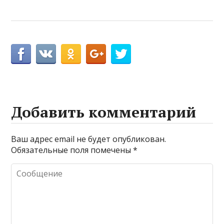
Добавить комментарий
Ваш адрес email не будет опубликован.
Обязательные поля помечены
*