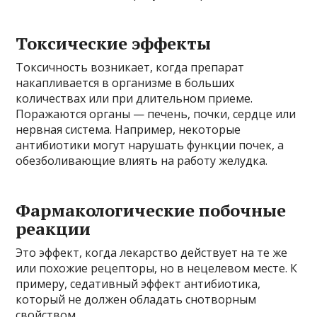
Токсические эффекты
Токсичность возникает, когда препарат
накапливается в организме в больших
количествах или при длительном приеме.
Поражаются органы — печень, почки, сердце или
нервная система. Например, некоторые
антибиотики могут нарушать функции почек, а
обезболивающие влиять на работу желудка.
Фармакологические побочные
реакции
Это эффект, когда лекарство действует на те же
или похожие рецепторы, но в нецелевом месте. К
примеру, седативный эффект антибиотика,
который не должен обладать снотворным
свойством.