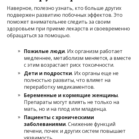
Наверное, полезно узнать, кто больше других
подвержен развитию побочных эффектов. Это
поможет внимательнее следить за своим
здоровьем при приеме лекарств и своевременно
обращаться за помощью.
Пожилые люди
. Их организм работает
медленнее, метаболизм меняется, а вместе
с этим возрастает риск токсичности.
Дети и подростки
. Их органы еще не
полностью развиты, что влияет на
переработку медикаментов.
Беременные и кормящие женщины
.
Препараты могут влиять не только на
мать, но и на плод или младенца.
Пациенты с хроническими
заболеваниями
. Снижение функций
печени, почек и других систем повышает
уязвимость.