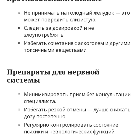
Не принимать на голодный желудок — это
может повредить слизистую.
Следить за дозировкой и не
злоупотреблять.
Избегать сочетания с алкоголем и другими
токсичными веществами.
Препараты для нервной
системы
Минимизировать прием без консультации
специалиста.
Избегать резкой отмены — лучше снижать
дозу постепенно.
Регулярно контролировать состояние
психики и неврологических функций.