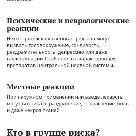
Психические и неврологические
реакции
Некоторые лекарственные средства могут
вызвать головокружение, сонливость,
раздражительность, депрессию или даже
галлюцинации. Особенно это характерно для
препаратов центральной нервной системы.
Местные реакции
При наружном применении или вводе лекарств
могут возникать раздражение, покраснение, боль
и даже некроз тканей.
Кто в группе риска?