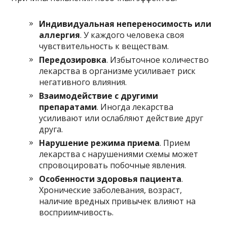
Индивидуальная непереносимость или
аллергия
. У каждого человека своя
чувствительность к веществам.
Передозировка
. Избыточное количество
лекарства в организме усиливает риск
негативного влияния.
Взаимодействие с другими
препаратами
. Иногда лекарства
усиливают или ослабляют действие друг
друга.
Нарушение режима приема
. Прием
лекарства с нарушениями схемы может
спровоцировать побочные явления.
Особенности здоровья пациента
.
Хронические заболевания, возраст,
наличие вредных привычек влияют на
восприимчивость.