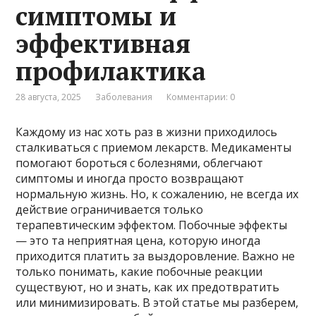
симптомы и
эффективная
профилактика
28 августа, 2025
Заболевания
Комментарии: 0
Каждому из нас хоть раз в жизни приходилось
сталкиваться с приемом лекарств. Медикаменты
помогают бороться с болезнями, облегчают
симптомы и иногда просто возвращают
нормальную жизнь. Но, к сожалению, не всегда их
действие ограничивается только
терапевтическим эффектом. Побочные эффекты
— это та неприятная цена, которую иногда
приходится платить за выздоровление. Важно не
только понимать, какие побочные реакции
существуют, но и знать, как их предотвратить
или минимизировать. В этой статье мы разберем,