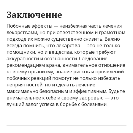
Заключение
Побочные эффекты — неизбежная часть лечения
лекарствами, но при ответственном и грамотном
подходе их можно существенно снизить. Важно
всегда помнить, что лекарства — это не только
помощники, но и вещества, которые требуют
аккуратности и осознанности. Следование
рекомендациям врача, внимательное отношение
к своему организму, знание рисков и проявлений
побочных реакций помогут не только избежать
неприятностей, но и сделать лечение
максимально безопасным и эффективным. Будьте
внимательнее к себе и своему здоровью — это
лучший залог успеха в борьбе с болезнями.