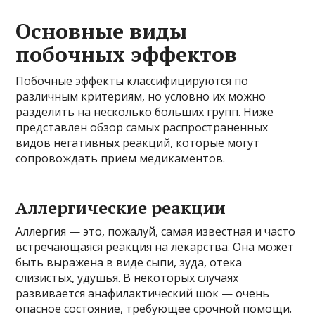
Основные виды
побочных эффектов
Побочные эффекты классифицируются по
различным критериям, но условно их можно
разделить на несколько больших групп. Ниже
представлен обзор самых распространенных
видов негативных реакций, которые могут
сопровождать прием медикаментов.
Аллергические реакции
Аллергия — это, пожалуй, самая известная и часто
встречающаяся реакция на лекарства. Она может
быть выражена в виде сыпи, зуда, отека
слизистых, удушья. В некоторых случаях
развивается анафилактический шок — очень
опасное состояние, требующее срочной помощи.