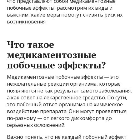
что представляют собой медикаментозные
побочные эффекты, рассмотрим их виды и
выясним, какие меры помогут снизить риск их
возникновения.
Что такое
медикаментозные
побочные эффекты?
Медикаментозные побочные эффекты — это
нежелательные реакции организма, которые
появляются не как результат самого заболевания,
а как ответ на лекарственное средство. По сути,
это побочный ответ организма на химическое
воздействие препарата. Они могут проявляться
по-разному — от легкого дискомфорта до
серьезных осложнений.
Важно понять, что не каждый побочный эффект