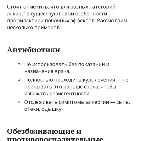
Стоит отметить, что для разных категорий
лекарств существуют свои особенности
профилактики побочных эффектов. Рассмотрим
несколько примеров:
Антибиотики
Не использовать без показаний и
назначения врача.
Полностью проходить курс лечения — не
прерывать это раньше срока, чтобы
избежать резистентности.
Отслеживать симптомы аллергии — сыпь,
отеки, одышку.
Обезболивающие и
противовоспалительные