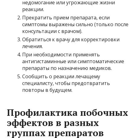
недомогание или угрожающие жизни
реакции.
Прекратить прием препарата, если
симптомы выражены сильно (только после
консультации с врачом).
Обратиться к врачу для корректировки
лечения.
При необходимости применять
антигистаминные или симптоматические
препараты по назначению медиков.
Сообщить о реакции лечащему
специалисту, чтобы предотвратить
повторы в будущем.
Профилактика побочных
эффектов в разных
группах препаратов