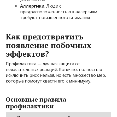
Аллергики
. Люди с
предрасположенностью к аллергиям
требуют повышенного внимания.
Как предотвратить
появление побочных
эффектов?
Профилактика — лучшая защита от
нежелательных реакций. Конечно, полностью
исключить риск нельзя, но есть множество мер,
которые помогут свести его к минимуму.
Основные правила
профилактики