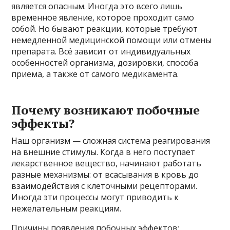
является опасным. Иногда это всего лишь
временное явление, которое проходит само
собой. Но бывают реакции, которые требуют
немедленной медицинской помощи или отмены
препарата. Всё зависит от индивидуальных
особенностей организма, дозировки, способа
приема, а также от самого медикамента.
Почему возникают побочные
эффекты?
Наш организм — сложная система реагирования
на внешние стимулы. Когда в него поступает
лекарственное вещество, начинают работать
разные механизмы: от всасывания в кровь до
взаимодействия с клеточными рецепторами.
Иногда эти процессы могут приводить к
нежелательным реакциям.
Причины появления побочных эффектов: