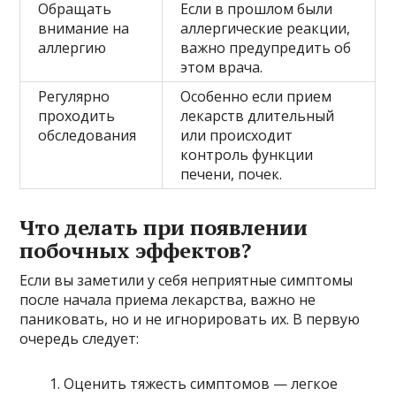
Обращать
Если в прошлом были
внимание на
аллергические реакции,
аллергию
важно предупредить об
этом врача.
Регулярно
Особенно если прием
проходить
лекарств длительный
обследования
или происходит
контроль функции
печени, почек.
Что делать при появлении
побочных эффектов?
Если вы заметили у себя неприятные симптомы
после начала приема лекарства, важно не
паниковать, но и не игнорировать их. В первую
очередь следует:
Оценить тяжесть симптомов — легкое