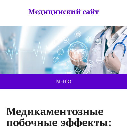
Медицинский сайт
МЕНЮ
Медикаментозные
побочные эффекты: