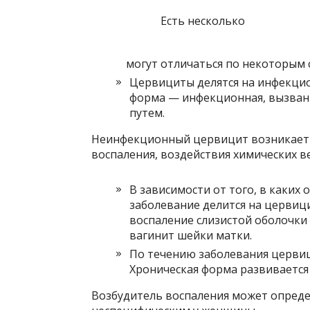
Есть несколько
могут отличаться по некоторым 
Цервициты делятся на инфекци
форма — инфекционная, вызван
путем.
Неинфекционный цервицит возникает 
воспаления, воздействия химических в
В зависимости от того, в каких
заболевание делится на цервици
воспаление слизистой оболочки
вагинит шейки матки.
По течению заболевания цервиц
Хроническая форма развивается
Возбудитель воспаления может опреде