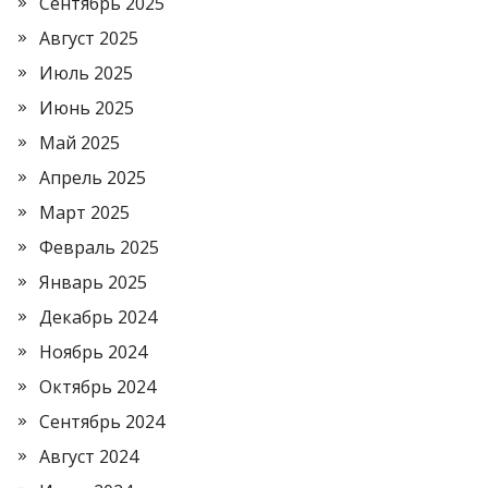
Сентябрь 2025
Август 2025
Июль 2025
Июнь 2025
Май 2025
Апрель 2025
Март 2025
Февраль 2025
Январь 2025
Декабрь 2024
Ноябрь 2024
Октябрь 2024
Сентябрь 2024
Август 2024