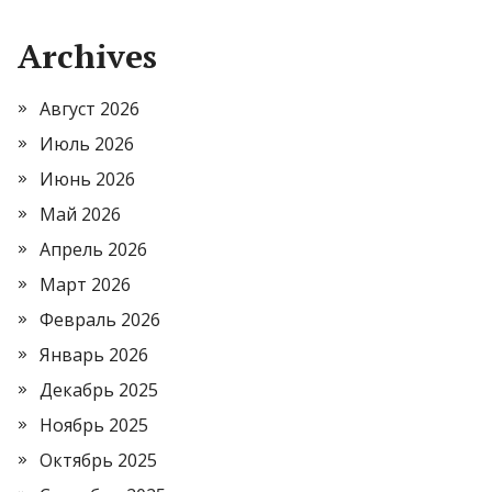
Archives
Август 2026
Июль 2026
Июнь 2026
Май 2026
Апрель 2026
Март 2026
Февраль 2026
Январь 2026
Декабрь 2025
Ноябрь 2025
Октябрь 2025