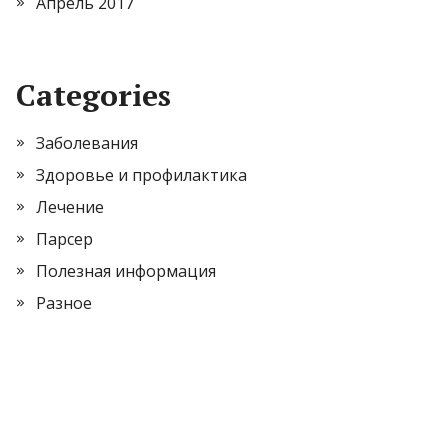
Апрель 2017
Categories
Заболевания
Здоровье и профилактика
Лечение
Парсер
Полезная информация
Разное