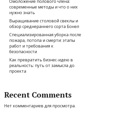
Омоложение полового члена:
современные методы и что о них
нужно знать
Выращивание столовой свеклы и
обзор среднераннего сорта Бонел
Специализированная уборка после
пожара, потопа и смерти: этапы
работ и требования к
безопасности
Как превратить бизнес-идею в
реальность: путь от замысла до
проекта
Recent Comments
Нет комментариев для просмотра.