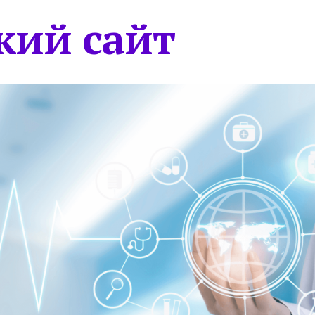
кий сайт