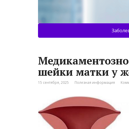
Заболе
Медикаментозно
шейки матки у 
15 сентября, 2025
Полезная информация
Комм