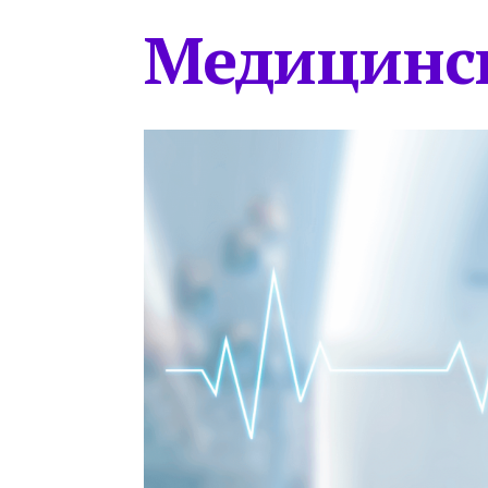
Медицинс