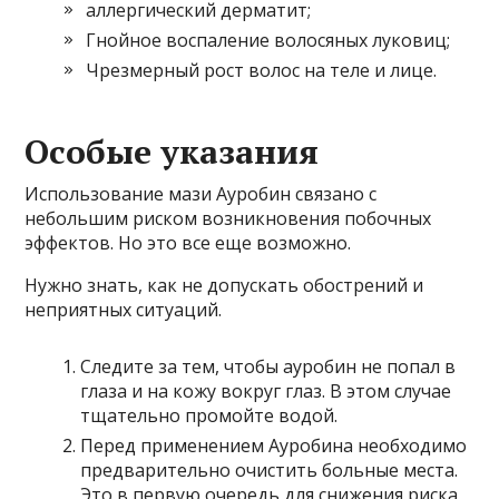
аллергический дерматит;
Гнойное воспаление волосяных луковиц;
Чрезмерный рост волос на теле и лице.
Особые указания
Использование мази Ауробин связано с
небольшим риском возникновения побочных
эффектов. Но это все еще возможно.
Нужно знать, как не допускать обострений и
неприятных ситуаций.
Следите за тем, чтобы ауробин не попал в
глаза и на кожу вокруг глаз. В этом случае
тщательно промойте водой.
Перед применением Ауробина необходимо
предварительно очистить больные места.
Это в первую очередь для снижения риска