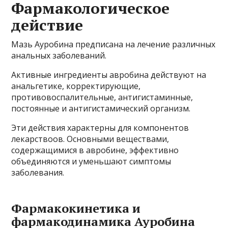
Фармакологическое
действие
Мазь Ауробина предписана на лечение различных
анальных заболеваний.
Активные ингредиенты авробина действуют на
анальгетике, корректирующие,
противовоспалительные, антигистаминные,
постоянные и антигистамический организм.
Эти действия характерны для компонентов
лекарствоов. Основными веществами,
содержащимися в авробине, эффективно
объединяются и уменьшают симптомы
заболевания.
Фармакокинетика и
фармакодинамика Ауробина