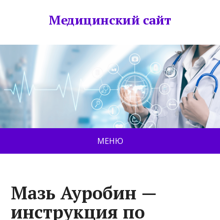
Медицинский сайт
МЕНЮ
Мазь Ауробин —
инструкция по