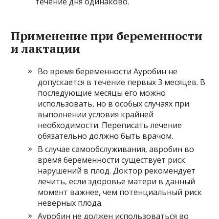
течение дня одинаково.
Применение при беременности
и лактации
Во время беременности Ауробин не
допускается в течение первых 3 месяцев. В
последующие месяцы его можно
использовать, но в особых случаях при
выполнении условия крайней
необходимости. Переписать лечение
обязательно должно быть врачом.
В случае самообслуживания, авробин во
время беременности существует риск
нарушений в плод. Доктор рекомендует
лечить, если здоровье матери в данный
момент важнее, чем потенциальный риск
неверных плода.
Ауробин не должен использоваться во