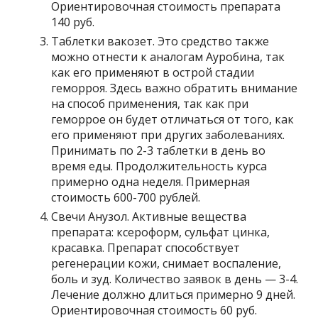
Ориентировочная стоимость препарата
140 руб.
Таблетки вакозет. Это средство также
можно отнести к аналогам Ауробина, так
как его применяют в острой стадии
геморроя. Здесь важно обратить внимание
на способ применения, так как при
геморрое он будет отличаться от того, как
его применяют при других заболеваниях.
Принимать по 2-3 таблетки в день во
время еды. Продолжительность курса
примерно одна неделя. Примерная
стоимость 600-700 рублей.
Свечи Анузол. Активные вещества
препарата: ксероформ, сульфат цинка,
красавка. Препарат способствует
регенерации кожи, снимает воспаление,
боль и зуд. Количество заявок в день — 3-4.
Лечение должно длиться примерно 9 дней.
Ориентировочная стоимость 60 руб.