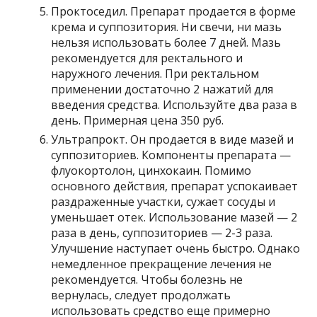
Проктоседил. Препарат продается в форме
крема и суппозитория. Ни свечи, ни мазь
нельзя использовать более 7 дней. Мазь
рекомендуется для ректального и
наружного лечения. При ректальном
применении достаточно 2 нажатий для
введения средства. Используйте два раза в
день. Примерная цена 350 руб.
Ультрапрокт. Он продается в виде мазей и
суппозиториев. Компоненты препарата —
флуокортолон, цинхокаин. Помимо
основного действия, препарат успокаивает
раздраженные участки, сужает сосуды и
уменьшает отек. Использование мазей — 2
раза в день, суппозиториев — 2-3 раза.
Улучшение наступает очень быстро. Однако
немедленное прекращение лечения не
рекомендуется. Чтобы болезнь не
вернулась, следует продолжать
использовать средство еще примерно