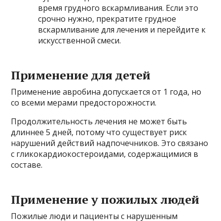
время грудного вскармливания. Если это
срочно нужно, прекратите грудное
вскармливание для лечения и перейдите к
искусственной смеси.
Применение для детей
Применение авробина допускается от 1 года, но
со всеми мерами предосторожности.
Продолжительность лечения не может быть
длиннее 5 дней, потому что существует риск
нарушений действий надпочечников. Это связано
с гликокардиокостероидами, содержащимися в
составе.
Применение у пожилых людей
Пожилые люди и пациенты с нарушенным