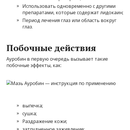
Использовать одновременно с другими
препаратами, которые содержат лидокаин;
Период лечения глаз или область вокруг
глаз.
Побочные действия
Ауробин в первую очередь вызывает такие
побочные эффекты, как:
выпечка;
сушка;
Раздражение кожи;
затрудненное заживление;