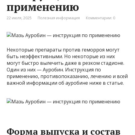
применению
22 июля, 2025
Полезная информация
Комментарии: 0
Некоторые препараты против геморроя могут
быть неэффективными. Но некоторые из них
могут быстро вылечить даже в резком стадионе.
Один из них — Ауробин. Инструкция по
применению, противопоказанию, лечению и всей
важной информации об ауробине ниже в статье.
Форма выпуска и состав