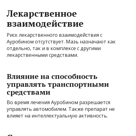
Лекарственное
взаимодействие
Риск лекарственного взаимодействия с
Ауробином отсутствует. Мазь назначают как
отдельно, так и в комплексе с другими
лекарственными средствами.
Влияние на способность
управлять транспортными
средствами
Во время лечения Ауробином разрешается
управлять автомобилем. Также препарат не
влияет на интеллектуальную активность.