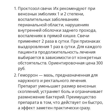
Проктозол свечи. Их рекомендуют при
венозных эмболиях 1 и 2 степени,
воспалительных заболеваниях
перианальной области, нарушениях
внутренней оболочки заднего прохода,
воспалениях в прямой кишке. Свечи
применяют 2 раза в сутки. При признаках
выздоровления 1 раз в сутки. Для каждого
пациента продолжительность лечения
выбирается в зависимости от конкретных
обстоятельств. Ориентировочная цена 300
руб.
Геморрон — мазь, предназначенная для
наружного и ректального лечения.
Препарат уменьшает размер венозных
скоплений, устраняет боль и ограничивает
размножение бактерий. Преимущество
препарата в том, что действует он быстро,
а эффект заметен практически сразу.