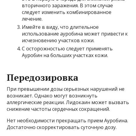
вторичного заражения. В этом случае
следует изменить комбинированное
лечение.
Имейте в виду, что длительное
использование ауробина может привести к
исчезновению участков кожи.
С осторожностью следует применять
Ауробин на больших участках кожи.
Передозировка
При превышении дозы серьезных нарушений не
возникает. Однако могут возникнуть
аллергические реакции. Лидокаин может вызвать
снижение частоты сердечных сокращений.
Нет необходимости прекращать прием Ауробина.
Достаточно скорректировать суточную дозу.