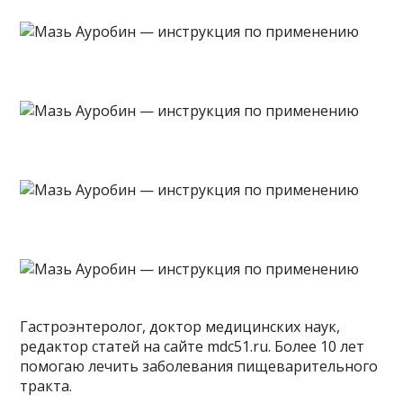
Гастроэнтеролог, доктор медицинских наук,
редактор статей на сайте mdc51.ru. Более 10 лет
помогаю лечить заболевания пищеварительного
тракта.