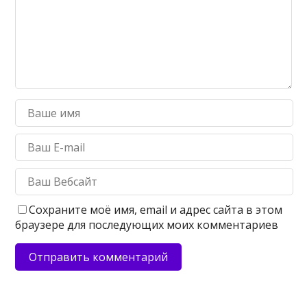
Сохраните моё имя, email и адрес сайта в этом
браузере для последующих моих комментариев