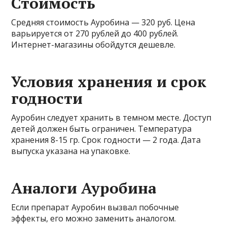
Стоимость
Средняя стоимость Ауробина — 320 руб. Цена
варьируется от 270 рублей до 400 рублей.
Интернет-магазины обойдутся дешевле.
Условия хранения и срок
годности
Ауробин следует хранить в темном месте. Доступ
детей должен быть ограничен. Температура
хранения 8-15 гр. Срок годности — 2 года. Дата
выпуска указана на упаковке.
Аналоги Ауробина
Если препарат Ауробин вызвал побочные
эффекты, его можно заменить аналогом.