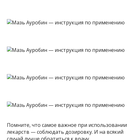
Помните, что самое важное при использовании
лекарств — соблюдать дозировку. И на всякий
случай лучше обратиться к врачу.