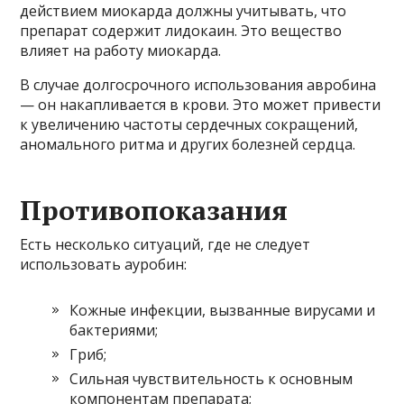
действием миокарда должны учитывать, что
препарат содержит лидокаин. Это вещество
влияет на работу миокарда.
В случае долгосрочного использования авробина
— он накапливается в крови. Это может привести
к увеличению частоты сердечных сокращений,
аномального ритма и других болезней сердца.
Противопоказания
Есть несколько ситуаций, где не следует
использовать ауробин:
Кожные инфекции, вызванные вирусами и
бактериями;
Гриб;
Сильная чувствительность к основным
компонентам препарата;