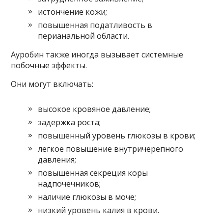
истончение кожи;
повышенная податливость в
перианальной области.
Ауробин также иногда вызывает системные
побочные эффекты.
Они могут включать:
высокое кровяное давление;
задержка роста;
повышенный уровень глюкозы в крови;
легкое повышение внутричерепного
давления;
повышенная секреция коры
надпочечников;
наличие глюкозы в моче;
низкий уровень калия в крови.