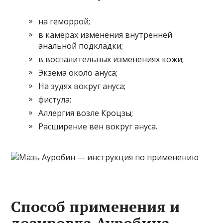
на геморрой;
в камерах изменения внутренней
анальной подкладки;
в воспалительных изменениях кожи;
Экзема около ануса;
На зудях вокруг ануса;
фистула;
Аллергия возле Кроцзы;
Расширение вен вокруг ануса.
Способ применения и