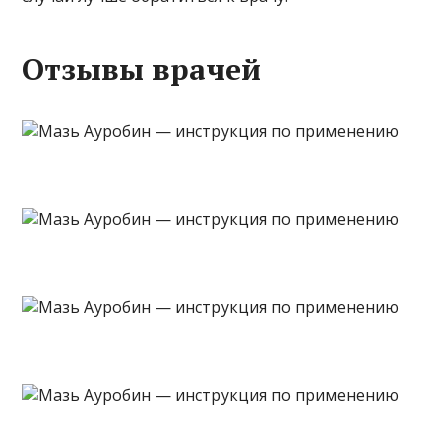
Отзывы врачей