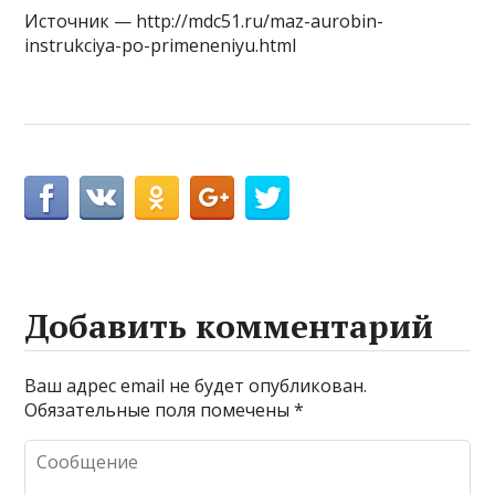
Источник — http://mdc51.ru/maz-aurobin-
instrukciya-po-primeneniyu.html
Добавить комментарий
Ваш адрес email не будет опубликован.
Обязательные поля помечены
*