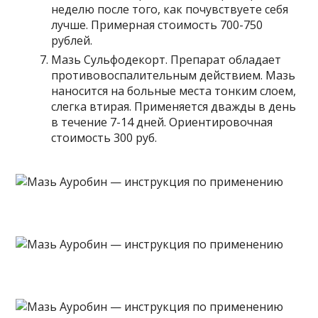
неделю после того, как почувствуете себя
лучше. Примерная стоимость 700-750
рублей.
Мазь Сульфодекорт. Препарат обладает
противовоспалительным действием. Мазь
наносится на больные места тонким слоем,
слегка втирая. Применяется дважды в день
в течение 7-14 дней. Ориентировочная
стоимость 300 руб.