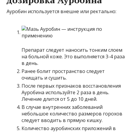
дозировка Ауробина
Ауробин используется внешне или ректально:
Препарат следует наносить тонким слоем
на больной коже. Это выполняется 3-4 раза
в день.
Ранее болит пространство следует
очищать и сушить.
После первых признаков восстановления
Ауробина используйте 2 раза в день.
Лечение длится от 5 до 10 дней.
В случае внутренних заболеваний
небольшое количество размеров горохов
следует вводить в прямую кишку.
Количество ауробинских приложений в