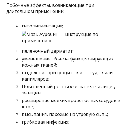
Побочные эффекты, возникающие при
длительном применении:
гипопигментация;
пеленочный дерматит;
уменьшение объема функционирующих
кожных тканей;
выделение эритроцитов из сосудов или
капилляров;
Повышенный рост волос на теле и лице у
женщин;
расширение мелких кровеносных сосудов в
коже;
высыпания, похожие на угревую сыпь;
грибковая инфекция;