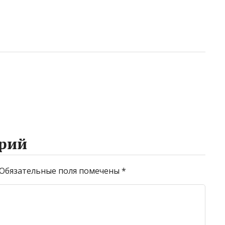
рий
Обязательные поля помечены
*