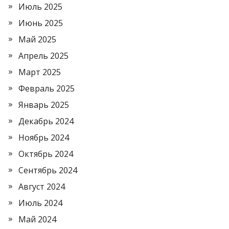
Июль 2025
Июнь 2025
Май 2025
Апрель 2025
Март 2025
Февраль 2025
Январь 2025
Декабрь 2024
Ноябрь 2024
Октябрь 2024
Сентябрь 2024
Август 2024
Июль 2024
Май 2024