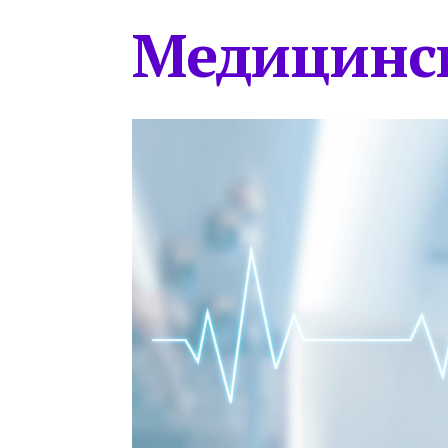
Медицинс