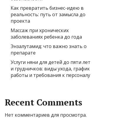
Как превратить бизнес-идею в
реальность: путь от замысла до
проекта
Массаж при хронических
заболеваниях ребенка до года
Энзалутамид: что важно знать о
препарате
Услуги няни для детей до пяти лет
и грудничков: виды ухода, график
работы и требования к персоналу
Recent Comments
Нет комментариев для просмотра.