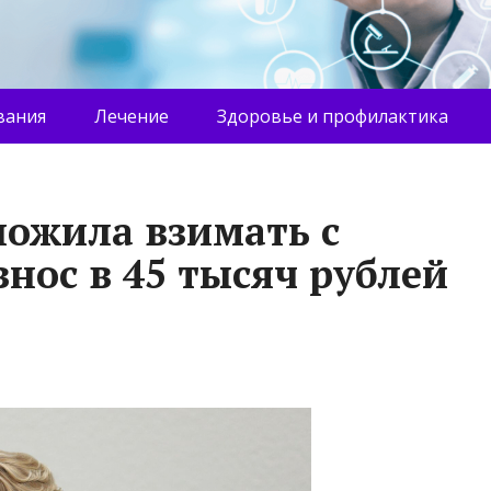
вания
Лечение
Здоровье и профилактика
ожила взимать с
нос в 45 тысяч рублей