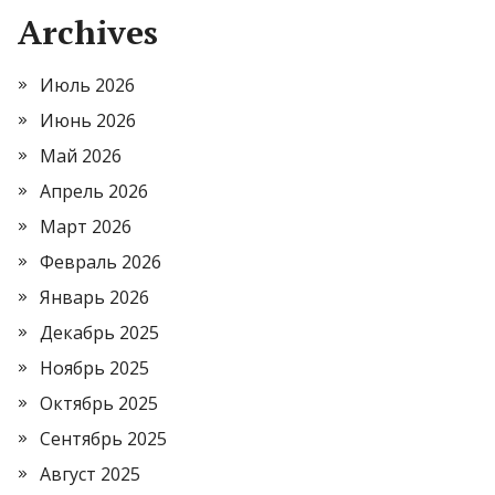
Archives
Июль 2026
Июнь 2026
Май 2026
Апрель 2026
Март 2026
Февраль 2026
Январь 2026
Декабрь 2025
Ноябрь 2025
Октябрь 2025
Сентябрь 2025
Август 2025