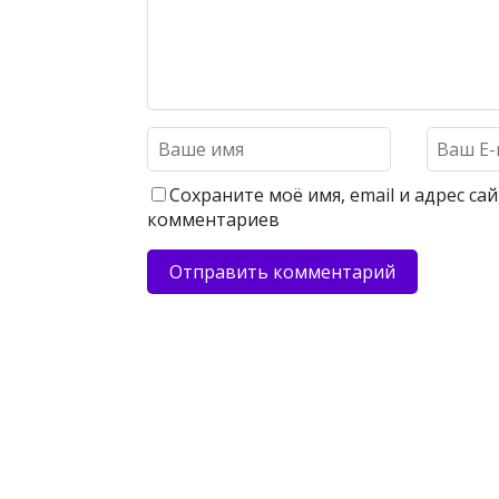
Сохраните моё имя, email и адрес с
комментариев