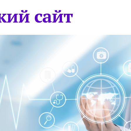
кий сайт