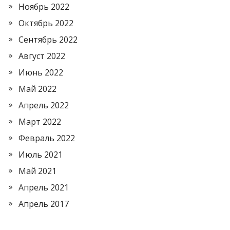
Ноябрь 2022
Октябрь 2022
Сентябрь 2022
Август 2022
Июнь 2022
Май 2022
Апрель 2022
Март 2022
Февраль 2022
Июль 2021
Май 2021
Апрель 2021
Апрель 2017