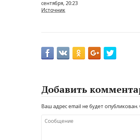
сентября, 20:23
Источник
Добавить коммента
Ваш адрес email не будет опубликован.