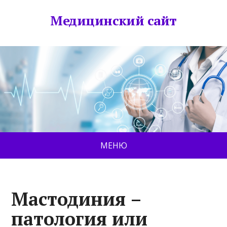
Медицинский сайт
МЕНЮ
Мастодиния –
патология или