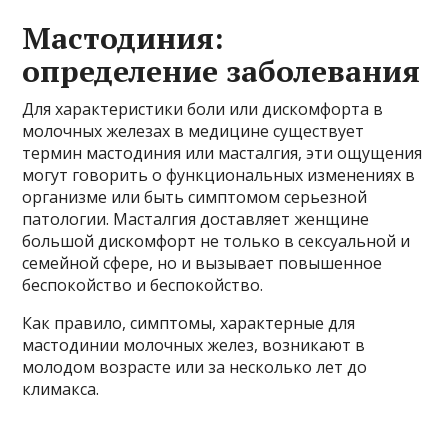
Мастодиния:
определение заболевания
Для характеристики боли или дискомфорта в
молочных железах в медицине существует
термин мастодиния или масталгия, эти ощущения
могут говорить о функциональных изменениях в
организме или быть симптомом серьезной
патологии. Масталгия доставляет женщине
большой дискомфорт не только в сексуальной и
семейной сфере, но и вызывает повышенное
беспокойство и беспокойство.
Как правило, симптомы, характерные для
мастодинии молочных желез, возникают в
молодом возрасте или за несколько лет до
климакса.