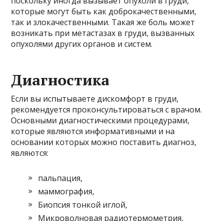
поскольку иногда вызывает опухоли в груди,
которые могут быть как доброкачественными,
так и злокачественными. Такая же боль может
возникать при метастазах в груди, вызванных
опухолями других органов и систем.
Диагностика
Если вы испытываете дискомфорт в груди,
рекомендуется проконсультироваться с врачом.
Основными диагностическими процедурами,
которые являются информативными и на
основании которых можно поставить диагноз,
являются:
пальпация,
маммография,
Биопсия тонкой иглой,
Микроволновая радиотермометрия,