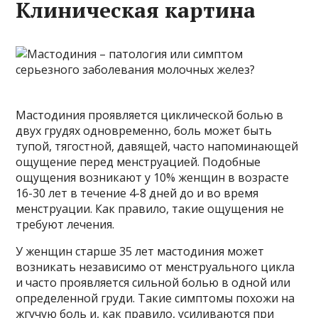
Клиническая картина
Мастодиния проявляется циклической болью в
двух грудях одновременно, боль может быть
тупой, тягостной, давящей, часто напоминающей
ощущение перед менструацией. Подобные
ощущения возникают у 10% женщин в возрасте
16-30 лет в течение 4-8 дней до и во время
менструации. Как правило, такие ощущения не
требуют лечения.
У женщин старше 35 лет мастодиния может
возникать независимо от менструального цикла
и часто проявляется сильной болью в одной или
определенной груди. Такие симптомы похожи на
жгучую боль и, как правило, усиливаются при