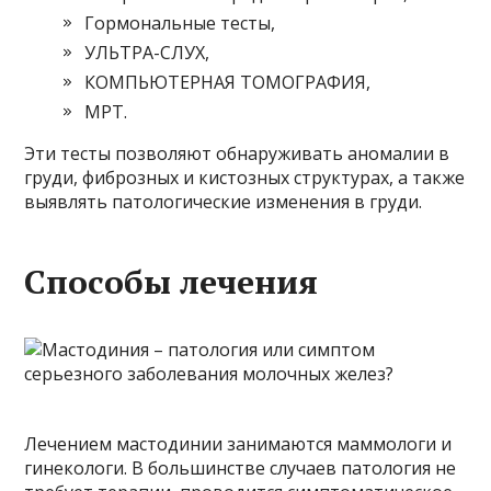
Гормональные тесты,
УЛЬТРА-СЛУХ,
КОМПЬЮТЕРНАЯ ТОМОГРАФИЯ,
МРТ.
Эти тесты позволяют обнаруживать аномалии в
груди, фиброзных и кистозных структурах, а также
выявлять патологические изменения в груди.
Способы лечения
Лечением мастодинии занимаются маммологи и
гинекологи. В большинстве случаев патология не