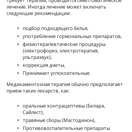
требует терапии, проводится симптоматическое
лечение. Иногда лечение может включать
следующие рекомендации:
подбор подходящего белья,
употребление гормональных препаратов,
физиотерапевтические процедуры
(электрофорез, электротерапия,
ультразвук),
коррекция диеты,
Принимает успокоительные.
Медикаментозная терапия обычно предполагает
прием таких лекарств, как:
оральные контрацептивы (Белара,
Сайлест),
травяные сборы (Мастодинон),
Противовоспалительные препараты