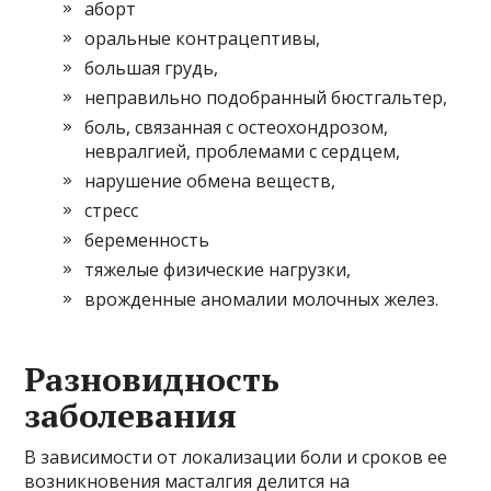
аборт
оральные контрацептивы,
большая грудь,
неправильно подобранный бюстгальтер,
боль, связанная с остеохондрозом,
невралгией, проблемами с сердцем,
нарушение обмена веществ,
стресс
беременность
тяжелые физические нагрузки,
врожденные аномалии молочных желез.
Разновидность
заболевания
В зависимости от локализации боли и сроков ее
возникновения масталгия делится на