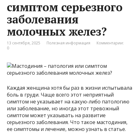
симптом серьезного
заболевания
молочных желез?
13 сентября, 2025
Полезная информация
Комментарии:
0
Каждая женщина хотя бы раз в жизни испытывала
боль в груди. Чаще всего этот неприятный
симптом не указывает на какую-либо патологию
или заболевание, но иногда этот тревожный
симптом может указывать на развитие
серьезного заболевания. Что такое мастодиния,
ее симптомы и лечение, можно узнать в статье.