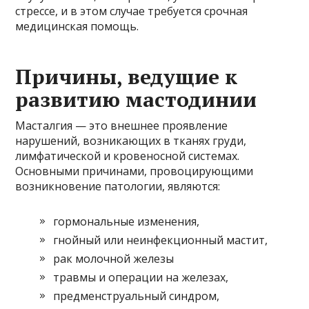
стрессе, и в этом случае требуется срочная
медицинская помощь.
Причины, ведущие к
развитию мастодинии
Масталгия — это внешнее проявление
нарушений, возникающих в тканях груди,
лимфатической и кровеносной системах.
Основными причинами, провоцирующими
возникновение патологии, являются:
гормональные изменения,
гнойный или неинфекционный мастит,
рак молочной железы
травмы и операции на железах,
предменструальный синдром,