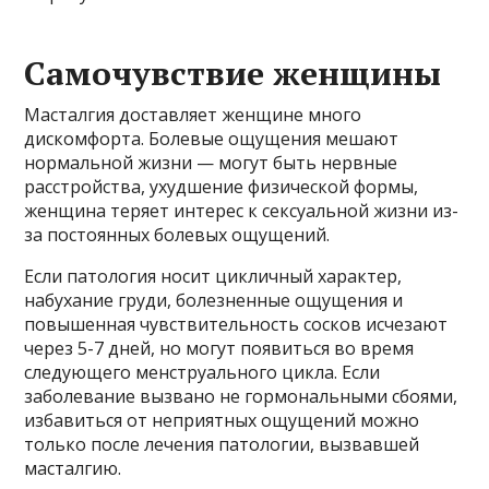
Самочувствие женщины
Масталгия доставляет женщине много
дискомфорта. Болевые ощущения мешают
нормальной жизни — могут быть нервные
расстройства, ухудшение физической формы,
женщина теряет интерес к сексуальной жизни из-
за постоянных болевых ощущений.
Если патология носит цикличный характер,
набухание груди, болезненные ощущения и
повышенная чувствительность сосков исчезают
через 5-7 дней, но могут появиться во время
следующего менструального цикла. Если
заболевание вызвано не гормональными сбоями,
избавиться от неприятных ощущений можно
только после лечения патологии, вызвавшей
масталгию.