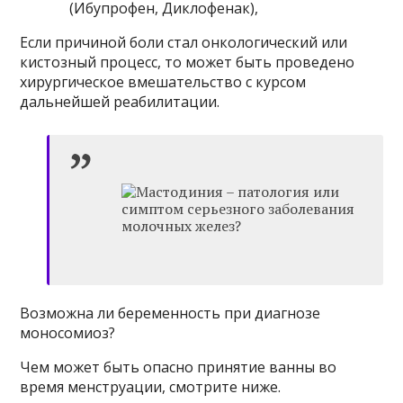
(Ибупрофен, Диклофенак),
Если причиной боли стал онкологический или
кистозный процесс, то может быть проведено
хирургическое вмешательство с курсом
дальнейшей реабилитации.
Возможна ли беременность при диагнозе
моносомиоз?
Чем может быть опасно принятие ванны во
время менструации, смотрите ниже.