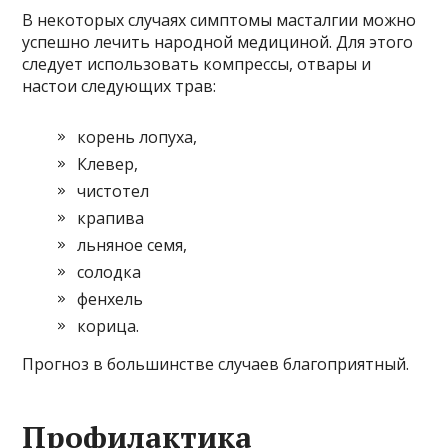
В некоторых случаях симптомы масталгии можно
успешно лечить народной медициной. Для этого
следует использовать компрессы, отвары и
настои следующих трав:
корень лопуха,
Клевер,
чистотел
крапива
льняное семя,
солодка
фенхель
корица.
Прогноз в большинстве случаев благоприятный.
Профилактика