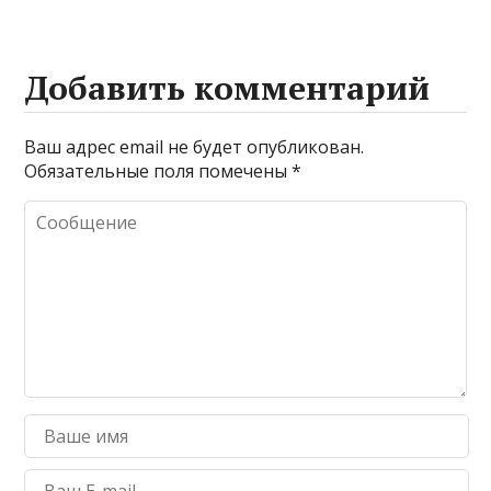
Добавить комментарий
Ваш адрес email не будет опубликован.
Обязательные поля помечены
*