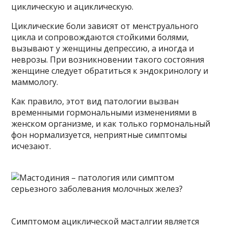
циклическую и ациклическую.
Циклические боли зависят от менструального
цикла и сопровождаются стойкими болями,
вызывают у женщины депрессию, а иногда и
неврозы. При возникновении такого состояния
женщине следует обратиться к эндокринологу и
маммологу.
Как правило, этот вид патологии вызван
временными гормональными изменениями в
женском организме, и как только гормональный
фон нормализуется, неприятные симптомы
исчезают.
Симптомом ациклической масталгии является