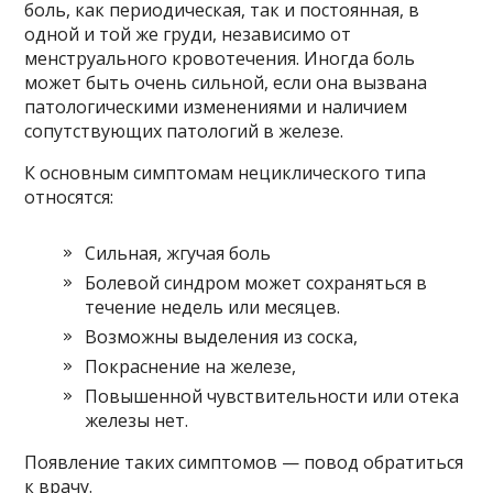
боль, как периодическая, так и постоянная, в
одной и той же груди, независимо от
менструального кровотечения. Иногда боль
может быть очень сильной, если она вызвана
патологическими изменениями и наличием
сопутствующих патологий в железе.
К основным симптомам нециклического типа
относятся:
Сильная, жгучая боль
Болевой синдром может сохраняться в
течение недель или месяцев.
Возможны выделения из соска,
Покраснение на железе,
Повышенной чувствительности или отека
железы нет.
Появление таких симптомов — повод обратиться
к врачу.