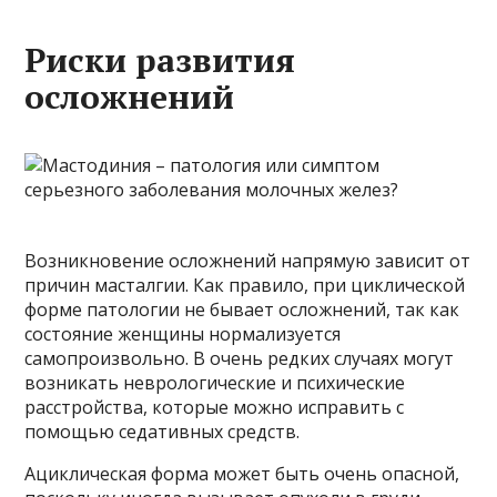
Риски развития
осложнений
Возникновение осложнений напрямую зависит от
причин масталгии. Как правило, при циклической
форме патологии не бывает осложнений, так как
состояние женщины нормализуется
самопроизвольно. В очень редких случаях могут
возникать неврологические и психические
расстройства, которые можно исправить с
помощью седативных средств.
Ациклическая форма может быть очень опасной,