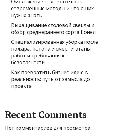
Омоложение полового члена:
современные методы и что о них
нужно знать
Выращивание столовой свеклы и
обзор среднераннего сорта Бонел
Специализированная уборка после
пожара, потопа и смерти: этапы
работ и требования к
безопасности
Как превратить бизнес-идею в
реальность: путь от замысла до
проекта
Recent Comments
Нет комментариев для просмотра.