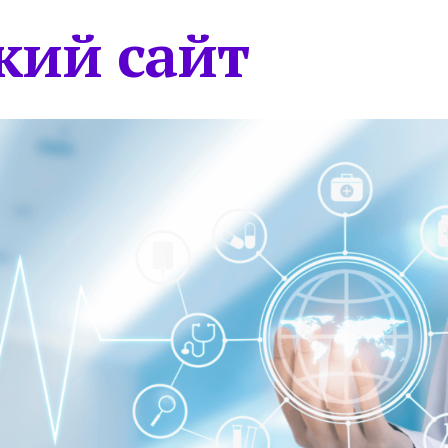
кий сайт