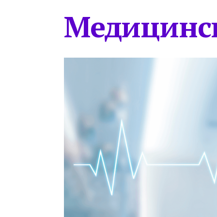
Медицинс