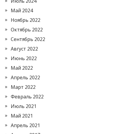
Июль 2024
Май 2024
Ноябрь 2022
Октябрь 2022
Сентябрь 2022
Август 2022
Июнь 2022
Май 2022
Апрель 2022
Март 2022
Февраль 2022
Июль 2021
Май 2021
Апрель 2021