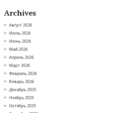
Archives
Август 2026
Июль 2026
Июнь 2026
Май 2026
Апрель 2026
Март 2026
Февраль 2026
Январь 2026
Декабрь 2025
Ноябрь 2025
Октябрь 2025