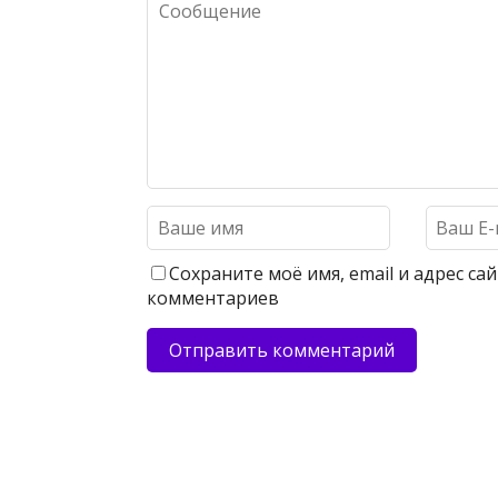
Сохраните моё имя, email и адрес с
комментариев