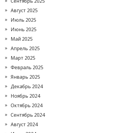
Сентябрь 2025
Август 2025
Июль 2025
Июнь 2025
Май 2025
Апрель 2025
Март 2025
Февраль 2025
Январь 2025
Декабрь 2024
Ноябрь 2024
Октябрь 2024
Сентябрь 2024
Август 2024