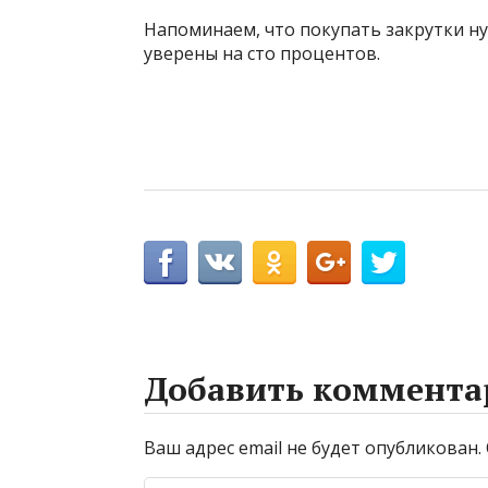
Напоминаем, что покупать закрутки ну
уверены на сто процентов.
Добавить коммента
Ваш адрес email не будет опубликован.