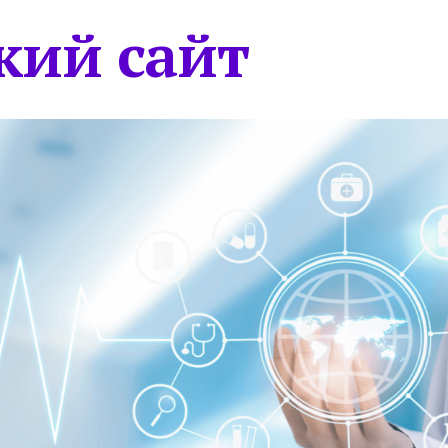
кий сайт