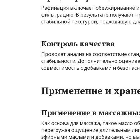
Рафинация включает обезжиривание и 
фильтрацию. В результате получают п
стабильной текстурой, подходящую для
Контроль качества
Проводят анализ на соответствие стан
стабильности. Дополнительно оцениваю
совместимость с добавками и безопасн
Применение и хран
Применение в массажны
Как основа для массажа, такое масло 
перегружая ощущение длительным лип
эфирными маслами и добавками, но в