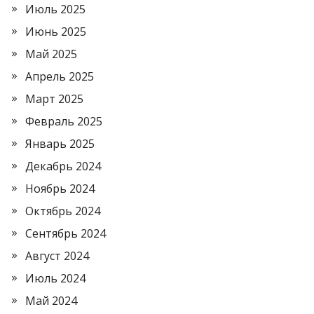
Июль 2025
Июнь 2025
Май 2025
Апрель 2025
Март 2025
Февраль 2025
Январь 2025
Декабрь 2024
Ноябрь 2024
Октябрь 2024
Сентябрь 2024
Август 2024
Июль 2024
Май 2024