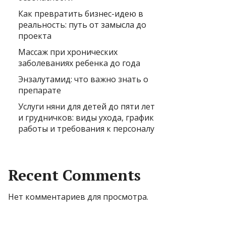
Как превратить бизнес-идею в
реальность: путь от замысла до
проекта
Массаж при хронических
заболеваниях ребенка до года
Энзалутамид: что важно знать о
препарате
Услуги няни для детей до пяти лет
и грудничков: виды ухода, график
работы и требования к персоналу
Recent Comments
Нет комментариев для просмотра.