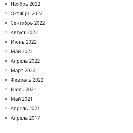
Ноябрь 2022
Октябрь 2022
Сентябрь 2022
Август 2022
Июнь 2022
Май 2022
Апрель 2022
Март 2022
Февраль 2022
Июль 2021
Май 2021
Апрель 2021
Апрель 2017