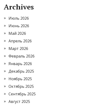
Archives
Июль 2026
Июнь 2026
Май 2026
Апрель 2026
Март 2026
Февраль 2026
Январь 2026
Декабрь 2025
Ноябрь 2025
Октябрь 2025
Сентябрь 2025
Август 2025