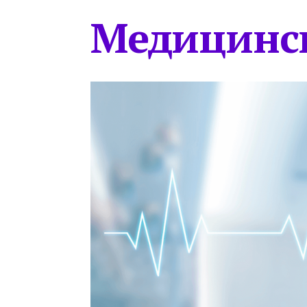
Медицинс