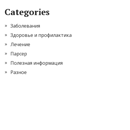
Categories
Заболевания
Здоровье и профилактика
Лечение
Парсер
Полезная информация
Разное