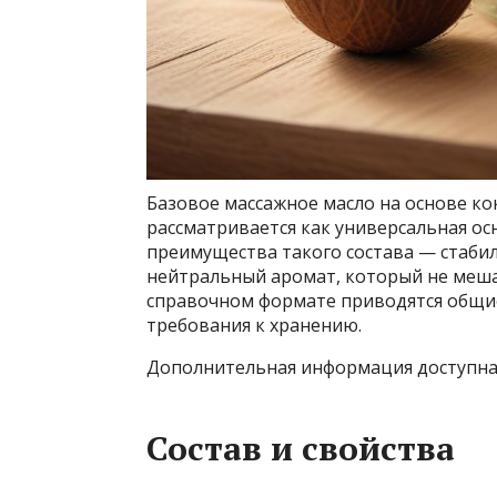
Базовое массажное масло на основе ко
рассматривается как универсальная ос
преимущества такого состава — стабил
нейтральный аромат, который не мешае
справочном формате приводятся общие
требования к хранению.
Дополнительная информация доступн
Состав и свойства