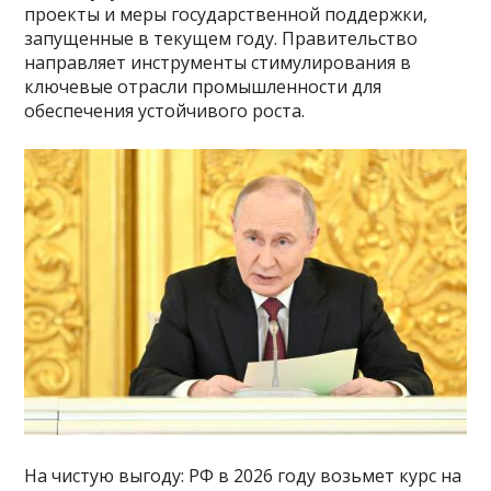
проекты и меры государственной поддержки,
запущенные в текущем году. Правительство
направляет инструменты стимулирования в
ключевые отрасли промышленности для
обеспечения устойчивого роста.
На чистую выгоду: РФ в 2026 году возьмет курс на