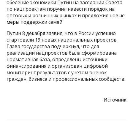
обеление экономики Путин на заседании Совета
по нацпроектам поручил навести порядок на
оптовых и розничных рынках и предложил новые
меры поддержки семей
Путин 8 декабря заявил, что в России успешно
стартовали 19 новых национальных проектов.
Глава государства подчеркнул, что для
реализации нацпроектов была сформирована
нормативная база, определены источники
финансирования и организован цифровой
мониторинг результатов с учетом оценок
граждан, бизнеса и профессиональных сообществ.
Источник