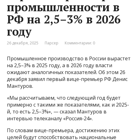
промышленности в
РФ на 2,5–3% в 2026
году
26 декабря, 2025
Парсер
Комментарии: 0
Промышленное производство в России вырастет
на 2,5–3% в 2025 году, а в 2026 году власти
ожидают аналогичных показателей. Об этом 26
декабря заявил первый вице-премьер РФ Денис
Мантуров.
«Мы рассчитываем, что следующий год будет
примерно с такими же показателями, как и 2025-
й, то есть 2,5–3%», — сказал Мантуров в
интервью телеканалу «Россия-24».
По словам вице-премьера, достижению этих
целей будут способствовать национальные