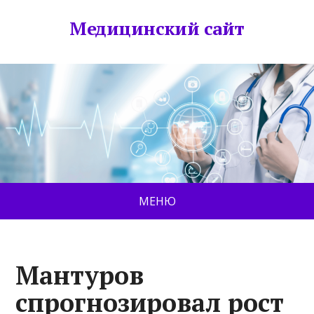
Медицинский сайт
МЕНЮ
Мантуров
спрогнозировал рост