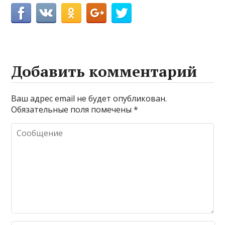
Добавить комментарий
Ваш адрес email не будет опубликован.
Обязательные поля помечены
*