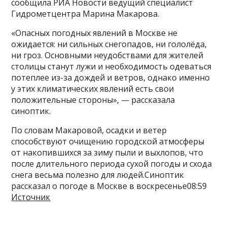
сообщила РИА Новости ведущий специалист
Гидрометцентра Марина Макарова.
«Опасных погодных явлений в Москве не
ожидается: ни сильных снегопадов, ни гололёда,
ни гроз. Основными неудобствами для жителей
столицы станут лужи и необходимость одеваться
потеплее из-за дождей и ветров, однако именно
у этих климатических явлений есть свои
положительные стороны», — рассказала
синоптик.
По словам Макаровой, осадки и ветер
способствуют очищению городской атмосферы
от накопившихся за зиму пыли и выхлопов, что
после длительного периода сухой погоды и схода
снега весьма полезно для людей.Синоптик
рассказал о погоде в Москве в воскресенье08:59
Источник