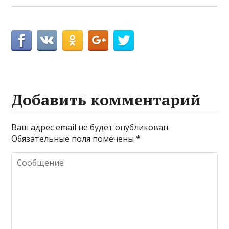
Добавить комментарий
Ваш адрес email не будет опубликован.
Обязательные поля помечены
*