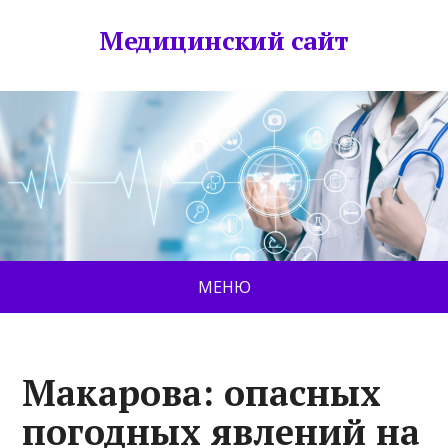
Медицинский сайт
МЕНЮ
Макарова: опасных
погодных явлений на