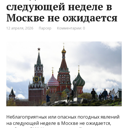
следующей неделе в
Москве не ожидается
12 апреля, 2026
Парсер
Комментарии: 0
Неблагоприятных или опасных погодных явлений
на следующей неделе в Москве не ожидается,