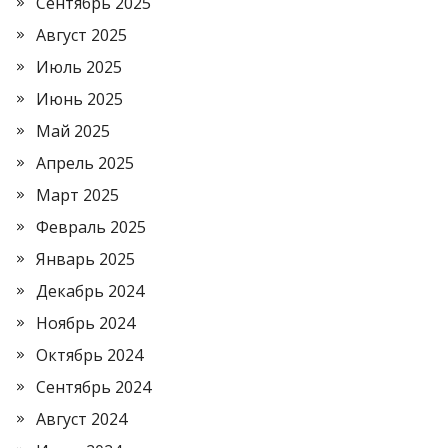
Сентябрь 2025
Август 2025
Июль 2025
Июнь 2025
Май 2025
Апрель 2025
Март 2025
Февраль 2025
Январь 2025
Декабрь 2024
Ноябрь 2024
Октябрь 2024
Сентябрь 2024
Август 2024