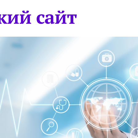
кий сайт