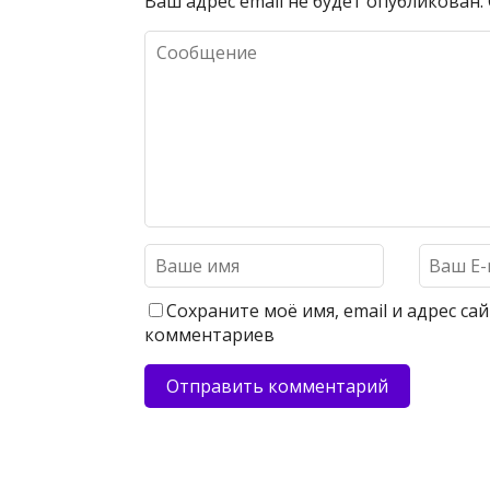
Ваш адрес email не будет опубликован.
Сохраните моё имя, email и адрес с
комментариев