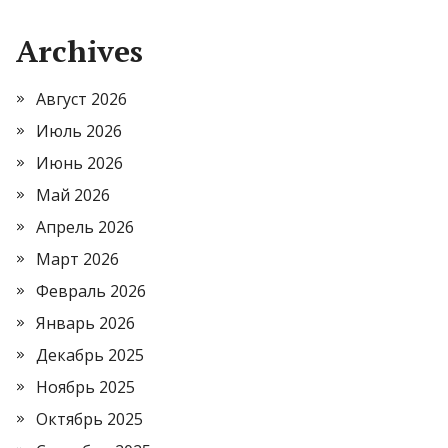
Archives
Август 2026
Июль 2026
Июнь 2026
Май 2026
Апрель 2026
Март 2026
Февраль 2026
Январь 2026
Декабрь 2025
Ноябрь 2025
Октябрь 2025