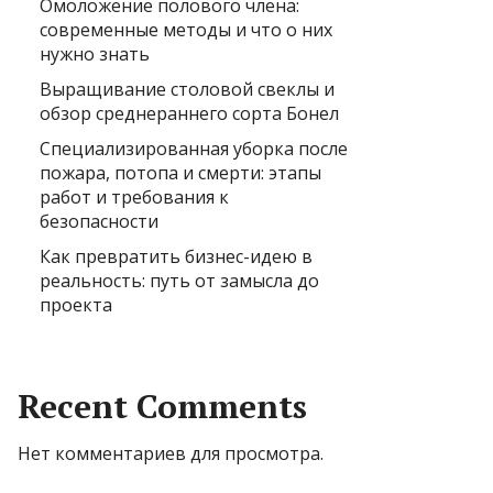
Омоложение полового члена:
современные методы и что о них
нужно знать
Выращивание столовой свеклы и
обзор среднераннего сорта Бонел
Специализированная уборка после
пожара, потопа и смерти: этапы
работ и требования к
безопасности
Как превратить бизнес-идею в
реальность: путь от замысла до
проекта
Recent Comments
Нет комментариев для просмотра.