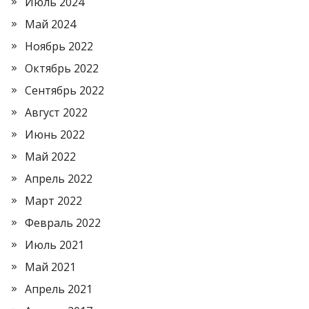
Июль 2024
Май 2024
Ноябрь 2022
Октябрь 2022
Сентябрь 2022
Август 2022
Июнь 2022
Май 2022
Апрель 2022
Март 2022
Февраль 2022
Июль 2021
Май 2021
Апрель 2021