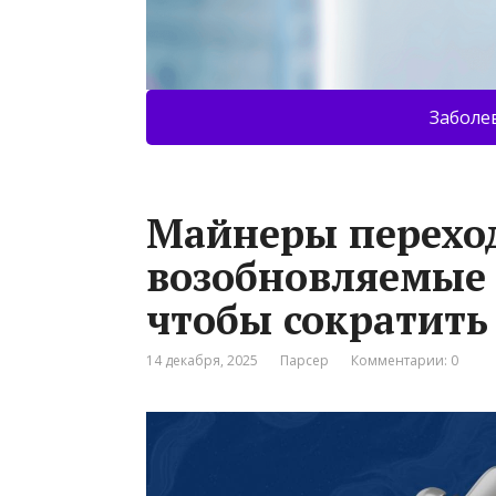
Заболе
Майнеры перехо
возобновляемые 
чтобы сократить
14 декабря, 2025
Парсер
Комментарии: 0