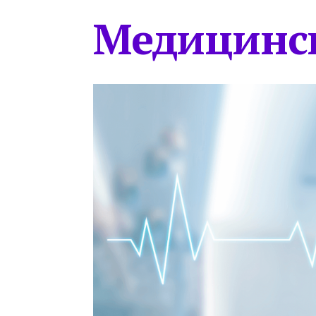
Медицинс