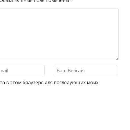
Обязательные поля помечены
*
айта в этом браузере для последующих моих