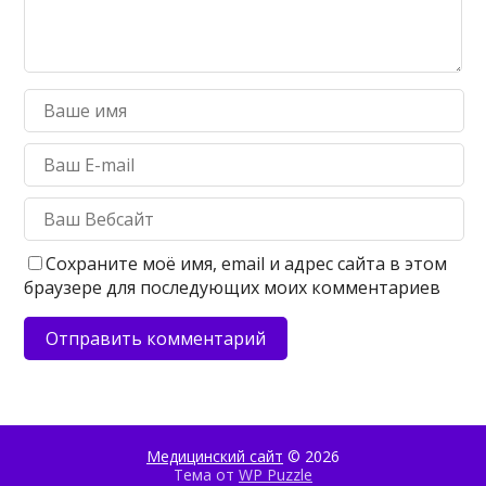
Сохраните моё имя, email и адрес сайта в этом
браузере для последующих моих комментариев
Медицинский сайт
© 2026
Тема от
WP Puzzle