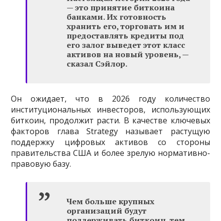
— это принятие биткоина
банками. Их готовность
хранить его, торговать им и
предоставлять кредиты под
его залог выведет этот класс
активов на новый уровень, —
сказал Сэйлор.
Он ожидает, что в 2026 году количество
институциональных инвесторов, использующих
биткоин, продолжит расти. В качестве ключевых
факторов глава Strategy называет растущую
поддержку цифровых активов со стороны
правительства США и более зрелую нормативно-
правовую базу.
Чем больше крупных
организаций будут
поддерживать биткоин, тем