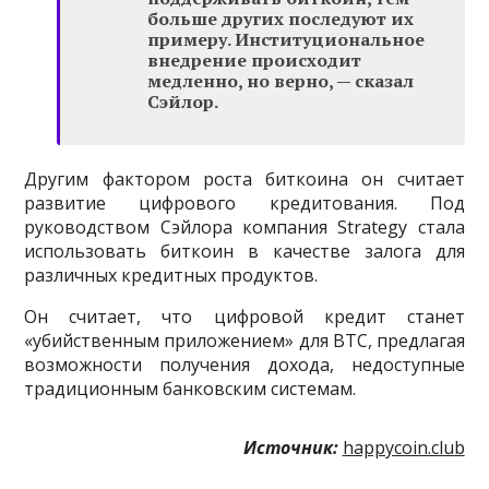
больше других последуют их
примеру. Институциональное
внедрение происходит
медленно, но верно, — сказал
Сэйлор.
Другим фактором роста биткоина он считает
развитие цифрового кредитования. Под
руководством Сэйлора компания Strategy стала
использовать биткоин в качестве залога для
различных кредитных продуктов.
Он считает, что цифровой кредит станет
«убийственным приложением» для BTC, предлагая
возможности получения дохода, недоступные
традиционным банковским системам.
Источник:
happycoin.club