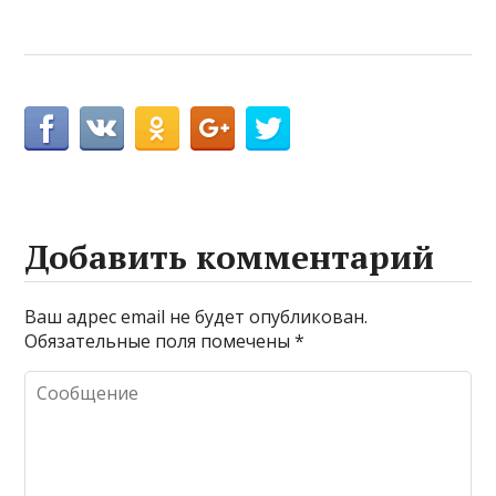
Добавить комментарий
Ваш адрес email не будет опубликован.
Обязательные поля помечены
*