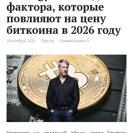
фактора, которые
повлияют на цену
биткоина в 2026 году
30 ноября, 2025
Парсер
Комментарии: 0